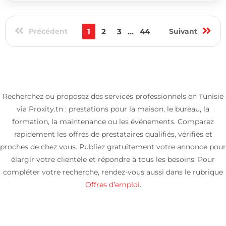
Précédent
1
2
3
...
44
Suivant
Recherchez ou proposez des services professionnels en Tunisie
via Proxity.tn : prestations pour la maison, le bureau, la
formation, la maintenance ou les événements. Comparez
rapidement les offres de prestataires qualifiés, vérifiés et
proches de chez vous. Publiez gratuitement votre annonce pour
élargir votre clientèle et répondre à tous les besoins. Pour
compléter votre recherche, rendez-vous aussi dans le rubrique
Offres d’emploi
.