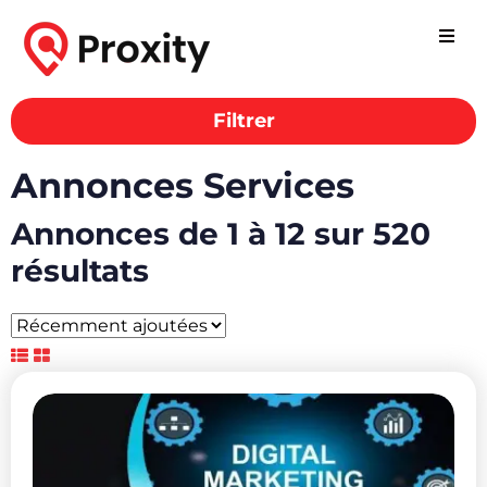
Filtrer
Annonces Services
Annonces de 1 à 12 sur 520
résultats