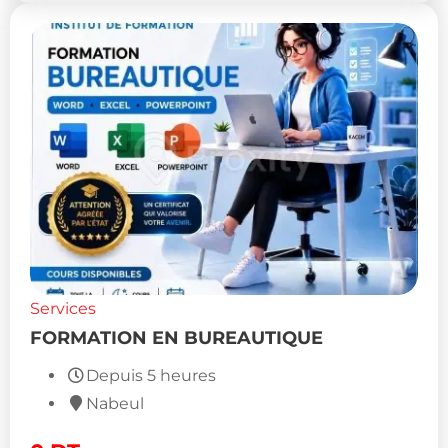
Services
FORMATION EN BUREAUTIQUE
Depuis 5 heures
Nabeul