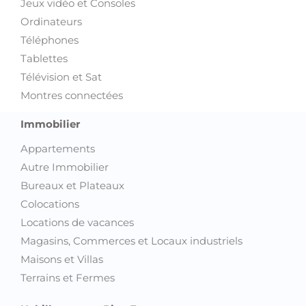
Jeux vidéo et Consoles
Ordinateurs
Téléphones
Tablettes
Télévision et Sat
Montres connectées
Immobilier
Appartements
Autre Immobilier
Bureaux et Plateaux
Colocations
Locations de vacances
Magasins, Commerces et Locaux industriels
Maisons et Villas
Terrains et Fermes