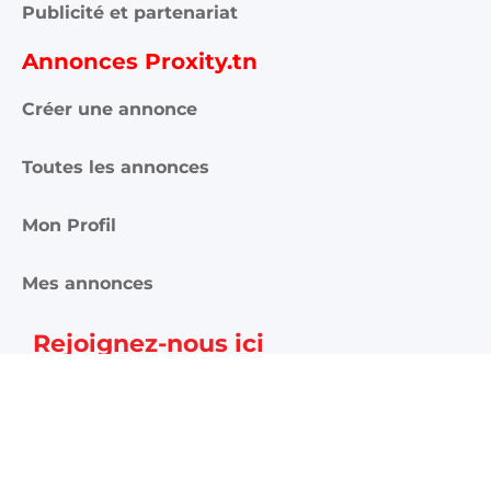
Publicité et partenariat
Annonces Proxity.tn
Créer une annonce
Toutes les annonces
Mon Profil
Mes annonces
Rejoignez-nous ici