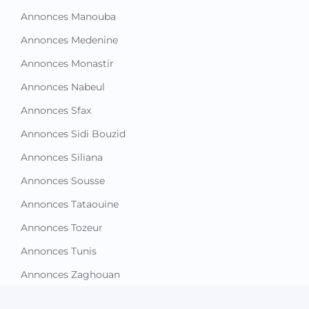
Annonces Manouba
Annonces Medenine
Annonces Monastir
Annonces Nabeul
Annonces Sfax
Annonces Sidi Bouzid
Annonces Siliana
Annonces Sousse
Annonces Tataouine
Annonces Tozeur
Annonces Tunis
Annonces Zaghouan