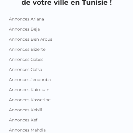
de votre ville en Tunisie !
Annonces Ariana
Annonces Beja
Annonces Ben Arous
Annonces Bizerte
Annonces Gabes
Annonces Gafsa
Annonces Jendouba
Annonces Kairouan
Annonces Kasserine
Annonces Kebili
Annonces Kef
Annonces Mahdia