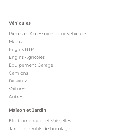
Véhicules
Pièces et Accessoires pour véhicules
Motos
Engins BTP
Engins Agricoles
Équipement Garage
Camions
Bateaux
Voitures
Autres
Maison et Jardin
Electroménager et Vaisselles
Jardin et Outils de bricolage