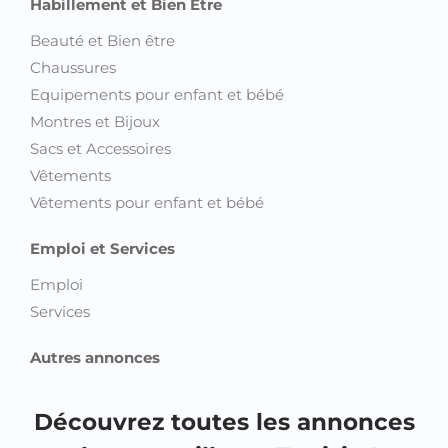
Habillement et Bien Etre
Beauté et Bien être
Chaussures
Equipements pour enfant et bébé
Montres et Bijoux
Sacs et Accessoires
Vêtements
Vêtements pour enfant et bébé
Emploi et Services
Emploi
Services
Autres annonces
Découvrez toutes les annonces