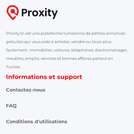
Proxity.tn est une plateforme tunisienne de petites annonces
gratuites qui vous aide à acheter, vendre ou louer plus
facilement : immobilier, voitures, téléphones, électroménager,
meubles, emploi, services et bonnes affaires partout en
Tunisie.
Informations et support
Contactez-nous
FAQ
Conditions d'utilisations