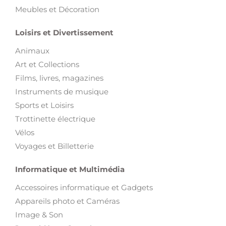
Meubles et Décoration
Loisirs et Divertissement
Animaux
Art et Collections
Films, livres, magazines
Instruments de musique
Sports et Loisirs
Trottinette électrique
Vélos
Voyages et Billetterie
Informatique et Multimédia
Accessoires informatique et Gadgets
Appareils photo et Caméras
Image & Son