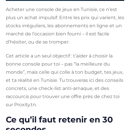
Acheter une console de jeux en Tunisie, ce n’est
plus un achat impulsif. Entre les prix qui varient, les
stocks irréguliers, les abonnements en ligne et un
marché de l’occasion bien fourni – il est facile
d’hésiter, ou de se tromper.
Cet article a un seul objectif : t’aider à choisir la
bonne console pour toi – pas “la meilleure du
monde”, mais celle qui colle à ton budget, tes jeux,
et ta réalité en Tunisie. Tu trouveras ici des conseils
concrets, une check-list anti-arnaque, et des
raccourcis pour trouver une offre près de chez toi
sur Proxity.tn.
Ce qu’il faut retenir en 30
secondes