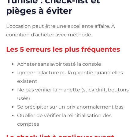
Tunisie : check-list et
pièges à éviter
L’occasion peut être une excellente affaire. À
condition d’acheter avec méthode.
Les 5 erreurs les plus fréquentes
Acheter sans avoir testé la console
Ignorer la facture ou la garantie quand elles
existent
Ne pas vérifier la manette (stick drift, boutons
usés)
Se précipiter sur un prix anormalement bas
Oublier de vérifier la réinitialisation des
comptes