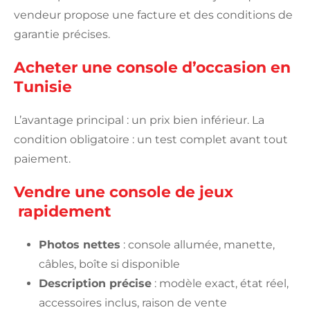
vendeur propose une facture et des conditions de
garantie précises.
Acheter une console d’occasion en
Tunisie
L’avantage principal : un prix bien inférieur. La
condition obligatoire : un test complet avant tout
paiement.
Vendre une console de jeux
rapidement
Photos nettes
: console allumée, manette,
câbles, boîte si disponible
Description précise
: modèle exact, état réel,
accessoires inclus, raison de vente