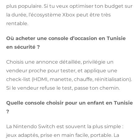
plus populaire. Si tu veux optimiser ton budget sur
la durée, l’écosystème Xbox peut être très
rentable.
Où acheter une console d’occasion en Tunisie
en sécurité ?
Choisis une annonce détaillée, privilégie un
vendeur proche pour tester, et applique une
check-list (HDMI, manette, chauffe, réinitialisation).
Si le vendeur refuse le test, passe ton chemin.
Quelle console choisir pour un enfant en Tunisie
?
La Nintendo Switch est souvent la plus simple :
jeux adaptés, prise en main facile, portable. La