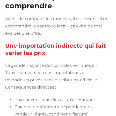
comprendre
Avant de comparer les modèles, il est essentiel de
comprendre le contexte local – ça évite de mal
évaluer une offre.
Une importation indirecte qui fait
varier les prix
La grande majorité des consoles vendues en
Tunisie arrivent via des importateurs et
revendeurs privés, sans distribution officielle.
Conséquences directes :
Prix souvent plus élevés qu’en Europe
Garantie entièrement dépendante du
vendeur (durée, conditions, facture)