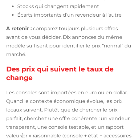
Stocks qui changent rapidement
Écarts importants d’un revendeur à l’autre
À retenir :
comparez toujours plusieurs offres
avant de vous décider. Dix annonces du même
modèle suffisent pour identifier le prix “normal” du
marché.
Des prix qui suivent le taux de
change
Les consoles sont importées en euro ou en dollar.
Quand le contexte économique évolue, les prix
locaux suivent. Plutôt que de chercher le prix
parfait, cherchez une offre cohérente : un vendeur
transparent, une console testable, et un rapport
valeur/prix raisonnable (console + état + accessoires