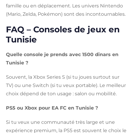
famille ou en déplacement. Les univers Nintendo
(Mario, Zelda, Pokémon) sont des incontournables.
FAQ – Consoles de jeux en
Tunisie
Quelle console je prends avec 1500 dinars en
Tunisie ?
Souvent, la Xbox Series S (si tu joues surtout sur
TV) ou une Switch (si tu veux portable). Le meilleur
choix dépend de ton usage : salon ou mobilité.
PS5 ou Xbox pour EA FC en Tunisie ?
Si tu veux une communauté très large et une
expérience premium, la PS5 est souvent le choix le