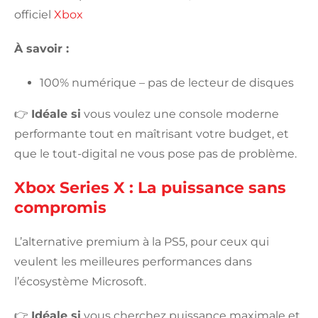
officiel
Xbox
À savoir :
100% numérique – pas de lecteur de disques
👉
Idéale si
vous voulez une console moderne
performante tout en maîtrisant votre budget, et
que le tout-digital ne vous pose pas de problème.
Xbox Series X : La puissance sans
compromis
L’alternative premium à la PS5, pour ceux qui
veulent les meilleures performances dans
l’écosystème Microsoft.
👉
Idéale si
vous cherchez puissance maximale et