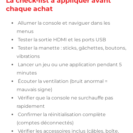
La check-list à appliquer avant
chaque achat
Allumer la console et naviguer dans les
menus
Tester la sortie HDMI et les ports USB
Tester la manette : sticks, gâchettes, boutons,
vibrations
Lancer un jeu ou une application pendant 5
minutes
Écouter la ventilation (bruit anormal =
mauvais signe)
Vérifier que la console ne surchauffe pas
rapidement
Confirmer la réinitialisation complète
(comptes déconnectés)
Vérifier les accessoires inclus (câbles, boîte,