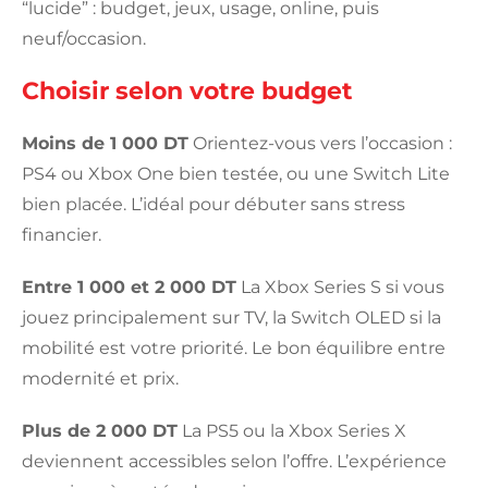
“lucide” : budget, jeux, usage, online, puis
neuf/occasion.
Choisir selon votre budget
Moins de 1 000 DT
Orientez-vous vers l’occasion :
PS4 ou Xbox One bien testée, ou une Switch Lite
bien placée. L’idéal pour débuter sans stress
financier.
Entre 1 000 et 2 000 DT
La Xbox Series S si vous
jouez principalement sur TV, la Switch OLED si la
mobilité est votre priorité. Le bon équilibre entre
modernité et prix.
Plus de 2 000 DT
La PS5 ou la Xbox Series X
deviennent accessibles selon l’offre. L’expérience