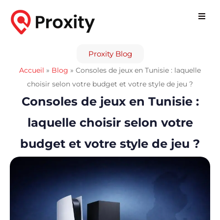
Proxity Blog
Accueil
»
Blog
»
Consoles de jeux en Tunisie : laquelle
choisir selon votre budget et votre style de jeu ?
Consoles de jeux en Tunisie :
laquelle choisir selon votre
budget et votre style de jeu ?