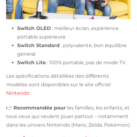
Switch OLED
: meilleur écran, expérience
portable supérieure
Switch Standard
: polyvalente, bon équilibre
général
Switch Lite
: 100% portable, pas de mode TV
Les spécifications détaillées des différents
modèles sont disponibles sur le site officiel
Nintendo
👉
Recommandée pour
les familles, les enfants, et
tous ceux qui veulent jouer partout – notamment
dans les univers Nintendo (Mario, Zelda, Pokémon).