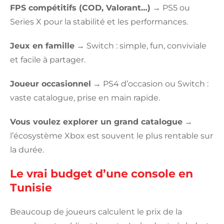
FPS compétitifs (COD, Valorant…)
→ PS5 ou
Series X pour la stabilité et les performances.
Jeux en famille
→ Switch : simple, fun, conviviale
et facile à partager.
Joueur occasionnel
→ PS4 d’occasion ou Switch :
vaste catalogue, prise en main rapide.
Vous voulez explorer un grand catalogue
→
l’écosystème Xbox est souvent le plus rentable sur
la durée.
Le vrai budget d’une console en
Tunisie
Beaucoup de joueurs calculent le prix de la