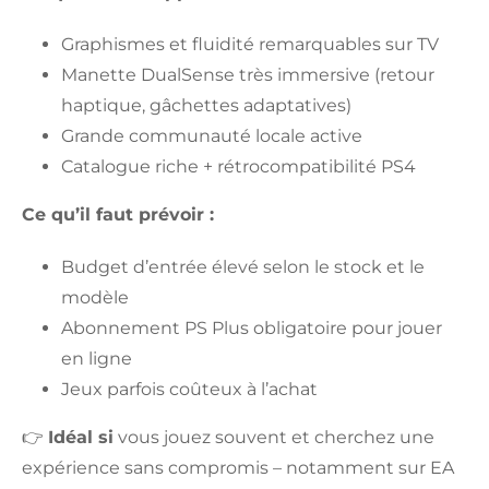
Graphismes et fluidité remarquables sur TV
Manette DualSense très immersive (retour
haptique, gâchettes adaptatives)
Grande communauté locale active
Catalogue riche + rétrocompatibilité PS4
Ce qu’il faut prévoir :
Budget d’entrée élevé selon le stock et le
modèle
Abonnement PS Plus obligatoire pour jouer
en ligne
Jeux parfois coûteux à l’achat
👉
Idéal si
vous jouez souvent et cherchez une
expérience sans compromis – notamment sur EA