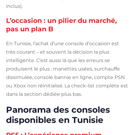
inclus).
L’occasion : un pilier du marché,
pas un plan B
En Tunisie, l’achat d’une console d’occasion est
très courant – et souvent la décision la plus
intelligente. C’est aussi là que les erreurs se
produisent le plus : manettes usées, surchauffe
dissimulée, console bannie en ligne, compte PSN
ou Xbox non réinitialisé. La check-list complète est
dans la section dédiée plus bas.
Panorama des consoles
disponibles en Tunisie