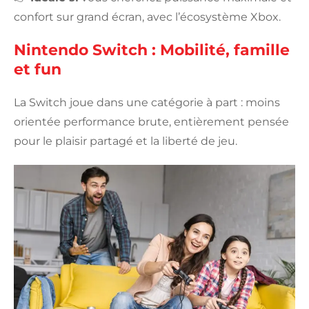
confort sur grand écran, avec l’écosystème Xbox.
Nintendo Switch : Mobilité, famille
et fun
La Switch joue dans une catégorie à part : moins
orientée performance brute, entièrement pensée
pour le plaisir partagé et la liberté de jeu.