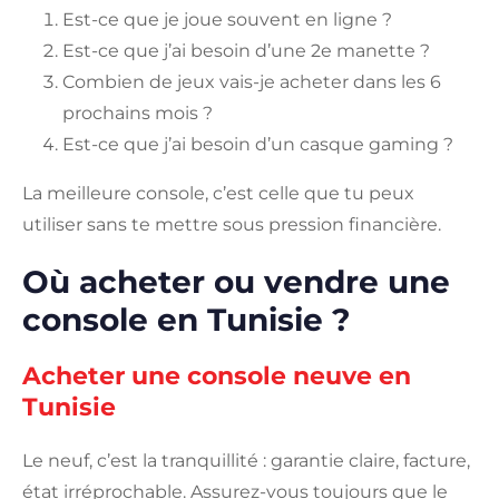
Est-ce que je joue souvent en ligne ?
Est-ce que j’ai besoin d’une 2e manette ?
Combien de jeux vais-je acheter dans les 6
prochains mois ?
Est-ce que j’ai besoin d’un casque gaming ?
La meilleure console, c’est celle que tu peux
utiliser sans te mettre sous pression financière.
Où acheter ou vendre une
console en Tunisie ?
Acheter une console neuve en
Tunisie
Le neuf, c’est la tranquillité : garantie claire, facture,
état irréprochable. Assurez-vous toujours que le