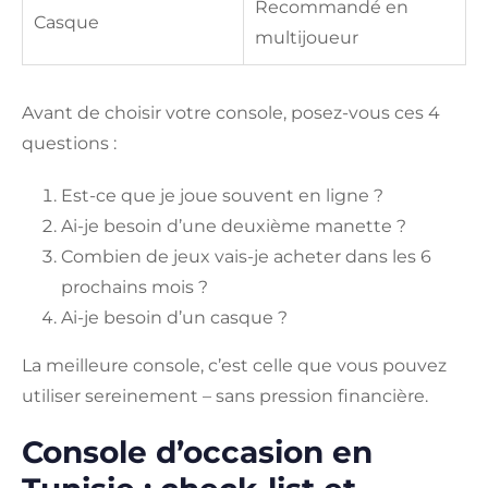
Recommandé en
Casque
multijoueur
Avant de choisir votre console, posez-vous ces 4
questions :
Est-ce que je joue souvent en ligne ?
Ai-je besoin d’une deuxième manette ?
Combien de jeux vais-je acheter dans les 6
prochains mois ?
Ai-je besoin d’un casque ?
La meilleure console, c’est celle que vous pouvez
utiliser sereinement – sans pression financière.
Console d’occasion en