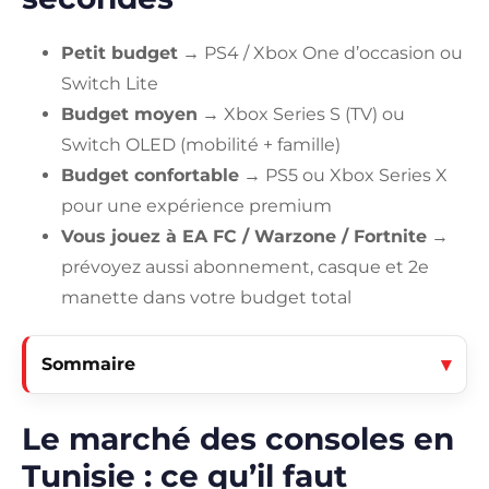
Petit budget
→ PS4 / Xbox One d’occasion ou
Switch Lite
Budget moyen
→ Xbox Series S (TV) ou
Switch OLED (mobilité + famille)
Budget confortable
→ PS5 ou Xbox Series X
pour une expérience premium
Vous jouez à EA FC / Warzone / Fortnite
→
prévoyez aussi abonnement, casque et 2e
manette dans votre budget total
Sommaire
Le marché des consoles en
Tunisie : ce qu’il faut