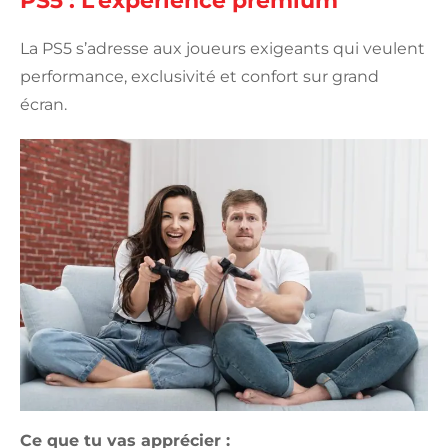
PS5 : L’expérience premium
La PS5 s’adresse aux joueurs exigeants qui veulent
performance, exclusivité et confort sur grand
écran.
Ce que tu vas apprécier :