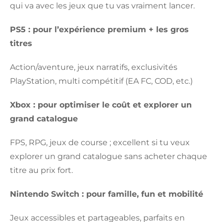
qui va avec les jeux que tu vas vraiment lancer.
PS5 : pour l’expérience premium + les gros
titres
Action/aventure, jeux narratifs, exclusivités
PlayStation, multi compétitif (EA FC, COD, etc.)
Xbox : pour optimiser le coût et explorer un
grand catalogue
FPS, RPG, jeux de course ; excellent si tu veux
explorer un grand catalogue sans acheter chaque
titre au prix fort.
Nintendo Switch : pour famille, fun et mobilité
Jeux accessibles et partageables, parfaits en