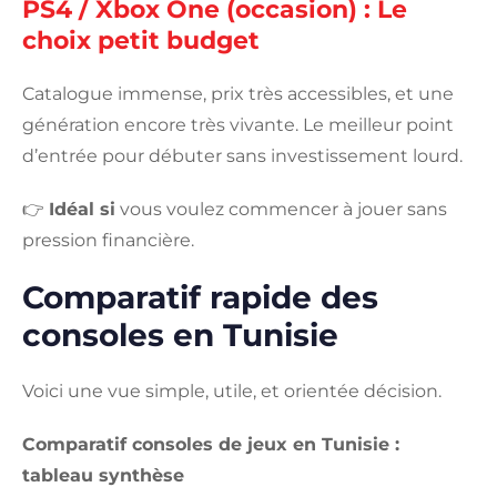
PS4 / Xbox One (occasion) : Le
choix petit budget
Catalogue immense, prix très accessibles, et une
génération encore très vivante. Le meilleur point
d’entrée pour débuter sans investissement lourd.
👉
Idéal si
vous voulez commencer à jouer sans
pression financière.
Comparatif rapide des
consoles en Tunisie
Voici une vue simple, utile, et orientée décision.
Comparatif consoles de jeux en Tunisie :
tableau synthèse