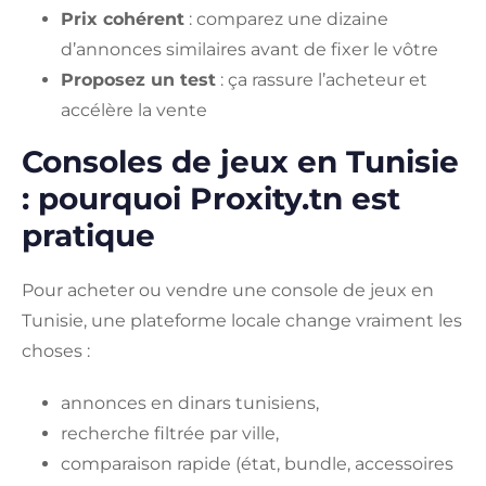
Prix cohérent
: comparez une dizaine
d’annonces similaires avant de fixer le vôtre
Proposez un test
: ça rassure l’acheteur et
accélère la vente
Consoles de jeux en Tunisie
: pourquoi Proxity.tn est
pratique
Pour acheter ou vendre une console de jeux en
Tunisie, une plateforme locale change vraiment les
choses :
annonces en dinars tunisiens,
recherche filtrée par ville,
comparaison rapide (état, bundle, accessoires