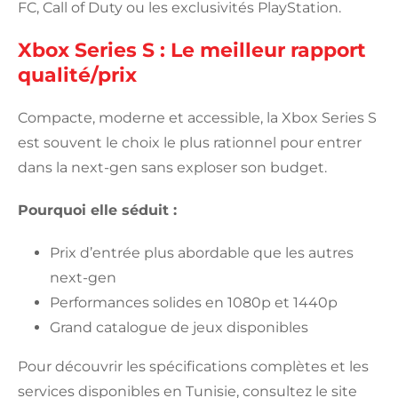
FC, Call of Duty ou les exclusivités PlayStation.
Xbox Series S : Le meilleur rapport
qualité/prix
Compacte, moderne et accessible, la Xbox Series S
est souvent le choix le plus rationnel pour entrer
dans la next-gen sans exploser son budget.
Pourquoi elle séduit :
Prix d’entrée plus abordable que les autres
next-gen
Performances solides en 1080p et 1440p
Grand catalogue de jeux disponibles
Pour découvrir les spécifications complètes et les
services disponibles en Tunisie, consultez le site