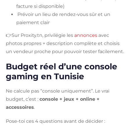
facture si disponible)
Prévoir un lieu de rendez-vous sûr et un
paiement clair
👉Sur Proxity.tn, privilégie les
annonces
avec
photos propres + description complète et choisis
un vendeur proche pour pouvoir tester facilement.
Budget réel d’une console
gaming en Tunisie
Ne calcule pas “console uniquement”. Le vrai
budget, c’est :
console + jeux + online +
accessoires
.
Pose-toi ces 4 questions avant de décider :