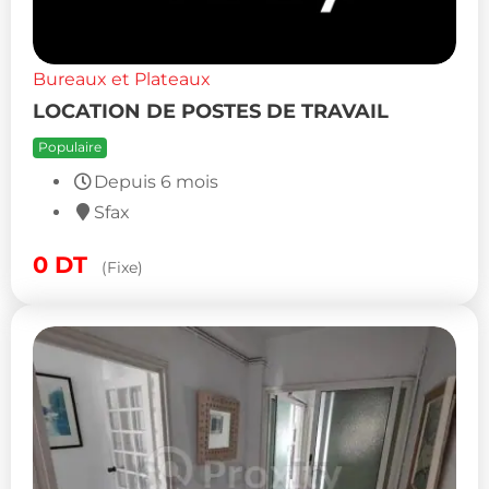
Bureaux et Plateaux
LOCATION DE POSTES DE TRAVAIL
Populaire
Depuis 6 mois
Sfax
0
DT
(Fixe)