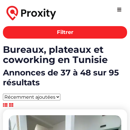
Filtrer
Bureaux, plateaux et
coworking en Tunisie
Annonces de 37 à 48 sur 95
résultats