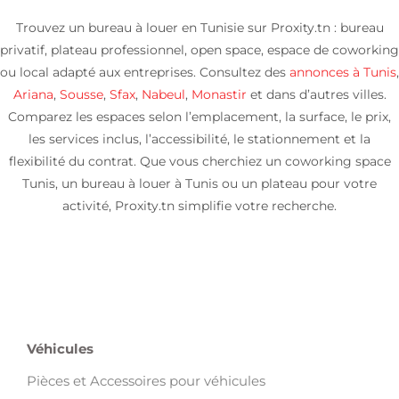
Trouvez un bureau à louer en Tunisie sur Proxity.tn : bureau
privatif, plateau professionnel, open space, espace de coworking
ou local adapté aux entreprises. Consultez des
annonces à Tunis
,
Ariana
,
Sousse
,
Sfax
,
Nabeul
,
Monastir
et dans d’autres villes.
Comparez les espaces selon l’emplacement, la surface, le prix,
les services inclus, l’accessibilité, le stationnement et la
flexibilité du contrat. Que vous cherchiez un coworking space
Tunis, un bureau à louer à Tunis ou un plateau pour votre
activité, Proxity.tn simplifie votre recherche.
Véhicules
Pièces et Accessoires pour véhicules