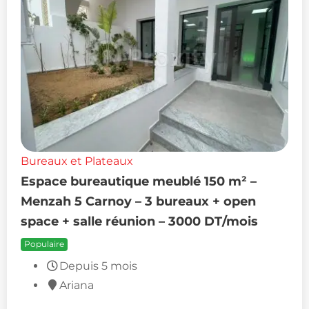
Bureaux et Plateaux
Espace bureautique meublé 150 m² –
Menzah 5 Carnoy – 3 bureaux + open
space + salle réunion – 3000 DT/mois
Populaire
Depuis 5 mois
Ariana