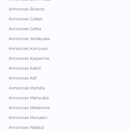
Annonces Bizerte
Annonces Gabes
Annonces Gafsa
Annonces Jendouba
Annonces Kairouan
Annonces Kasserine
Annonces Kebili
Annonces Kef
Annonces Mahdia
Annonces Manouba
Annonces Medenine
Annonces Monastir
Annonces Nabeul