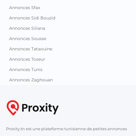
Annonces Sfax
Annonces Sidi Bouzid
Annonces Siliana
Annonces Sousse
Annonces Tataouine
Annonces Tozeur
Annonces Tunis
Annonces Zaghouan
Proxity.tn est une plateforme tunisienne de petites annonces