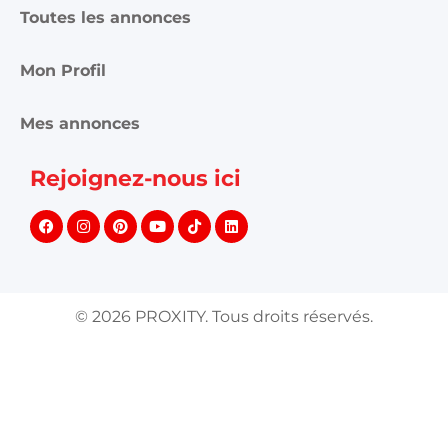
Toutes les annonces
Mon Profil
Mes annonces
Rejoignez-nous ici
©
2026
PROXITY. Tous droits réservés.