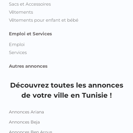
Sacs et Accessoires
Vêtements
Vêtements pour enfant et bébé
Emploi et Services
Emploi
Services
Autres annonces
Découvrez toutes les annonces
de votre ville en Tunisie !
Annonces Ariana
Annonces Beja
Annonces Ben Arous