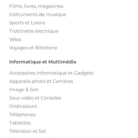
Films, livres, magazines
Instruments de musique
Sports et Loisirs
Trottinette électrique
Vélos
Voyages et Billetterie
Informatique et Multimédia
Accessoires informatique et Gadgets
Appareils photo et Caméras
Image & Son
Jeux vidéo et Consoles
Ordinateurs
Téléphones
Tablettes
Télévision et Sat