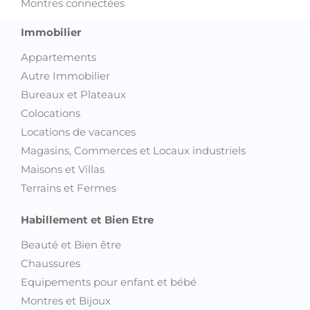
Montres connectées
Immobilier
Appartements
Autre Immobilier
Bureaux et Plateaux
Colocations
Locations de vacances
Magasins, Commerces et Locaux industriels
Maisons et Villas
Terrains et Fermes
Habillement et Bien Etre
Beauté et Bien être
Chaussures
Equipements pour enfant et bébé
Montres et Bijoux