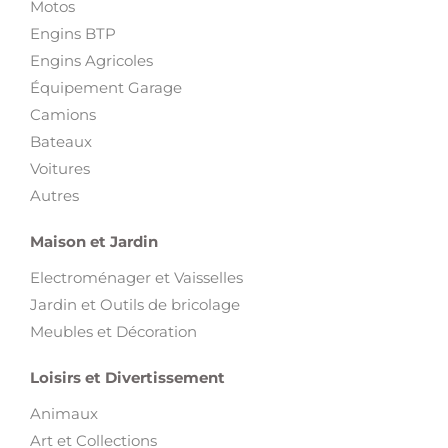
Motos
Engins BTP
Engins Agricoles
Équipement Garage
Camions
Bateaux
Voitures
Autres
Maison et Jardin
Electroménager et Vaisselles
Jardin et Outils de bricolage
Meubles et Décoration
Loisirs et Divertissement
Animaux
Art et Collections