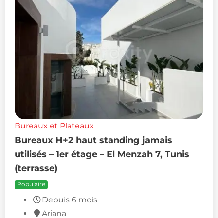
Bureaux et Plateaux
Bureaux H+2 haut standing jamais
utilisés – 1er étage – El Menzah 7, Tunis
(terrasse)
Populaire
Depuis 6 mois
Ariana