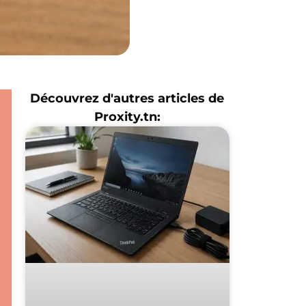
Découvrez d'autres articles de
Proxity.tn: