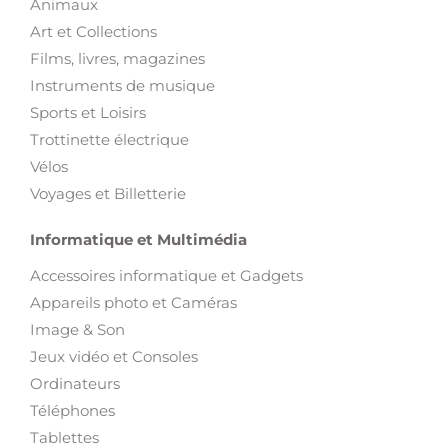
Animaux
Art et Collections
Films, livres, magazines
Instruments de musique
Sports et Loisirs
Trottinette électrique
Vélos
Voyages et Billetterie
Informatique et Multimédia
Accessoires informatique et Gadgets
Appareils photo et Caméras
Image & Son
Jeux vidéo et Consoles
Ordinateurs
Téléphones
Tablettes