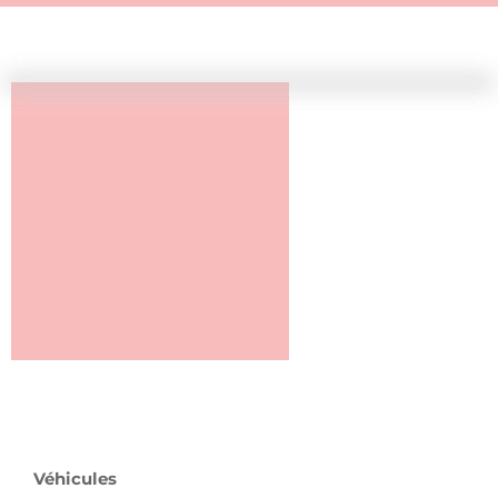
Véhicules