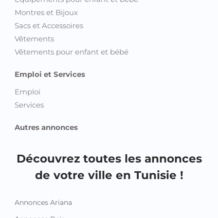
Montres et Bijoux
Sacs et Accessoires
Vêtements
Vêtements pour enfant et bébé
Emploi et Services
Emploi
Services
Autres annonces
Découvrez toutes les annonces
de votre ville en Tunisie !
Annonces Ariana