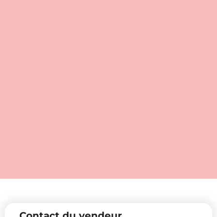
Contact du vendeur