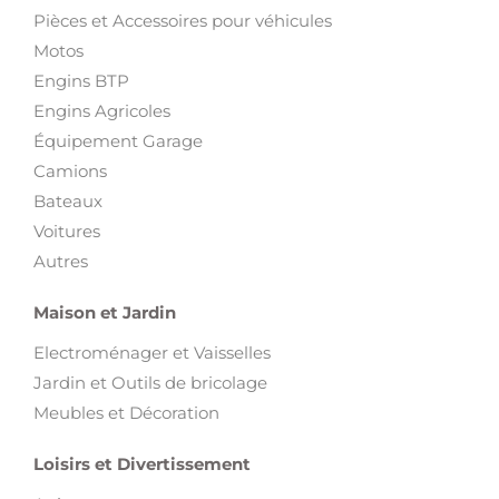
Pièces et Accessoires pour véhicules
Motos
Engins BTP
Engins Agricoles
Équipement Garage
Camions
Bateaux
Voitures
Autres
Maison et Jardin
Electroménager et Vaisselles
Jardin et Outils de bricolage
Meubles et Décoration
Loisirs et Divertissement