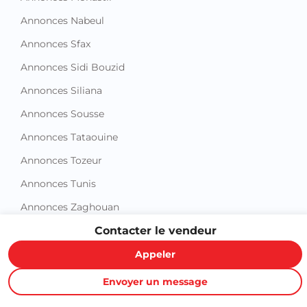
Annonces Nabeul
Annonces Sfax
Annonces Sidi Bouzid
Annonces Siliana
Annonces Sousse
Annonces Tataouine
Annonces Tozeur
Annonces Tunis
Annonces Zaghouan
Contacter le vendeur
Appeler
Envoyer un message