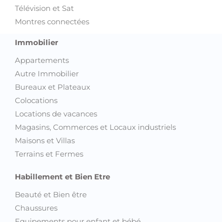
Télévision et Sat
Montres connectées
Immobilier
Appartements
Autre Immobilier
Bureaux et Plateaux
Colocations
Locations de vacances
Magasins, Commerces et Locaux industriels
Maisons et Villas
Terrains et Fermes
Habillement et Bien Etre
Beauté et Bien être
Chaussures
Equipements pour enfant et bébé