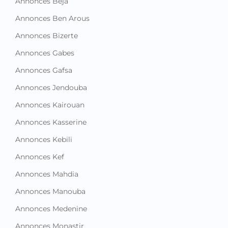
Annonces Beja
Annonces Ben Arous
Annonces Bizerte
Annonces Gabes
Annonces Gafsa
Annonces Jendouba
Annonces Kairouan
Annonces Kasserine
Annonces Kebili
Annonces Kef
Annonces Mahdia
Annonces Manouba
Annonces Medenine
Annonces Monastir