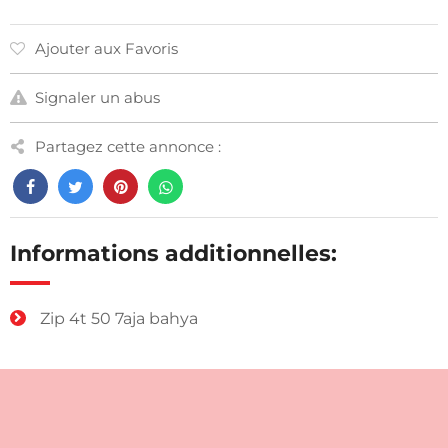
Ajouter aux Favoris
Signaler un abus
Partagez cette annonce :
Informations additionnelles:
Zip 4t 50 7aja bahya