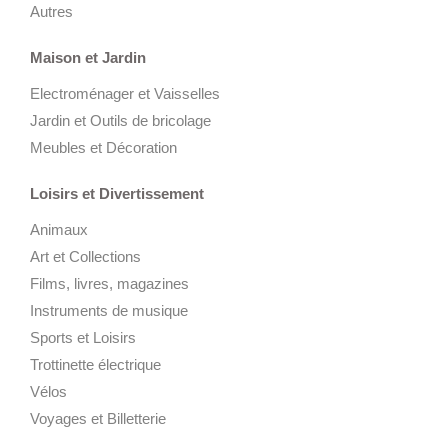
Autres
Maison et Jardin
Electroménager et Vaisselles
Jardin et Outils de bricolage
Meubles et Décoration
Loisirs et Divertissement
Animaux
Art et Collections
Films, livres, magazines
Instruments de musique
Sports et Loisirs
Trottinette électrique
Vélos
Voyages et Billetterie