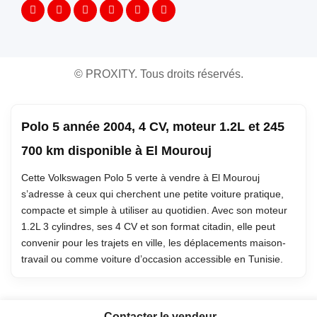
©
PROXITY. Tous droits réservés.
Polo 5 année 2004, 4 CV, moteur 1.2L et 245
700 km disponible à El Mourouj
Cette Volkswagen Polo 5 verte à vendre à El Mourouj
s’adresse à ceux qui cherchent une petite voiture pratique,
compacte et simple à utiliser au quotidien. Avec son moteur
1.2L 3 cylindres, ses 4 CV et son format citadin, elle peut
convenir pour les trajets en ville, les déplacements maison-
travail ou comme voiture d’occasion accessible en Tunisie.
Contacter le vendeur