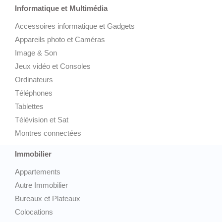
Informatique et Multimédia
Accessoires informatique et Gadgets
Appareils photo et Caméras
Image & Son
Jeux vidéo et Consoles
Ordinateurs
Téléphones
Tablettes
Télévision et Sat
Montres connectées
Immobilier
Appartements
Autre Immobilier
Bureaux et Plateaux
Colocations