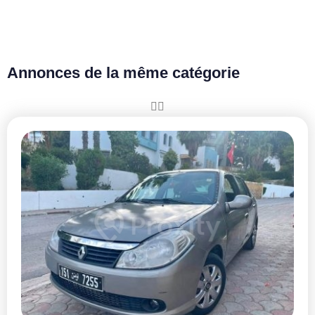
Annonces de la même catégorie