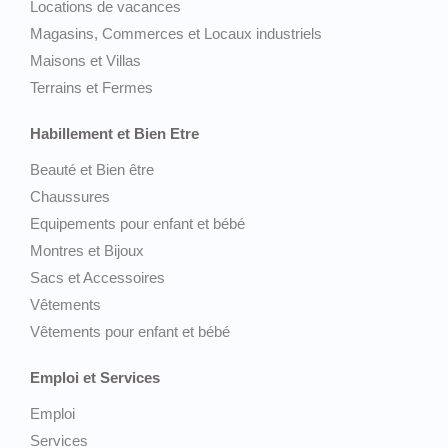
Locations de vacances
Magasins, Commerces et Locaux industriels
Maisons et Villas
Terrains et Fermes
Habillement et Bien Etre
Beauté et Bien être
Chaussures
Equipements pour enfant et bébé
Montres et Bijoux
Sacs et Accessoires
Vêtements
Vêtements pour enfant et bébé
Emploi et Services
Emploi
Services