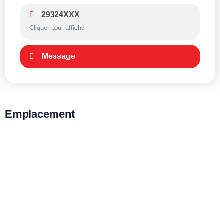
29324XXX
Cliquer pour afficher
Message
Emplacement