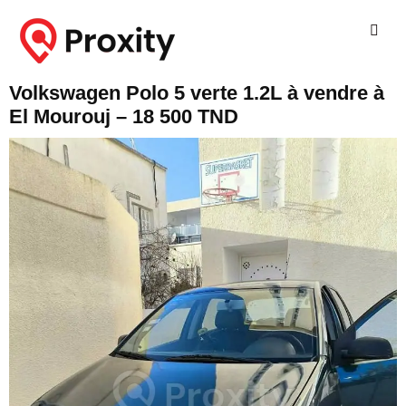
Volkswagen Polo 5 verte 1.2L à vendre à
El Mourouj – 18 500 TND