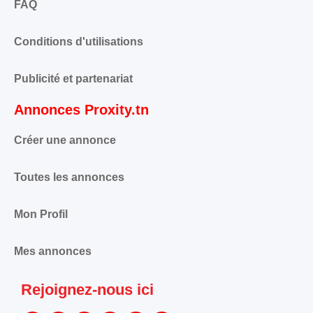
FAQ
Conditions d'utilisations
Publicité et partenariat
Annonces Proxity.tn
Créer une annonce
Toutes les annonces
Mon Profil
Mes annonces
Rejoignez-nous ici