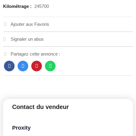
Kilométrage :
245700
Ajouter aux Favoris
Signaler un abus
Partagez cette annonce :
Contact du vendeur
Proxity