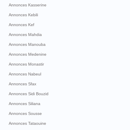
Annonces Kasserine
Annonces Kebili
Annonces Kef
Annonces Mahdia
Annonces Manouba
Annonces Medenine
Annonces Monastir
Annonces Nabeul
Annonces Sfax
Annonces Sidi Bouzid
Annonces Siliana
Annonces Sousse
Annonces Tataouine