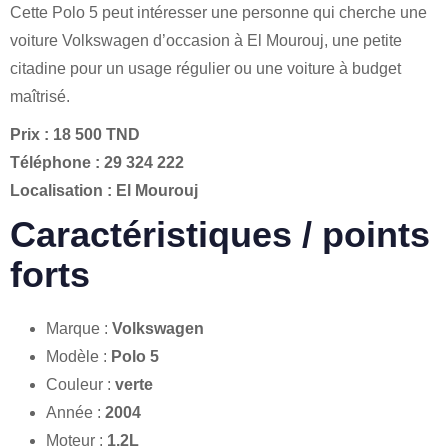
Cette Polo 5 peut intéresser une personne qui cherche une
voiture Volkswagen d’occasion à El Mourouj, une petite
citadine pour un usage régulier ou une voiture à budget
maîtrisé.
Prix : 18 500 TND
Téléphone : 29 324 222
Localisation : El Mourouj
Caractéristiques / points
forts
Marque :
Volkswagen
Modèle :
Polo 5
Couleur :
verte
Année :
2004
Moteur :
1.2L