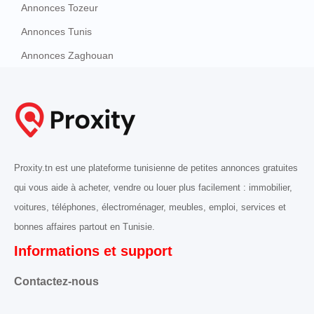
Annonces Tozeur
Annonces Tunis
Annonces Zaghouan
Proxity.tn est une plateforme tunisienne de petites annonces gratuites
qui vous aide à acheter, vendre ou louer plus facilement : immobilier,
voitures, téléphones, électroménager, meubles, emploi, services et
bonnes affaires partout en Tunisie.
Informations et support
Contactez-nous