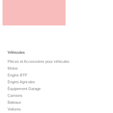
Véhicules
Pièces et Accessoires pour véhicules
Motos
Engins BTP
Engins Agricoles
Équipement Garage
Camions
Bateaux
Voitures