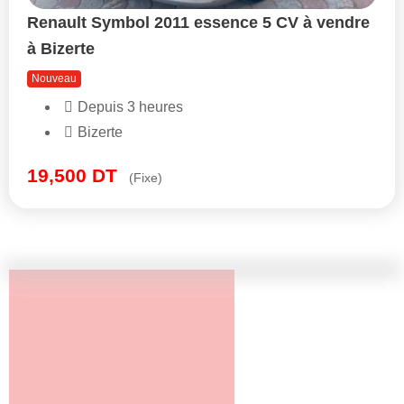
Renault Symbol 2011 essence 5 CV à vendre
à Bizerte
Nouveau
Depuis 3 heures
Bizerte
19,500
DT
(Fixe)