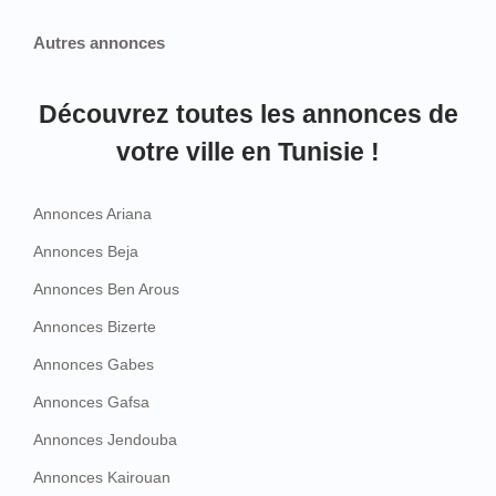
Autres annonces
Découvrez toutes les annonces de
votre ville en Tunisie !
Annonces Ariana
Annonces Beja
Annonces Ben Arous
Annonces Bizerte
Annonces Gabes
Annonces Gafsa
Annonces Jendouba
Annonces Kairouan