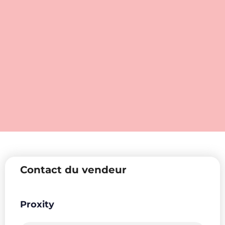
Contact du vendeur
Proxity