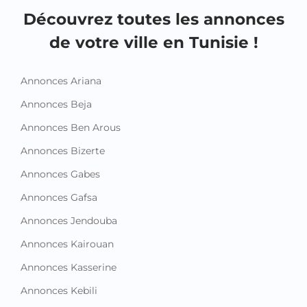
Découvrez toutes les annonces
de votre ville en Tunisie !
Annonces Ariana
Annonces Beja
Annonces Ben Arous
Annonces Bizerte
Annonces Gabes
Annonces Gafsa
Annonces Jendouba
Annonces Kairouan
Annonces Kasserine
Annonces Kebili