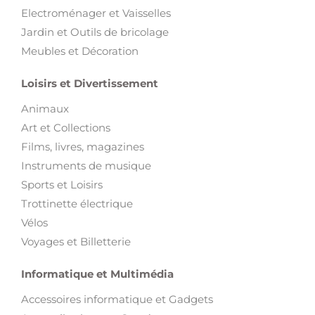
Electroménager et Vaisselles
Jardin et Outils de bricolage
Meubles et Décoration
Loisirs et Divertissement
Animaux
Art et Collections
Films, livres, magazines
Instruments de musique
Sports et Loisirs
Trottinette électrique
Vélos
Voyages et Billetterie
Informatique et Multimédia
Accessoires informatique et Gadgets