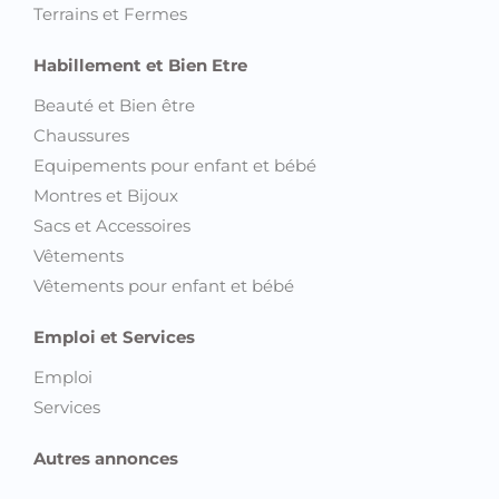
Terrains et Fermes
Habillement et Bien Etre
Beauté et Bien être
Chaussures
Equipements pour enfant et bébé
Montres et Bijoux
Sacs et Accessoires
Vêtements
Vêtements pour enfant et bébé
Emploi et Services
Emploi
Services
Autres annonces