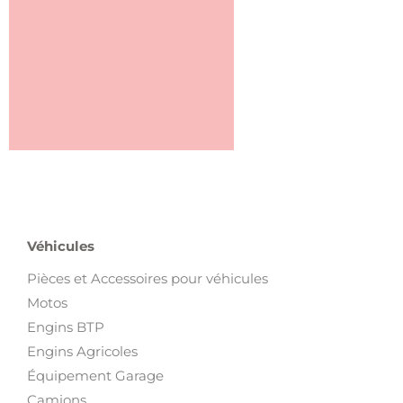
Véhicules
Pièces et Accessoires pour véhicules
Motos
Engins BTP
Engins Agricoles
Équipement Garage
Camions