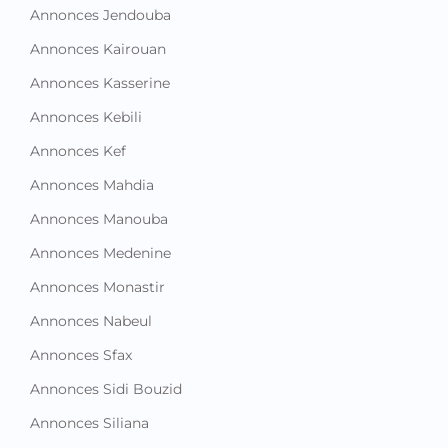
Annonces Jendouba
Annonces Kairouan
Annonces Kasserine
Annonces Kebili
Annonces Kef
Annonces Mahdia
Annonces Manouba
Annonces Medenine
Annonces Monastir
Annonces Nabeul
Annonces Sfax
Annonces Sidi Bouzid
Annonces Siliana