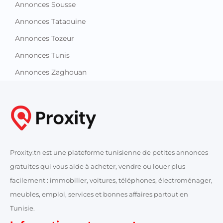
Annonces Sousse
Annonces Tataouine
Annonces Tozeur
Annonces Tunis
Annonces Zaghouan
Proxity.tn est une plateforme tunisienne de petites annonces
gratuites qui vous aide à acheter, vendre ou louer plus
facilement : immobilier, voitures, téléphones, électroménager,
meubles, emploi, services et bonnes affaires partout en
Tunisie.