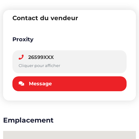
Contact du vendeur
Proxity
26599XXX
Cliquer pour afficher
Message
Emplacement