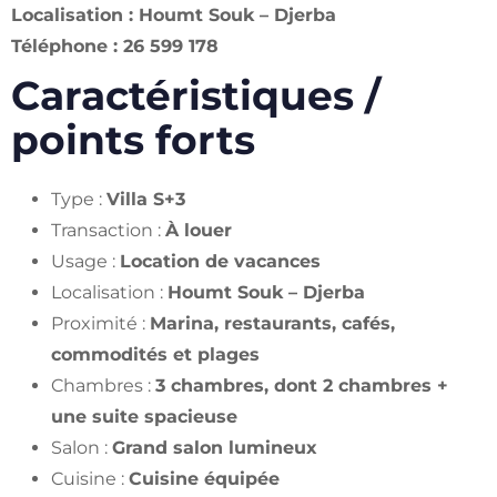
Localisation : Houmt Souk – Djerba
Téléphone : 26 599 178
Caractéristiques /
points forts
Type :
Villa S+3
Transaction :
À louer
Usage :
Location de vacances
Localisation :
Houmt Souk – Djerba
Proximité :
Marina, restaurants, cafés,
commodités et plages
Chambres :
3 chambres, dont 2 chambres +
une suite spacieuse
Salon :
Grand salon lumineux
Cuisine :
Cuisine équipée