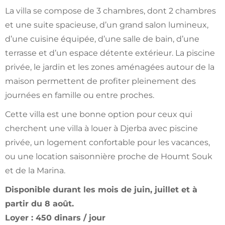
La villa se compose de 3 chambres, dont 2 chambres
et une suite spacieuse, d’un grand salon lumineux,
d’une cuisine équipée, d’une salle de bain, d’une
terrasse et d’un espace détente extérieur. La piscine
privée, le jardin et les zones aménagées autour de la
maison permettent de profiter pleinement des
journées en famille ou entre proches.
Cette villa est une bonne option pour ceux qui
cherchent une villa à louer à Djerba avec piscine
privée, un logement confortable pour les vacances,
ou une location saisonnière proche de Houmt Souk
et de la Marina.
Disponible durant les mois de juin, juillet et à
partir du 8 août.
Loyer : 450 dinars / jour