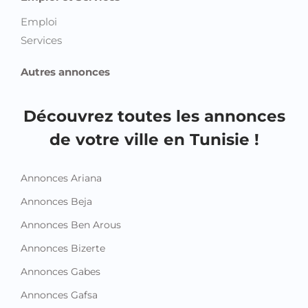
Emploi
Services
Autres annonces
Découvrez toutes les annonces
de votre ville en Tunisie !
Annonces Ariana
Annonces Beja
Annonces Ben Arous
Annonces Bizerte
Annonces Gabes
Annonces Gafsa