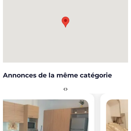
Annonces de la même catégorie