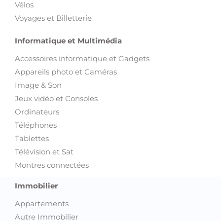
Vélos
Voyages et Billetterie
Informatique et Multimédia
Accessoires informatique et Gadgets
Appareils photo et Caméras
Image & Son
Jeux vidéo et Consoles
Ordinateurs
Téléphones
Tablettes
Télévision et Sat
Montres connectées
Immobilier
Appartements
Autre Immobilier