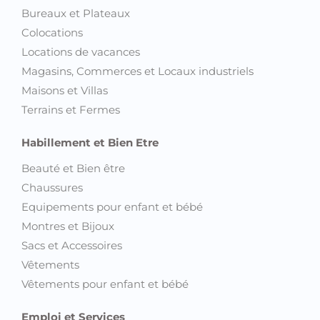
Bureaux et Plateaux
Colocations
Locations de vacances
Magasins, Commerces et Locaux industriels
Maisons et Villas
Terrains et Fermes
Habillement et Bien Etre
Beauté et Bien être
Chaussures
Equipements pour enfant et bébé
Montres et Bijoux
Sacs et Accessoires
Vêtements
Vêtements pour enfant et bébé
Emploi et Services