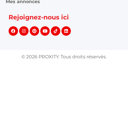
Mes annonces
Rejoignez-nous ici
©
2026
PROXITY. Tous droits réservés.