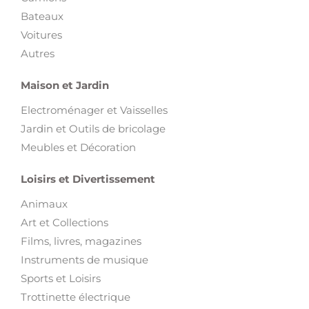
Bateaux
Voitures
Autres
Maison et Jardin
Electroménager et Vaisselles
Jardin et Outils de bricolage
Meubles et Décoration
Loisirs et Divertissement
Animaux
Art et Collections
Films, livres, magazines
Instruments de musique
Sports et Loisirs
Trottinette électrique