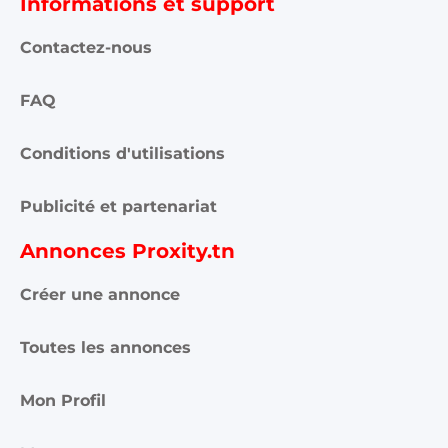
Informations et support
Contactez-nous
FAQ
Conditions d'utilisations
Publicité et partenariat
Annonces Proxity.tn
Créer une annonce
Toutes les annonces
Mon Profil