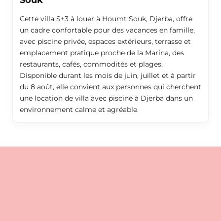
Cette villa S+3 à louer à Houmt Souk, Djerba, offre
un cadre confortable pour des vacances en famille,
avec piscine privée, espaces extérieurs, terrasse et
emplacement pratique proche de la Marina, des
restaurants, cafés, commodités et plages.
Disponible durant les mois de juin, juillet et à partir
du 8 août, elle convient aux personnes qui cherchent
une location de villa avec piscine à Djerba dans un
environnement calme et agréable.