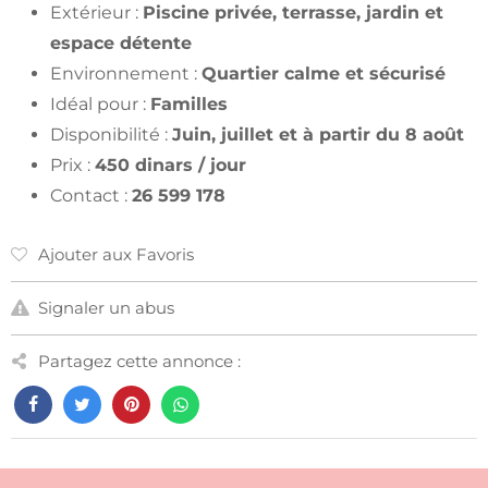
Extérieur :
Piscine privée, terrasse, jardin et
espace détente
Environnement :
Quartier calme et sécurisé
Idéal pour :
Familles
Disponibilité :
Juin, juillet et à partir du 8 août
Prix :
450 dinars / jour
Contact :
26 599 178
Ajouter aux Favoris
Signaler un abus
Partagez cette annonce :