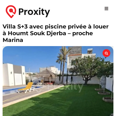
Villa S+3 avec piscine privée à louer
à Houmt Souk Djerba – proche
Marina