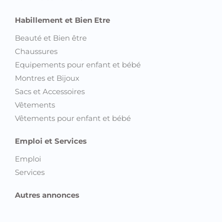
Habillement et Bien Etre
Beauté et Bien être
Chaussures
Equipements pour enfant et bébé
Montres et Bijoux
Sacs et Accessoires
Vêtements
Vêtements pour enfant et bébé
Emploi et Services
Emploi
Services
Autres annonces