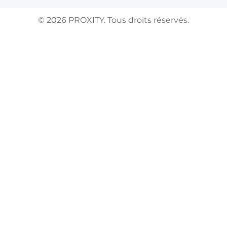
©
2026
PROXITY. Tous droits réservés.