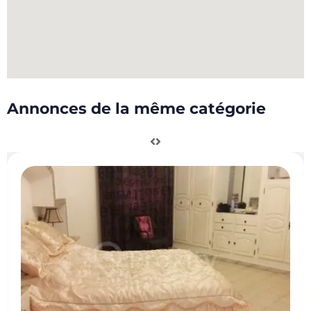
Annonces de la même catégorie