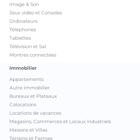
Image & Son
Jeux vidéo et Consoles
Ordinateurs
Téléphones
Tablettes
Télévision et Sat
Montres connectées
Immobilier
Appartements
Autre Immobilier
Bureaux et Plateaux
Colocations
Locations de vacances
Magasins, Commerces et Locaux industriels
Maisons et Villas
Terrains et Fermes