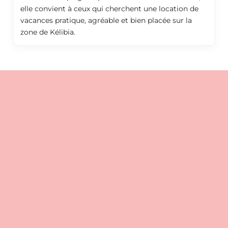
elle convient à ceux qui cherchent une location de
vacances pratique, agréable et bien placée sur la
zone de Kélibia.