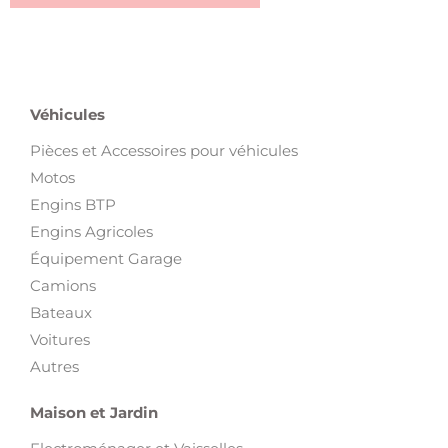
Véhicules
Pièces et Accessoires pour véhicules
Motos
Engins BTP
Engins Agricoles
Équipement Garage
Camions
Bateaux
Voitures
Autres
Maison et Jardin