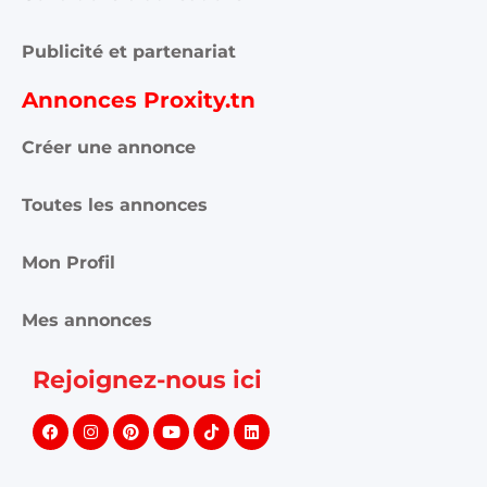
Publicité et partenariat
Annonces Proxity.tn
Créer une annonce
Toutes les annonces
Mon Profil
Mes annonces
Rejoignez-nous ici