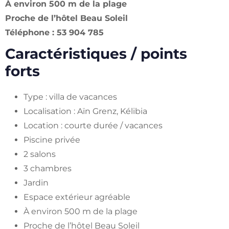
À environ 500 m de la plage
Proche de l’hôtel Beau Soleil
Téléphone : 53 904 785
Caractéristiques / points
forts
Type : villa de vacances
Localisation : Aïn Grenz, Kélibia
Location : courte durée / vacances
Piscine privée
2 salons
3 chambres
Jardin
Espace extérieur agréable
À environ 500 m de la plage
Proche de l’hôtel Beau Soleil