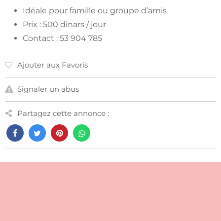
Idéale pour famille ou groupe d’amis
Prix : 500 dinars / jour
Contact : 53 904 785
Ajouter aux Favoris
Signaler un abus
Partagez cette annonce :