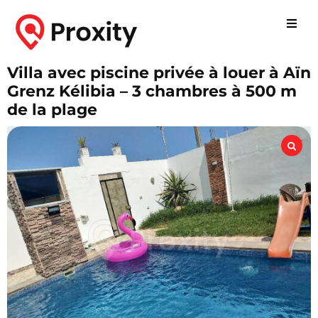
Villa avec piscine privée à louer à Aïn
Grenz Kélibia – 3 chambres à 500 m
de la plage