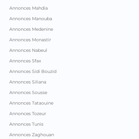
Annonces Mahdia
Annonces Manouba
Annonces Medenine
Annonces Monastir
Annonces Nabeul
Annonces Sfax
Annonces Sidi Bouzid
Annonces Siliana
Annonces Sousse
Annonces Tataouine
Annonces Tozeur
Annonces Tunis
Annonces Zaghouan