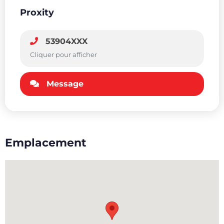
Proxity
53904XXX
Cliquer pour afficher
Message
Emplacement