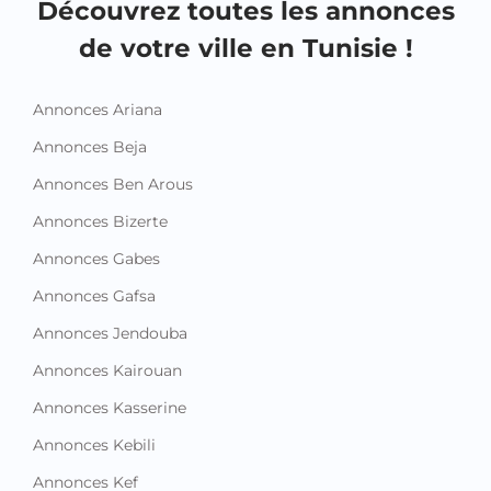
Découvrez toutes les annonces
de votre ville en Tunisie !
Annonces Ariana
Annonces Beja
Annonces Ben Arous
Annonces Bizerte
Annonces Gabes
Annonces Gafsa
Annonces Jendouba
Annonces Kairouan
Annonces Kasserine
Annonces Kebili
Annonces Kef