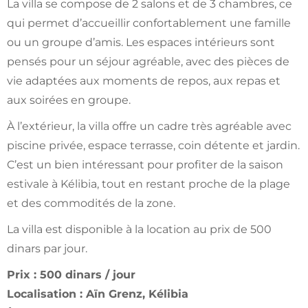
La villa se compose de 2 salons et de 3 chambres, ce
qui permet d’accueillir confortablement une famille
ou un groupe d’amis. Les espaces intérieurs sont
pensés pour un séjour agréable, avec des pièces de
vie adaptées aux moments de repos, aux repas et
aux soirées en groupe.
À l’extérieur, la villa offre un cadre très agréable avec
piscine privée, espace terrasse, coin détente et jardin.
C’est un bien intéressant pour profiter de la saison
estivale à Kélibia, tout en restant proche de la plage
et des commodités de la zone.
La villa est disponible à la location au prix de 500
dinars par jour.
Prix : 500 dinars / jour
Localisation : Aïn Grenz, Kélibia