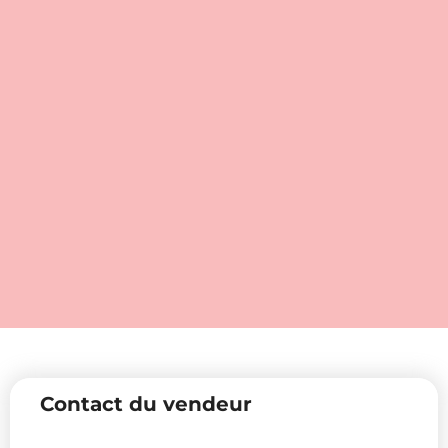
Contact du vendeur