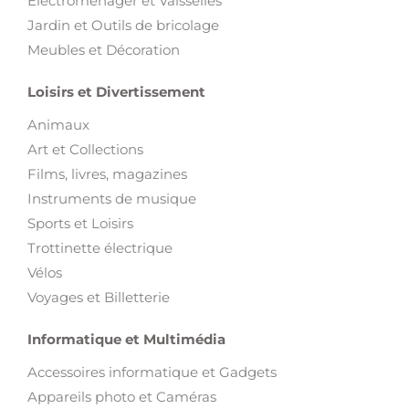
Electroménager et Vaisselles
Jardin et Outils de bricolage
Meubles et Décoration
Loisirs et Divertissement
Animaux
Art et Collections
Films, livres, magazines
Instruments de musique
Sports et Loisirs
Trottinette électrique
Vélos
Voyages et Billetterie
Informatique et Multimédia
Accessoires informatique et Gadgets
Appareils photo et Caméras