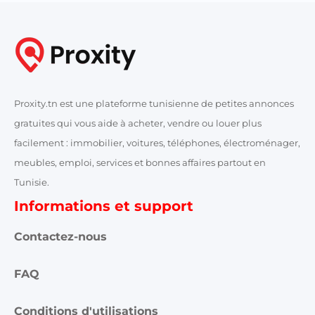
Proxity.tn est une plateforme tunisienne de petites annonces
gratuites qui vous aide à acheter, vendre ou louer plus
facilement : immobilier, voitures, téléphones, électroménager,
meubles, emploi, services et bonnes affaires partout en
Tunisie.
Informations et support
Contactez-nous
FAQ
Conditions d'utilisations