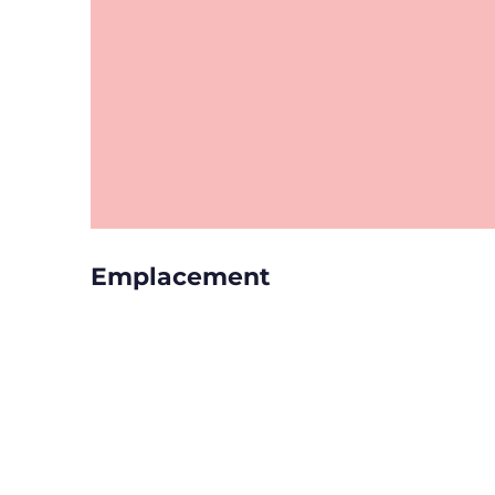
Emplacement