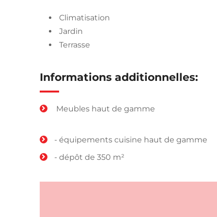
Climatisation
Jardin
Terrasse
Informations additionnelles:
Meubles haut de gamme
- équipements cuisine haut de gamme
- dépôt de 350 m²