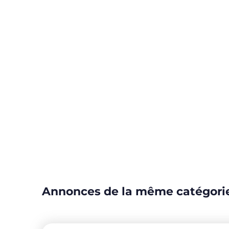
Annonces de la même catégori