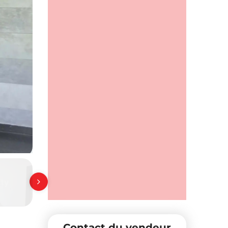
Contact du vendeur