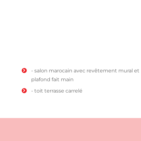
- salon marocain avec revêtement mural et
plafond fait main
- toit terrasse carrelé