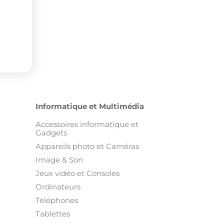
Informatique et Multimédia
Accessoires informatique et
Gadgets
Appareils photo et Caméras
Image & Son
Jeux vidéo et Consoles
Ordinateurs
Téléphones
Tablettes