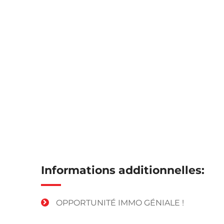
Informations additionnelles:
OPPORTUNITÉ IMMO GÉNIALE !