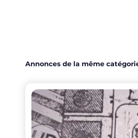
Annonces de la même catégori