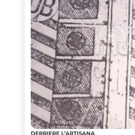
DERRIERE L’ARTISANA