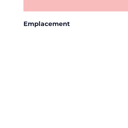
Emplacement