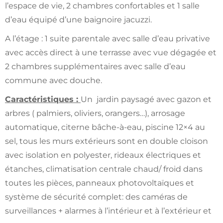
l’espace de vie, 2 chambres confortables et 1 salle
d’eau équipé d’une baignoire jacuzzi.
A l’étage : 1 suite parentale avec salle d’eau privative
avec accès direct à une terrasse avec vue dégagée et
2 chambres supplémentaires avec salle d’eau
commune avec douche.
Caractéristiques :
Un jardin paysagé avec gazon et
arbres ( palmiers, oliviers, orangers…), arrosage
automatique, citerne bâche-à-eau, piscine 12×4 au
sel, tous les murs extérieurs sont en double cloison
avec isolation en polyester, rideaux électriques et
étanches, climatisation centrale chaud/ froid dans
toutes les pièces, panneaux photovoltaïques et
système de sécurité complet: des caméras de
surveillances + alarmes à l’intérieur et à l’extérieur et