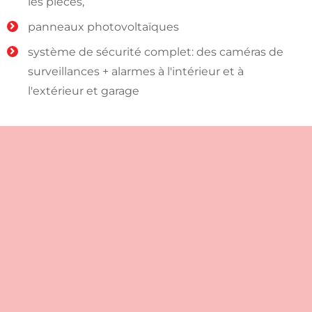
les pièces,
panneaux photovoltaïques
système de sécurité complet: des caméras de
surveillances + alarmes à l'intérieur et à
l'extérieur et garage