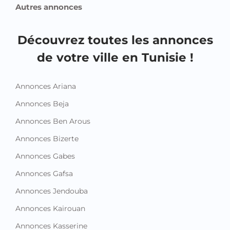
Autres annonces
Découvrez toutes les annonces
de votre ville en Tunisie !
Annonces Ariana
Annonces Beja
Annonces Ben Arous
Annonces Bizerte
Annonces Gabes
Annonces Gafsa
Annonces Jendouba
Annonces Kairouan
Annonces Kasserine