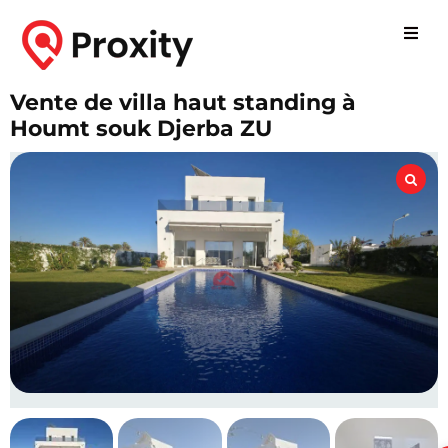
Vente de villa haut standing à
Houmt souk Djerba ZU