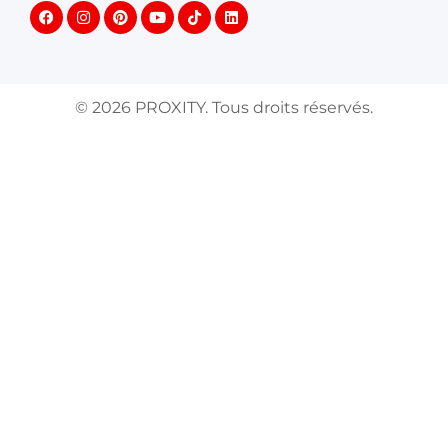
©
2026
PROXITY. Tous droits réservés.