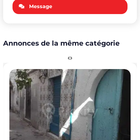
Message
Annonces de la même catégorie