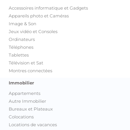
Accessoires informatique et Gadgets
Appareils photo et Caméras
Image & Son
Jeux vidéo et Consoles
Ordinateurs
Téléphones
Tablettes
Télévision et Sat
Montres connectées
Immobilier
Appartements
Autre Immobilier
Bureaux et Plateaux
Colocations
Locations de vacances