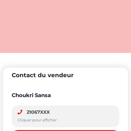
Contact du vendeur
Choukri Sansa
21067XXX
Cliquer pour afficher