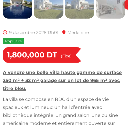
9 décembre 2025 13h01
Médenine
Populaire
1,800,000
DT
(Fixe)
A vendre une belle villa haute gamme de surface
250 m² + 32 m² garage sur un lot de 965 m² avec
titre bleu.
La villa se compose en RDC d’un espace de vie
spacieux et lumineux: un hall d’entrée avec
bibliothèque intégrée, un grand salon, une cuisine
américaine moderne et entièrement ouverte sur