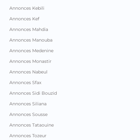
Annonces Kebili
Annonces Kef
Annonces Mahdia
Annonces Manouba
Annonces Medenine
Annonces Monastir
Annonces Nabeul
Annonces Sfax
Annonces Sidi Bouzid
Annonces Siliana
Annonces Sousse
Annonces Tataouine
Annonces Tozeur