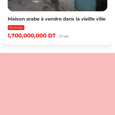
Maison arabe à vendre dans la vieille ville
Nouveau
1,700,000,000
DT
(Fixe)