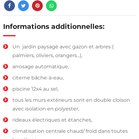
Informations additionnelles:
Un jardin paysagé avec gazon et arbres (
palmiers, oliviers, orangers...),
arrosage automatique,
citerne bâche-à-eau,
piscine 12x4 au sel,
tous les murs extérieurs sont en double cloison
avec isolation en polyester,
rideaux électriques et étanches,
climatisation centrale chaud/ froid dans toutes