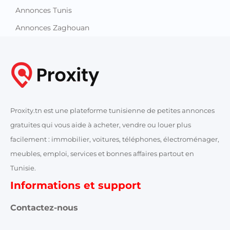
Annonces Tunis
Annonces Zaghouan
Proxity.tn est une plateforme tunisienne de petites annonces
gratuites qui vous aide à acheter, vendre ou louer plus
facilement : immobilier, voitures, téléphones, électroménager,
meubles, emploi, services et bonnes affaires partout en
Tunisie.
Informations et support
Contactez-nous