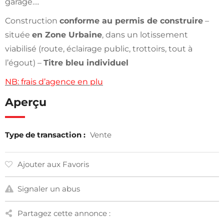
garage….
Construction
conforme au permis de construire
–
située
en Zone Urbaine
, dans un lotissement
viabilisé (route, éclairage public, trottoirs, tout à
l’égout) –
Titre bleu individuel
NB: frais d’agence en plu
Aperçu
Type de transaction :
Vente
Ajouter aux Favoris
Signaler un abus
Partagez cette annonce :