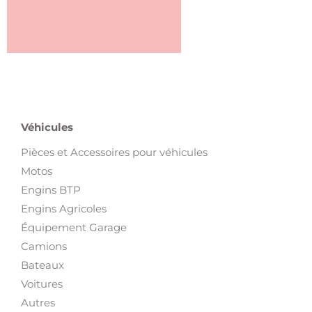
Véhicules
Pièces et Accessoires pour véhicules
Motos
Engins BTP
Engins Agricoles
Équipement Garage
Camions
Bateaux
Voitures
Autres