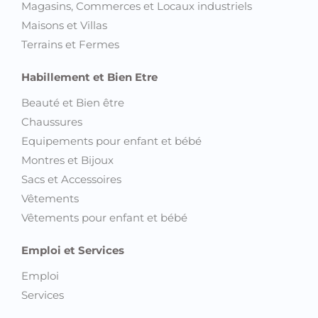
Magasins, Commerces et Locaux industriels
Maisons et Villas
Terrains et Fermes
Habillement et Bien Etre
Beauté et Bien être
Chaussures
Equipements pour enfant et bébé
Montres et Bijoux
Sacs et Accessoires
Vêtements
Vêtements pour enfant et bébé
Emploi et Services
Emploi
Services