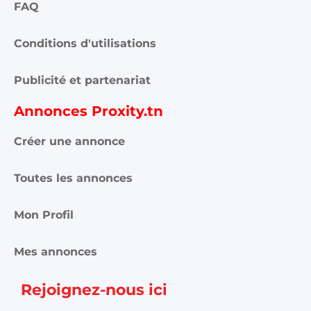
FAQ
Conditions d'utilisations
Publicité et partenariat
Annonces Proxity.tn
Créer une annonce
Toutes les annonces
Mon Profil
Mes annonces
Rejoignez-nous ici