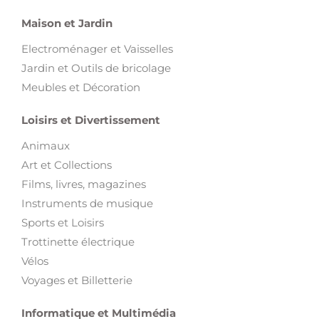
Maison et Jardin
Electroménager et Vaisselles
Jardin et Outils de bricolage
Meubles et Décoration
Loisirs et Divertissement
Animaux
Art et Collections
Films, livres, magazines
Instruments de musique
Sports et Loisirs
Trottinette électrique
Vélos
Voyages et Billetterie
Informatique et Multimédia