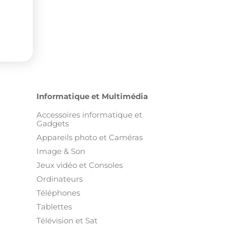
Informatique et Multimédia
Accessoires informatique et
Gadgets
Appareils photo et Caméras
Image & Son
Jeux vidéo et Consoles
Ordinateurs
Téléphones
Tablettes
Télévision et Sat