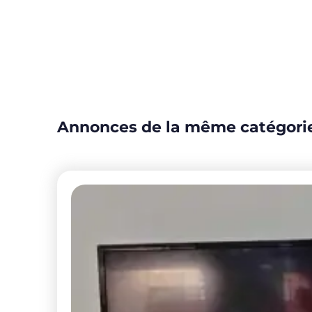
Annonces de la même catégori