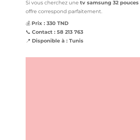
Si vous cherchez une
tv samsung 32 pouces 
offre correspond parfaitement.
💰
Prix : 330 TND
📞
Contact : 58 213 763
📍
Disponible à : Tunis