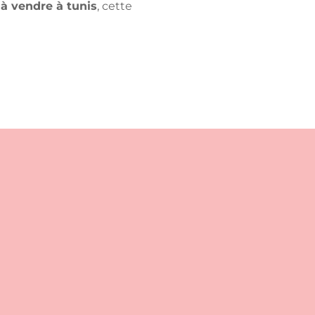
à vendre à tunis
, cette