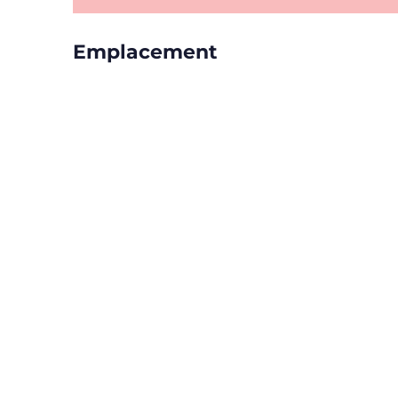
Emplacement