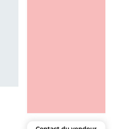
Contact du vendeur