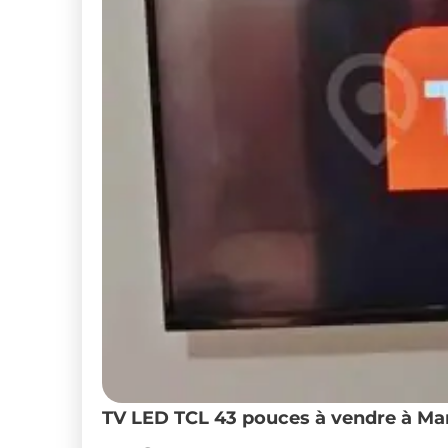
TV LED TCL 43 pouces à vendre à M