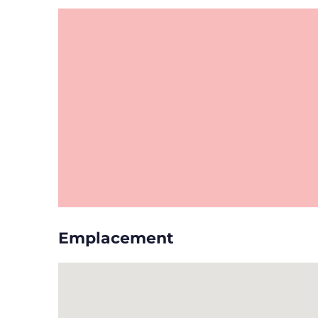
Emplacement