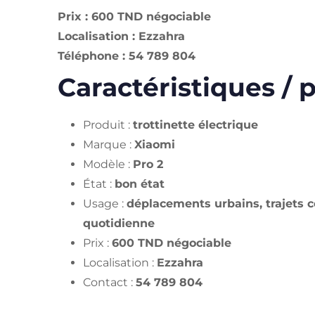
Prix : 600 TND négociable
Localisation : Ezzahra
Téléphone : 54 789 804
Caractéristiques / p
Produit :
trottinette électrique
Marque :
Xiaomi
Modèle :
Pro 2
État :
bon état
Usage :
déplacements urbains, trajets c
quotidienne
Prix :
600 TND négociable
Localisation :
Ezzahra
Contact :
54 789 804