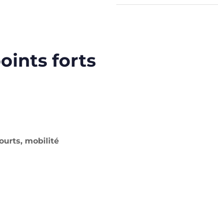
oints forts
ourts, mobilité