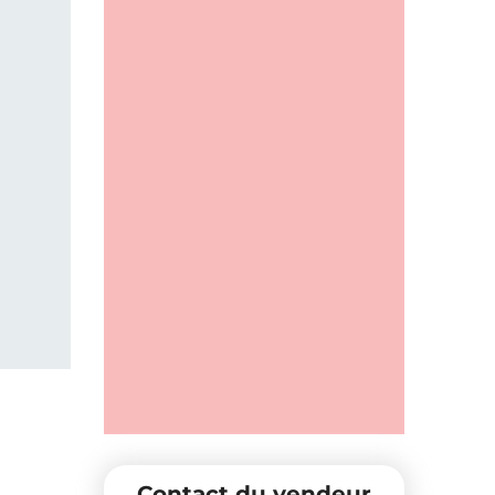
Contact du vendeur