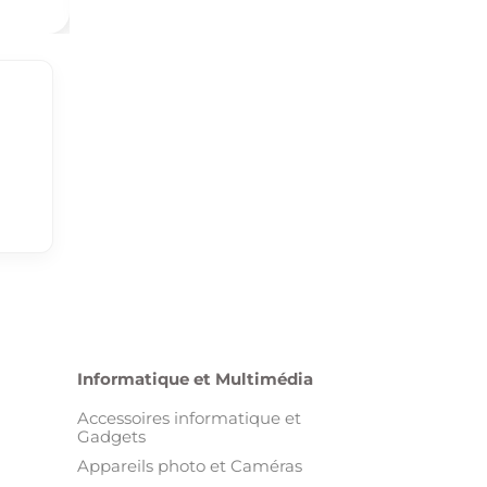
Informatique et Multimédia
Accessoires informatique et
Gadgets
Appareils photo et Caméras