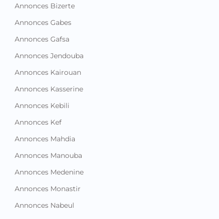
Annonces Bizerte
Annonces Gabes
Annonces Gafsa
Annonces Jendouba
Annonces Kairouan
Annonces Kasserine
Annonces Kebili
Annonces Kef
Annonces Mahdia
Annonces Manouba
Annonces Medenine
Annonces Monastir
Annonces Nabeul