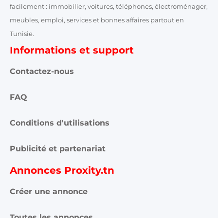
facilement : immobilier, voitures, téléphones, électroménager,
meubles, emploi, services et bonnes affaires partout en
Tunisie.
Informations et support
Contactez-nous
FAQ
Conditions d'utilisations
Publicité et partenariat
Annonces Proxity.tn
Créer une annonce
Toutes les annonces