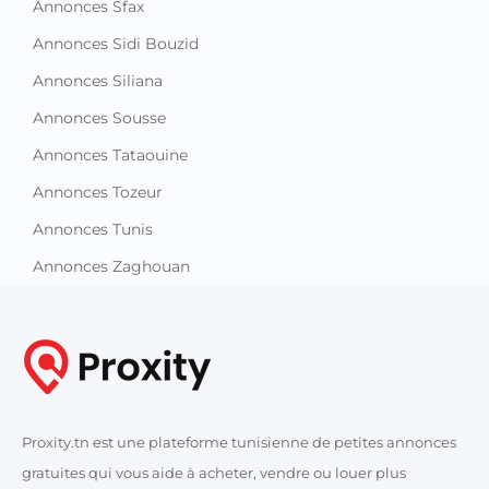
Annonces Sfax
Annonces Sidi Bouzid
Annonces Siliana
Annonces Sousse
Annonces Tataouine
Annonces Tozeur
Annonces Tunis
Annonces Zaghouan
Proxity.tn est une plateforme tunisienne de petites annonces
gratuites qui vous aide à acheter, vendre ou louer plus