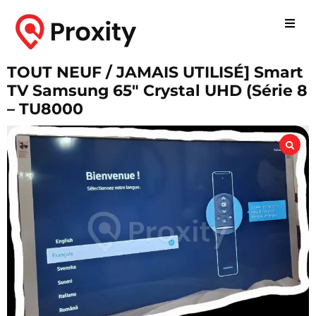
TOUT NEUF / JAMAIS UTILISÉ] Smart
TV Samsung 65″ Crystal UHD (Série 8
– TU8000