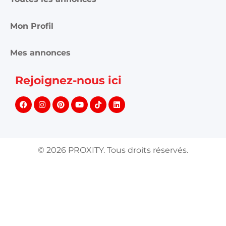
Mon Profil
Mes annonces
Rejoignez-nous ici
©
2026
PROXITY. Tous droits réservés.