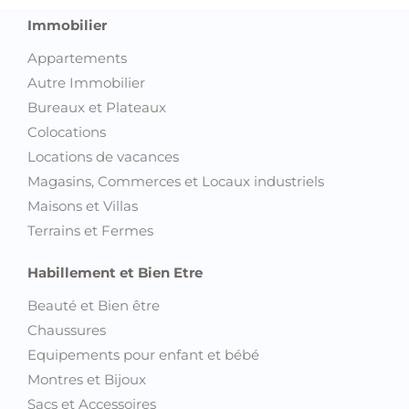
Immobilier
Appartements
Autre Immobilier
Bureaux et Plateaux
Colocations
Locations de vacances
Magasins, Commerces et Locaux industriels
Maisons et Villas
Terrains et Fermes
Habillement et Bien Etre
Beauté et Bien être
Chaussures
Equipements pour enfant et bébé
Montres et Bijoux
Sacs et Accessoires