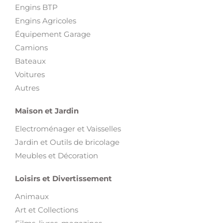
Engins BTP
Engins Agricoles
Équipement Garage
Camions
Bateaux
Voitures
Autres
Maison et Jardin
Electroménager et Vaisselles
Jardin et Outils de bricolage
Meubles et Décoration
Loisirs et Divertissement
Animaux
Art et Collections