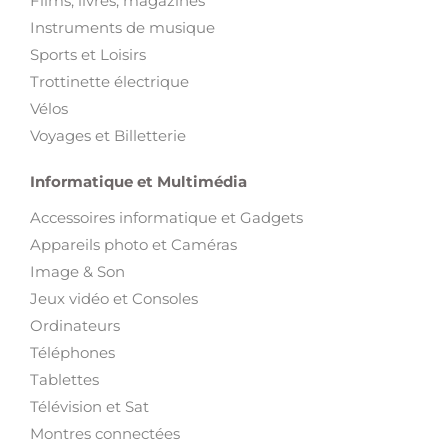
Films, livres, magazines
Instruments de musique
Sports et Loisirs
Trottinette électrique
Vélos
Voyages et Billetterie
Informatique et Multimédia
Accessoires informatique et Gadgets
Appareils photo et Caméras
Image & Son
Jeux vidéo et Consoles
Ordinateurs
Téléphones
Tablettes
Télévision et Sat
Montres connectées