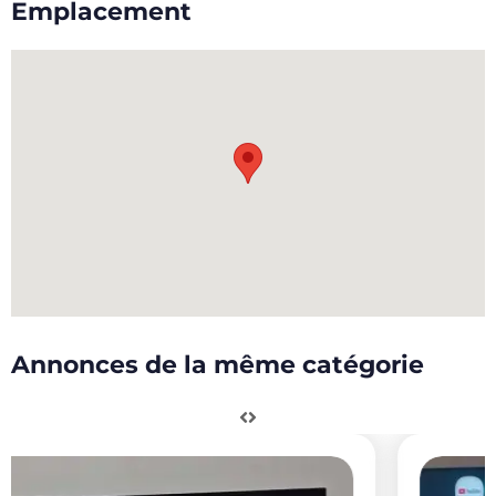
Emplacement
Annonces de la même catégorie