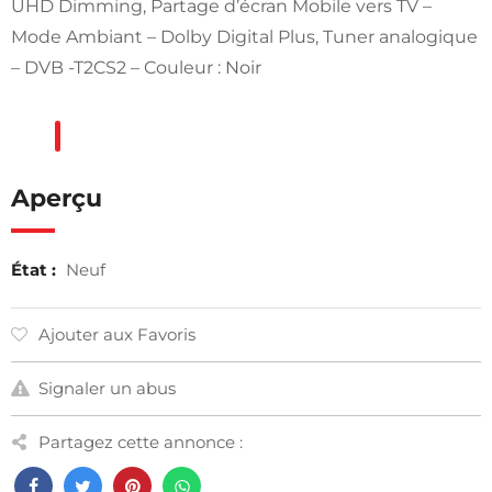
UHD Dimming, Partage d’écran Mobile vers TV –
Mode Ambiant – Dolby Digital Plus, Tuner analogique
– DVB -T2CS2 – Couleur : Noir
Aperçu
État :
Neuf
Ajouter aux Favoris
Signaler un abus
Partagez cette annonce :