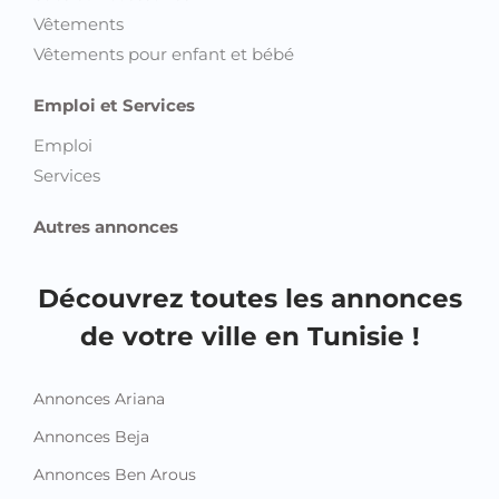
Vêtements
Vêtements pour enfant et bébé
Emploi et Services
Emploi
Services
Autres annonces
Découvrez toutes les annonces
de votre ville en Tunisie !
Annonces Ariana
Annonces Beja
Annonces Ben Arous