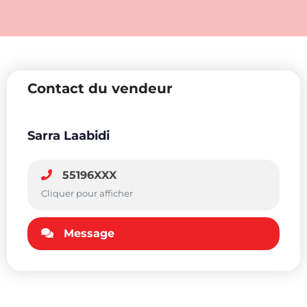
Contact du vendeur
Sarra Laabidi
55196XXX
Cliquer pour afficher
Message