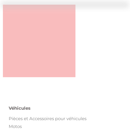
Véhicules
Pièces et Accessoires pour véhicules
Motos