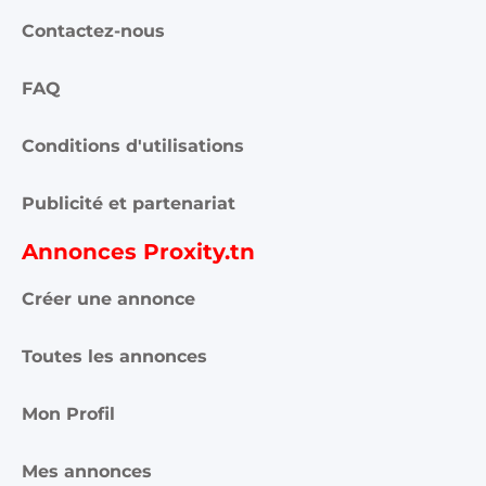
Contactez-nous
FAQ
Conditions d'utilisations
Publicité et partenariat
Annonces Proxity.tn
Créer une annonce
Toutes les annonces
Mon Profil
Mes annonces