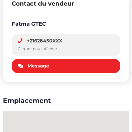
Contact du vendeur
Fatma GTEC
+21628450XXX
Cliquer pour afficher
Message
Emplacement