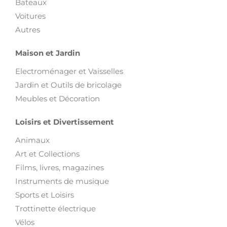
Bateaux
Voitures
Autres
Maison et Jardin
Electroménager et Vaisselles
Jardin et Outils de bricolage
Meubles et Décoration
Loisirs et Divertissement
Animaux
Art et Collections
Films, livres, magazines
Instruments de musique
Sports et Loisirs
Trottinette électrique
Vélos