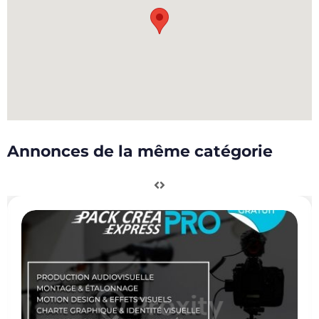
Annonces de la même catégorie