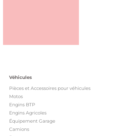
Véhicules
Pièces et Accessoires pour véhicules
Motos
Engins BTP
Engins Agricoles
Équipement Garage
Camions