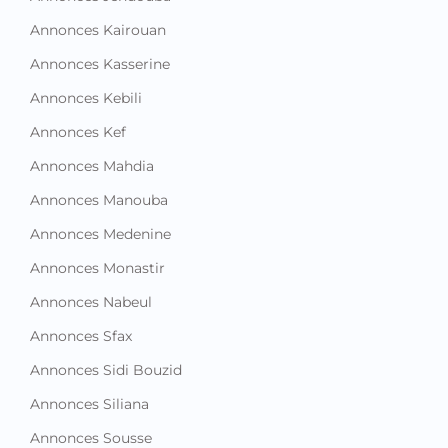
Annonces Kairouan
Annonces Kasserine
Annonces Kebili
Annonces Kef
Annonces Mahdia
Annonces Manouba
Annonces Medenine
Annonces Monastir
Annonces Nabeul
Annonces Sfax
Annonces Sidi Bouzid
Annonces Siliana
Annonces Sousse