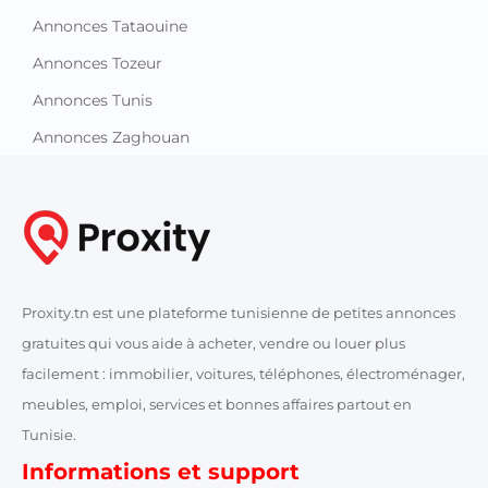
Annonces Tataouine
Annonces Tozeur
Annonces Tunis
Annonces Zaghouan
Proxity.tn est une plateforme tunisienne de petites annonces
gratuites qui vous aide à acheter, vendre ou louer plus
facilement : immobilier, voitures, téléphones, électroménager,
meubles, emploi, services et bonnes affaires partout en
Tunisie.
Informations et support