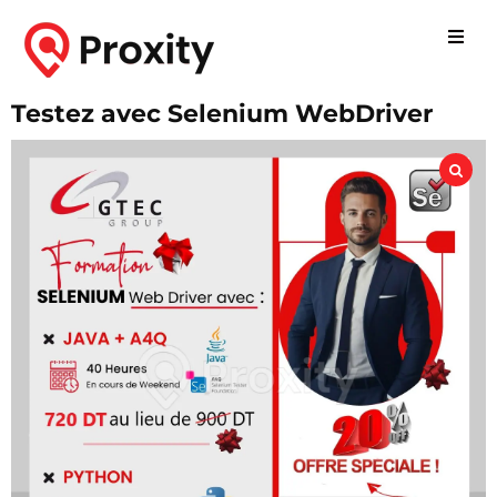
Testez avec Selenium WebDriver