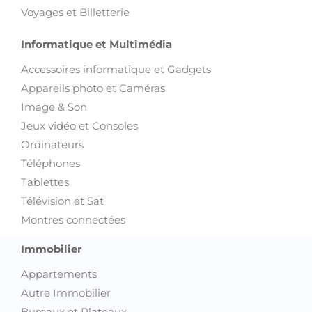
Voyages et Billetterie
Informatique et Multimédia
Accessoires informatique et Gadgets
Appareils photo et Caméras
Image & Son
Jeux vidéo et Consoles
Ordinateurs
Téléphones
Tablettes
Télévision et Sat
Montres connectées
Immobilier
Appartements
Autre Immobilier
Bureaux et Plateaux