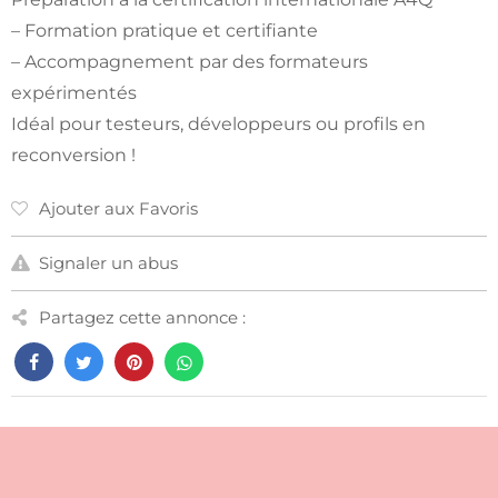
– Formation pratique et certifiante
– Accompagnement par des formateurs
expérimentés
Idéal pour testeurs, développeurs ou profils en
reconversion !
Ajouter aux Favoris
Signaler un abus
Partagez cette annonce :