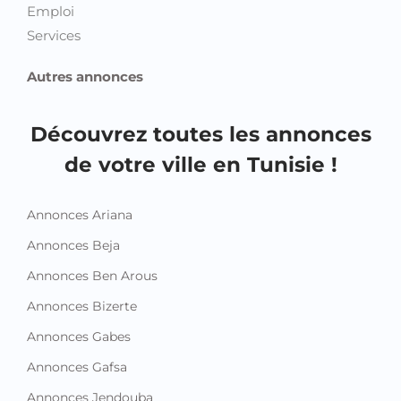
Emploi
Services
Autres annonces
Découvrez toutes les annonces
de votre ville en Tunisie !
Annonces Ariana
Annonces Beja
Annonces Ben Arous
Annonces Bizerte
Annonces Gabes
Annonces Gafsa
Annonces Jendouba