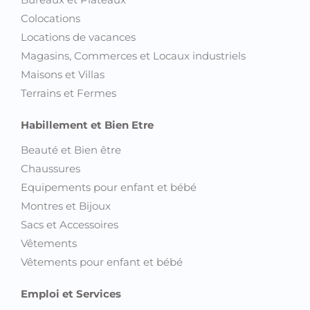
Colocations
Locations de vacances
Magasins, Commerces et Locaux industriels
Maisons et Villas
Terrains et Fermes
Habillement et Bien Etre
Beauté et Bien être
Chaussures
Equipements pour enfant et bébé
Montres et Bijoux
Sacs et Accessoires
Vêtements
Vêtements pour enfant et bébé
Emploi et Services