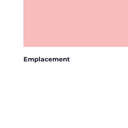
Emplacement