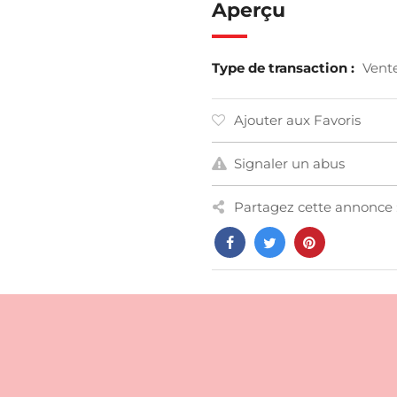
Aperçu
Type de transaction :
Vent
Ajouter aux Favoris
Signaler un abus
Partagez cette annonce 