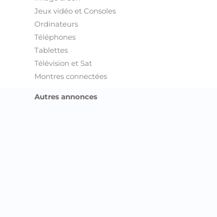
Jeux vidéo et Consoles
Ordinateurs
Téléphones
Tablettes
Télévision et Sat
Montres connectées
Autres annonces