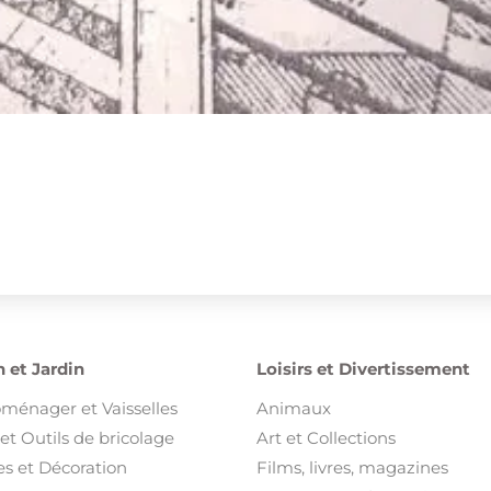
 et Jardin
Loisirs et Divertissement
oménager et Vaisselles
Animaux
et Outils de bricolage
Art et Collections
s et Décoration
Films, livres, magazines