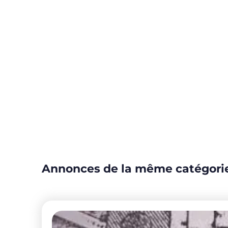
Annonces de la même catégori