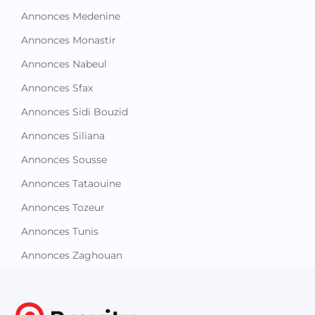
Annonces Medenine
Annonces Monastir
Annonces Nabeul
Annonces Sfax
Annonces Sidi Bouzid
Annonces Siliana
Annonces Sousse
Annonces Tataouine
Annonces Tozeur
Annonces Tunis
Annonces Zaghouan