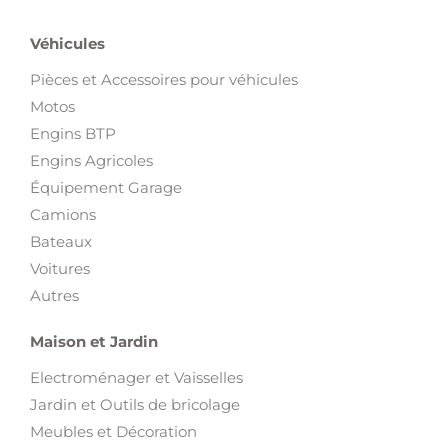
Véhicules
Pièces et Accessoires pour véhicules
Motos
Engins BTP
Engins Agricoles
Équipement Garage
Camions
Bateaux
Voitures
Autres
Maison et Jardin
Electroménager et Vaisselles
Jardin et Outils de bricolage
Meubles et Décoration