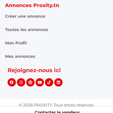
Annonces Proxity.tn
Créer une annonce
Toutes les annonces
Mon Profil
Mes annonces
Rejoignez-nous ici
©
2026
PROXITY. Tous droits réservés.
Contacter le vendeur