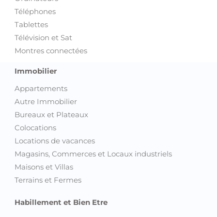
Téléphones
Tablettes
Télévision et Sat
Montres connectées
Immobilier
Appartements
Autre Immobilier
Bureaux et Plateaux
Colocations
Locations de vacances
Magasins, Commerces et Locaux industriels
Maisons et Villas
Terrains et Fermes
Habillement et Bien Etre