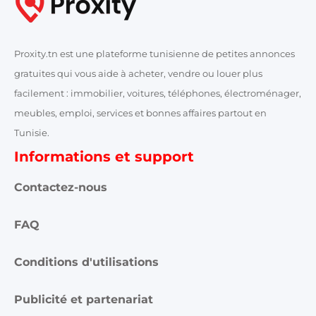
Proxity.tn est une plateforme tunisienne de petites annonces
gratuites qui vous aide à acheter, vendre ou louer plus
facilement : immobilier, voitures, téléphones, électroménager,
meubles, emploi, services et bonnes affaires partout en
Tunisie.
Informations et support
Contactez-nous
FAQ
Conditions d'utilisations
Publicité et partenariat