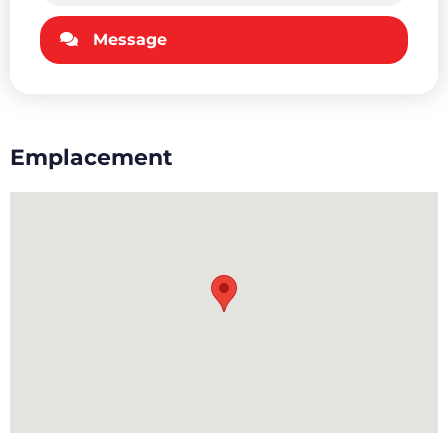
Message
Emplacement