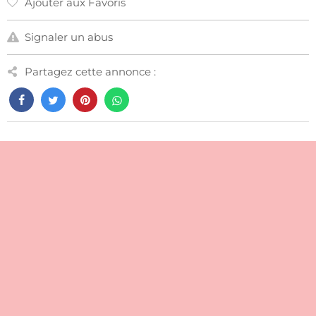
Ajouter aux Favoris
Signaler un abus
Partagez cette annonce :