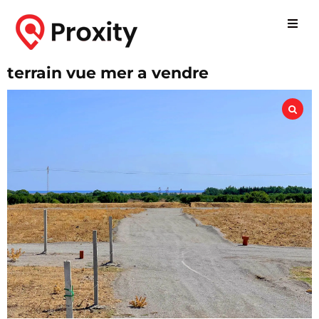
terrain vue mer a vendre