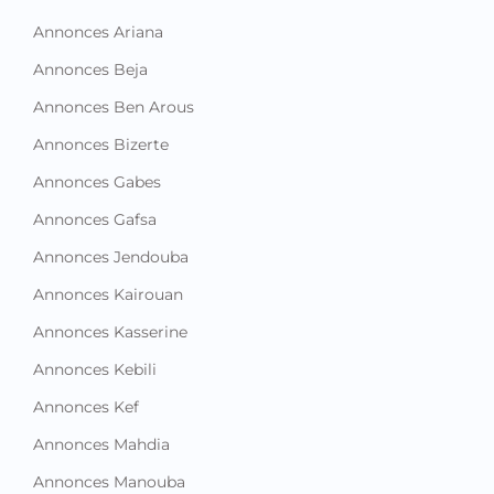
Annonces Ariana
Annonces Beja
Annonces Ben Arous
Annonces Bizerte
Annonces Gabes
Annonces Gafsa
Annonces Jendouba
Annonces Kairouan
Annonces Kasserine
Annonces Kebili
Annonces Kef
Annonces Mahdia
Annonces Manouba