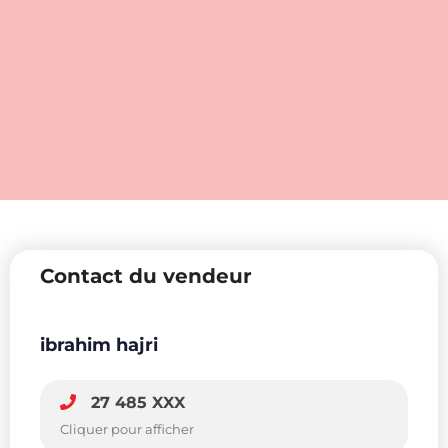
Contact du vendeur
ibrahim hajri
27 485 XXX
Cliquer pour afficher