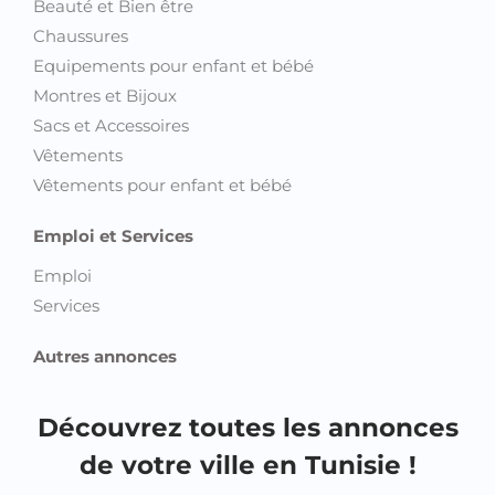
Beauté et Bien être
Chaussures
Equipements pour enfant et bébé
Montres et Bijoux
Sacs et Accessoires
Vêtements
Vêtements pour enfant et bébé
Emploi et Services
Emploi
Services
Autres annonces
Découvrez toutes les annonces
de votre ville en Tunisie !