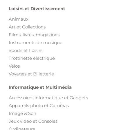
Loisirs et Divertissement
Animaux
Art et Collections
Films, livres, magazines
Instruments de musique
Sports et Loisirs
Trottinette électrique
Vélos
Voyages et Billetterie
Informatique et Multimédia
Accessoires informatique et Gadgets
Appareils photo et Caméras
Image & Son
Jeux vidéo et Consoles
Ordinateurs