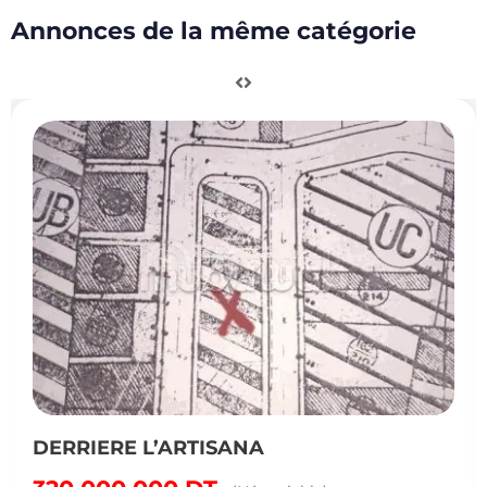
Annonces de la même catégorie
DERRIERE L’ARTISANA