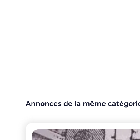
Annonces de la même catégori