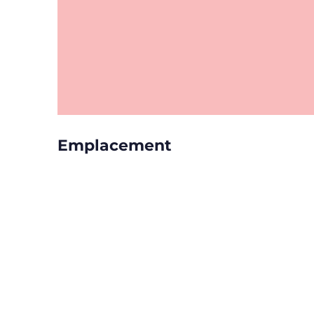
Emplacement