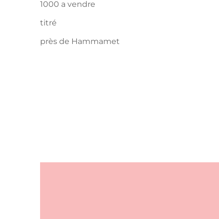
1000 a vendre
titré
près de Hammamet