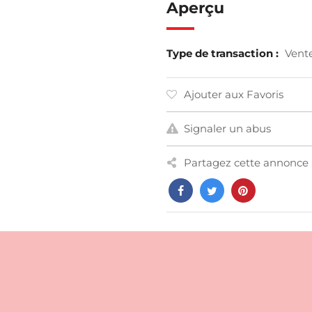
Aperçu
Type de transaction :
Vent
Ajouter aux Favoris
Signaler un abus
Partagez cette annonce 