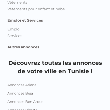
Vêtements
Vêtements pour enfant et bébé
Emploi et Services
Emploi
Services
Autres annonces
Découvrez toutes les annonces
de votre ville en Tunisie !
Annonces Ariana
Annonces Beja
Annonces Ben Arous