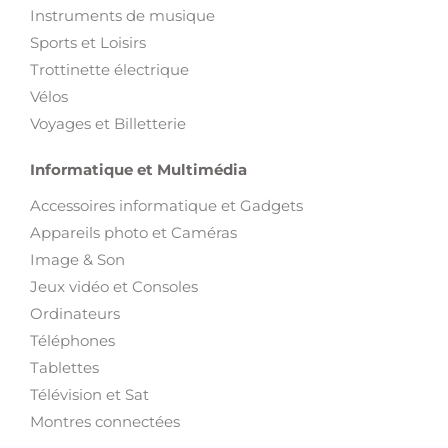
Instruments de musique
Sports et Loisirs
Trottinette électrique
Vélos
Voyages et Billetterie
Informatique et Multimédia
Accessoires informatique et Gadgets
Appareils photo et Caméras
Image & Son
Jeux vidéo et Consoles
Ordinateurs
Téléphones
Tablettes
Télévision et Sat
Montres connectées