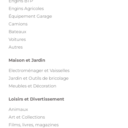
Engins BTP
Engins Agricoles
Équipement Garage
Camions
Bateaux
Voitures
Autres
Maison et Jardin
Electroménager et Vaisselles
Jardin et Outils de bricolage
Meubles et Décoration
Loisirs et Divertissement
Animaux
Art et Collections
Films, livres, magazines