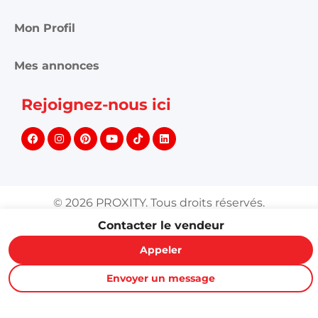
Mon Profil
Mes annonces
Rejoignez-nous ici
©
2026
PROXITY. Tous droits réservés.
Contacter le vendeur
Appeler
Envoyer un message