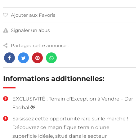
Ajouter aux Favoris
Signaler un abus
Partagez cette annonce :
Informations additionnelles:
EXCLUSIVITÉ : Terrain d'Exception à Vendre – Dar
Fadhal 🌟
Saisissez cette opportunité rare sur le marché !
Découvrez ce magnifique terrain d'une
superficie idéale, situé dans le secteur