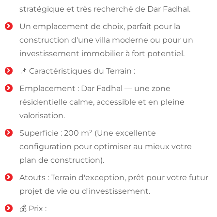
stratégique et très recherché de Dar Fadhal.
Un emplacement de choix, parfait pour la
construction d'une villa moderne ou pour un
investissement immobilier à fort potentiel.
📌 Caractéristiques du Terrain :
Emplacement : Dar Fadhal — une zone
résidentielle calme, accessible et en pleine
valorisation.
Superficie : 200 m² (Une excellente
configuration pour optimiser au mieux votre
plan de construction).
Atouts : Terrain d'exception, prêt pour votre futur
projet de vie ou d'investissement.
💰 Prix :