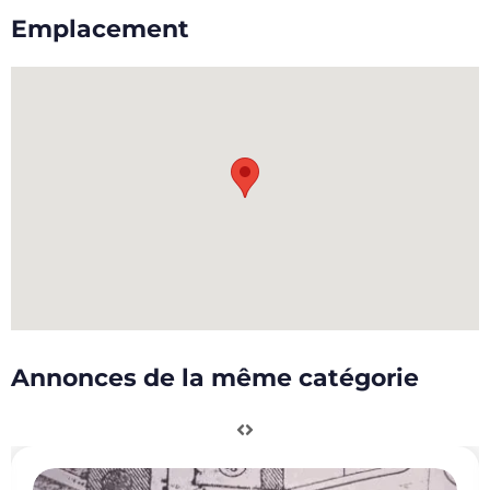
Emplacement
Annonces de la même catégorie