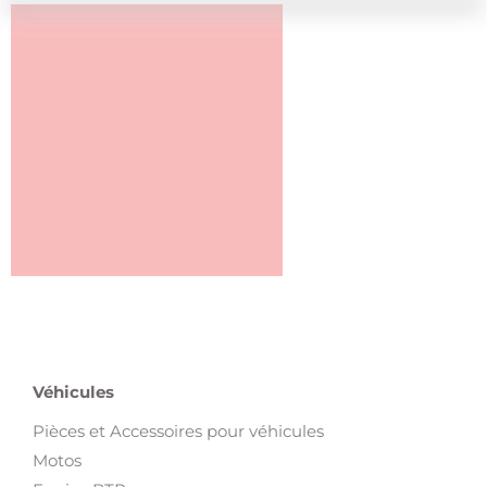
Véhicules
Pièces et Accessoires pour véhicules
Motos