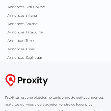
Annonces Sidi Bouzid
Annonces Siliana
Annonces Sousse
Annonces Tataouine
Annonces Tozeur
Annonces Tunis
Annonces Zaghouan
Proxity.tn est une plateforme tunisienne de petites annonces
gratuites qui vous aide à acheter, vendre ou louer plus