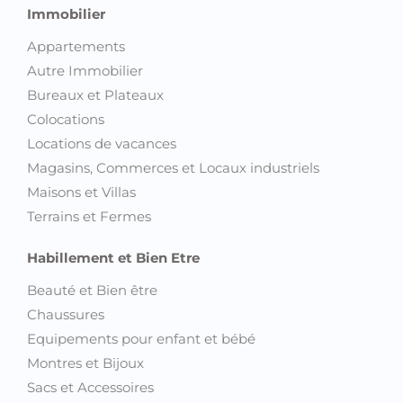
Immobilier
Appartements
Autre Immobilier
Bureaux et Plateaux
Colocations
Locations de vacances
Magasins, Commerces et Locaux industriels
Maisons et Villas
Terrains et Fermes
Habillement et Bien Etre
Beauté et Bien être
Chaussures
Equipements pour enfant et bébé
Montres et Bijoux
Sacs et Accessoires