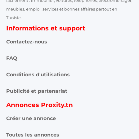
facilement : immobilier, voitures, téléphones, électroménager,
meubles, emploi, services et bonnes affaires partout en
Tunisie.
Informations et support
Contactez-nous
FAQ
Conditions d'utilisations
Publicité et partenariat
Annonces Proxity.tn
Créer une annonce
Toutes les annonces