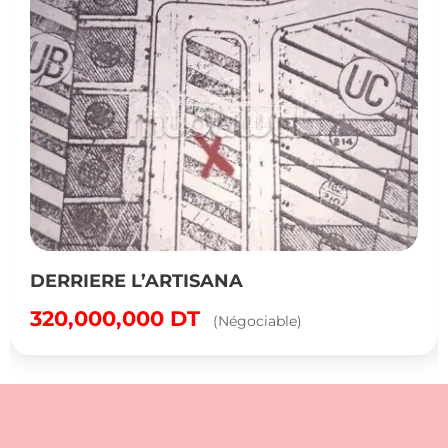
DERRIERE L’ARTISANA
320,000,000
DT
(Négociable)