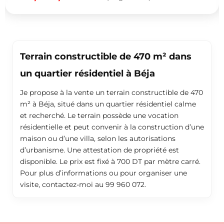
Terrain constructible de 470 m² dans
un quartier résidentiel à Béja
Je propose à la vente un terrain constructible de 470
m² à Béja, situé dans un quartier résidentiel calme
et recherché. Le terrain possède une vocation
résidentielle et peut convenir à la construction d’une
maison ou d’une villa, selon les autorisations
d’urbanisme. Une attestation de propriété est
disponible. Le prix est fixé à 700 DT par mètre carré.
Pour plus d’informations ou pour organiser une
visite, contactez-moi au 99 960 072.