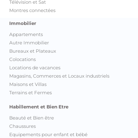
Télévision et Sat
Montres connectées
Immobilier
Appartements
Autre Immobilier
Bureaux et Plateaux
Colocations
Locations de vacances
Magasins, Commerces et Locaux industriels
Maisons et Villas
Terrains et Fermes
Habillement et Bien Etre
Beauté et Bien être
Chaussures
Equipements pour enfant et bébé