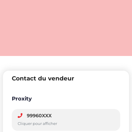
Contact du vendeur
Proxity
99960XXX
Cliquer pour afficher