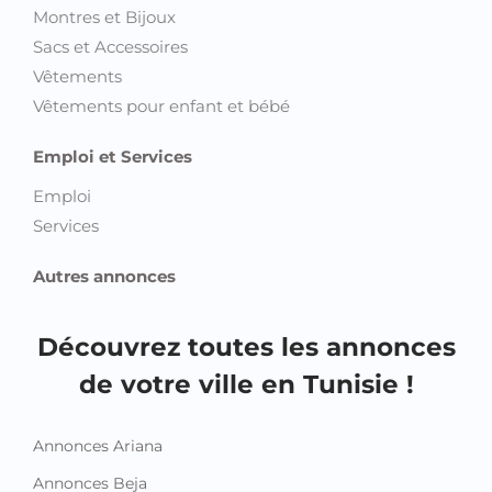
Montres et Bijoux
Sacs et Accessoires
Vêtements
Vêtements pour enfant et bébé
Emploi et Services
Emploi
Services
Autres annonces
Découvrez toutes les annonces
de votre ville en Tunisie !
Annonces Ariana
Annonces Beja