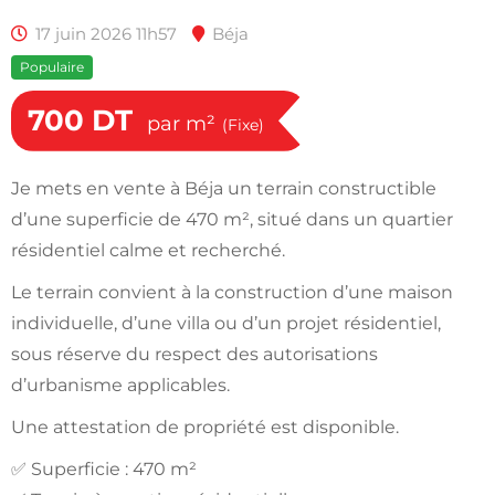
17 juin 2026 11h57
Béja
Populaire
700
DT
par m²
(Fixe)
Je mets en vente à Béja un terrain constructible
d’une superficie de 470 m², situé dans un quartier
résidentiel calme et recherché.
Le terrain convient à la construction d’une maison
individuelle, d’une villa ou d’un projet résidentiel,
sous réserve du respect des autorisations
d’urbanisme applicables.
Une attestation de propriété est disponible.
✅ Superficie : 470 m²