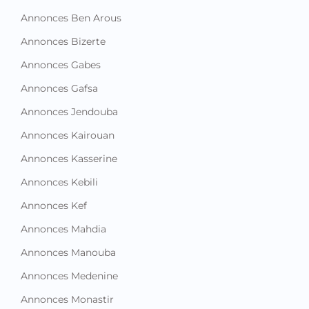
Annonces Ben Arous
Annonces Bizerte
Annonces Gabes
Annonces Gafsa
Annonces Jendouba
Annonces Kairouan
Annonces Kasserine
Annonces Kebili
Annonces Kef
Annonces Mahdia
Annonces Manouba
Annonces Medenine
Annonces Monastir