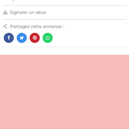
Signaler un abus
Partagez cette annonce :