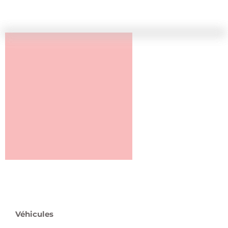
Véhicules