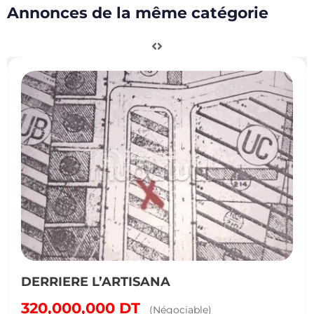
Annonces de la même catégorie
DERRIERE L’ARTISANA
320,000,000
DT
(Négociable)