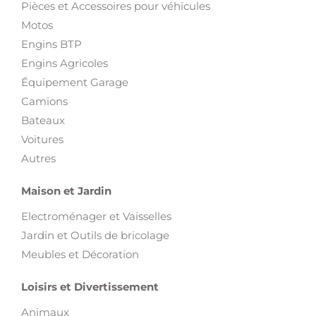
Pièces et Accessoires pour véhicules
Motos
Engins BTP
Engins Agricoles
Équipement Garage
Camions
Bateaux
Voitures
Autres
Maison et Jardin
Electroménager et Vaisselles
Jardin et Outils de bricolage
Meubles et Décoration
Loisirs et Divertissement
Animaux