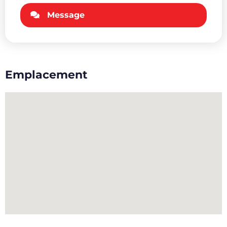
Message
Emplacement