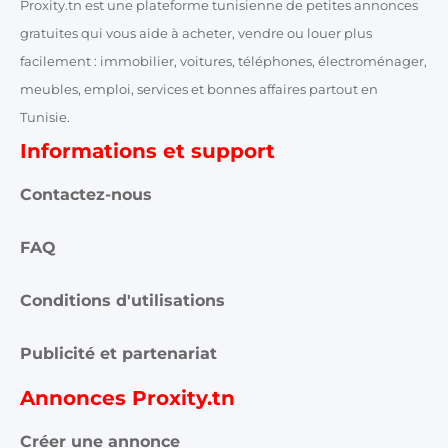
Proxity.tn est une plateforme tunisienne de petites annonces
gratuites qui vous aide à acheter, vendre ou louer plus
facilement : immobilier, voitures, téléphones, électroménager,
meubles, emploi, services et bonnes affaires partout en
Tunisie.
Informations et support
Contactez-nous
FAQ
Conditions d'utilisations
Publicité et partenariat
Annonces Proxity.tn
Créer une annonce