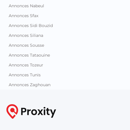
Annonces Nabeul
Annonces Sfax
Annonces Sidi Bouzid
Annonces Siliana
Annonces Sousse
Annonces Tataouine
Annonces Tozeur
Annonces Tunis
Annonces Zaghouan