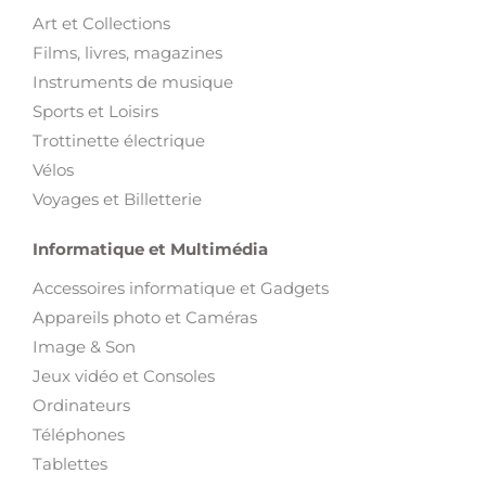
Art et Collections
Films, livres, magazines
Instruments de musique
Sports et Loisirs
Trottinette électrique
Vélos
Voyages et Billetterie
Informatique et Multimédia
Accessoires informatique et Gadgets
Appareils photo et Caméras
Image & Son
Jeux vidéo et Consoles
Ordinateurs
Téléphones
Tablettes