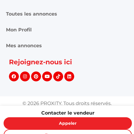
Toutes les annonces
Mon Profil
Mes annonces
Rejoignez-nous ici
©
2026
PROXITY. Tous droits réservés.
Contacter le vendeur
Appeler