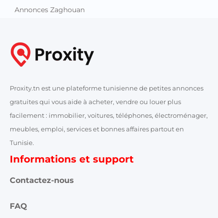
Annonces Zaghouan
Proxity.tn est une plateforme tunisienne de petites annonces
gratuites qui vous aide à acheter, vendre ou louer plus
facilement : immobilier, voitures, téléphones, électroménager,
meubles, emploi, services et bonnes affaires partout en
Tunisie.
Informations et support
Contactez-nous
FAQ