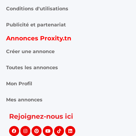
Conditions d'utilisations
Publicité et partenariat
Annonces Proxity.tn
Créer une annonce
Toutes les annonces
Mon Profil
Mes annonces
Rejoignez-nous ici