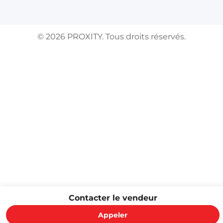
©
2026
PROXITY. Tous droits réservés.
Contacter le vendeur
Appeler