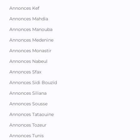
Annonces Kef
Annonces Mahdia
Annonces Manouba
Annonces Medenine
Annonces Monastir
Annonces Nabeul
Annonces Sfax
Annonces Sidi Bouzid
Annonces Siliana
Annonces Sousse
Annonces Tataouine
Annonces Tozeur
Annonces Tunis