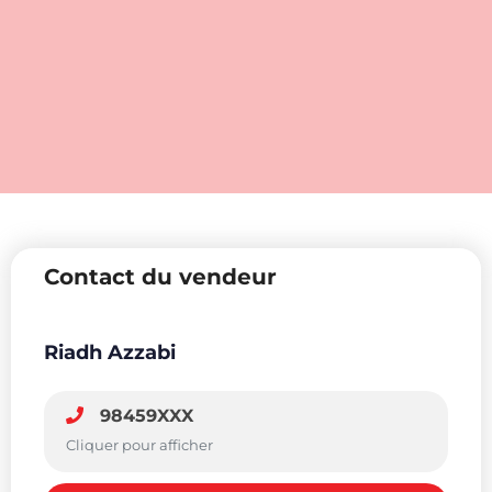
Contact du vendeur
Riadh Azzabi
98459XXX
Cliquer pour afficher