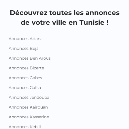
Découvrez toutes les annonces
de votre ville en Tunisie !
Annonces Ariana
Annonces Beja
Annonces Ben Arous
Annonces Bizerte
Annonces Gabes
Annonces Gafsa
Annonces Jendouba
Annonces Kairouan
Annonces Kasserine
Annonces Kebili