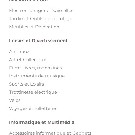
Electroménager et Vaisselles
Jardin et Outils de bricolage
Meubles et Décoration
Loisirs et Divertissement
Animaux
Art et Collections
Films, livres, magazines
Instruments de musique
Sports et Loisirs
Trottinette électrique
Vélos
Voyages et Billetterie
Informatique et Multimédia
Accessoires informatique et Gadgets