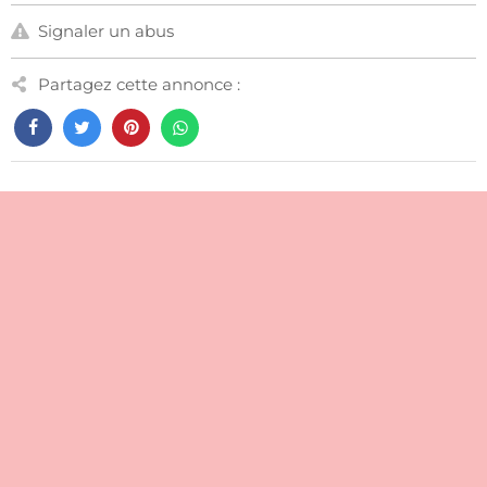
Signaler un abus
Partagez cette annonce :