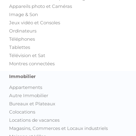
Appareils photo et Caméras
Image & Son
Jeux vidéo et Consoles
Ordinateurs
Téléphones
Tablettes
Télévision et Sat
Montres connectées
Immobilier
Appartements
Autre Immobilier
Bureaux et Plateaux
Colocations
Locations de vacances
Magasins, Commerces et Locaux industriels