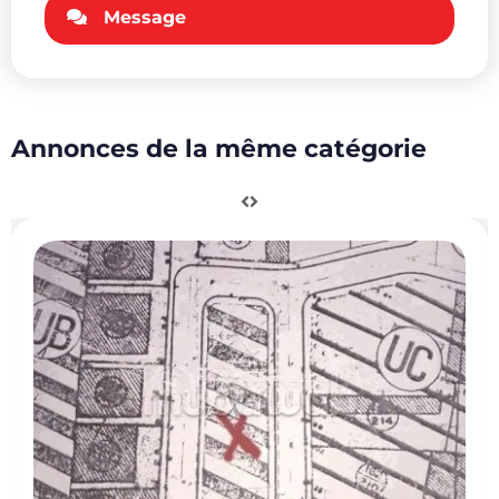
Message
Annonces de la même catégorie