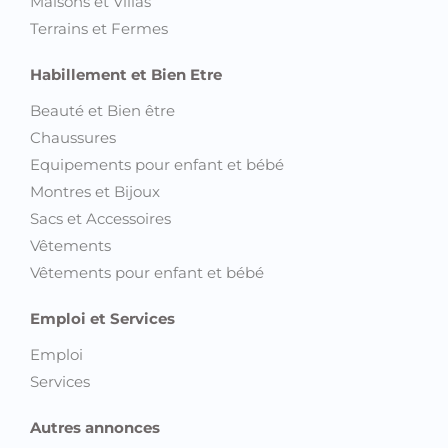
Maisons et Villas
Terrains et Fermes
Habillement et Bien Etre
Beauté et Bien être
Chaussures
Equipements pour enfant et bébé
Montres et Bijoux
Sacs et Accessoires
Vêtements
Vêtements pour enfant et bébé
Emploi et Services
Emploi
Services
Autres annonces