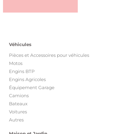
Véhicules
Pièces et Accessoires pour véhicules
Motos
Engins BTP
Engins Agricoles
Équipement Garage
Camions
Bateaux
Voitures
Autres
Maison et Jardin