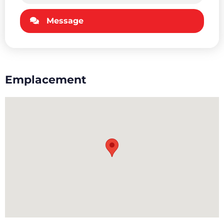
Message
Emplacement