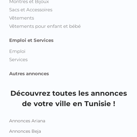
Montres et Bijoux
Sacs et Accessoires
Vêtements
Vêtements pour enfant et bébé
Emploi et Services
Emploi
Services
Autres annonces
Découvrez toutes les annonces
de votre ville en Tunisie !
Annonces Ariana
Annonces Beja