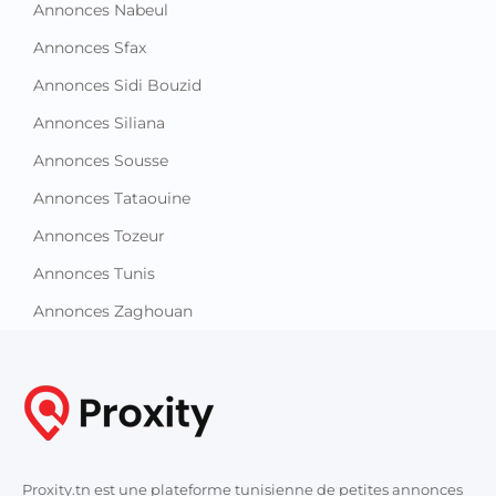
Annonces Nabeul
Annonces Sfax
Annonces Sidi Bouzid
Annonces Siliana
Annonces Sousse
Annonces Tataouine
Annonces Tozeur
Annonces Tunis
Annonces Zaghouan
Proxity.tn est une plateforme tunisienne de petites annonces