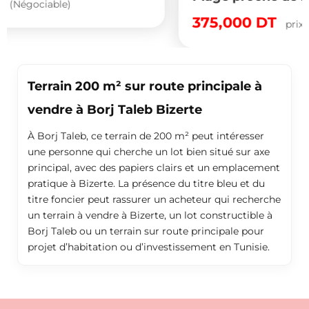
375,000
DT
prix global
(Fixe)
Terrain 200 m² sur route principale à
vendre à Borj Taleb Bizerte
À Borj Taleb, ce terrain de 200 m² peut intéresser
une personne qui cherche un lot bien situé sur axe
principal, avec des papiers clairs et un emplacement
pratique à Bizerte. La présence du titre bleu et du
titre foncier peut rassurer un acheteur qui recherche
un terrain à vendre à Bizerte, un lot constructible à
Borj Taleb ou un terrain sur route principale pour
projet d’habitation ou d’investissement en Tunisie.