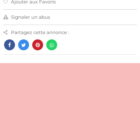
Ajouter aux Favoris
Signaler un abus
Partagez cette annonce :