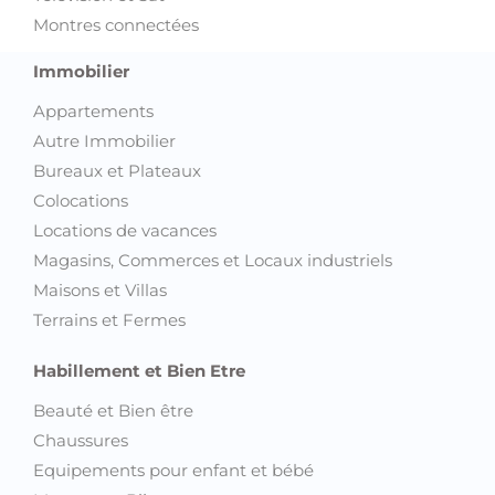
Montres connectées
Immobilier
Appartements
Autre Immobilier
Bureaux et Plateaux
Colocations
Locations de vacances
Magasins, Commerces et Locaux industriels
Maisons et Villas
Terrains et Fermes
Habillement et Bien Etre
Beauté et Bien être
Chaussures
Equipements pour enfant et bébé