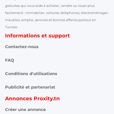
gratuites qui vous aide à acheter, vendre ou louer plus
facilement : immobilier, voitures, téléphones, électroménager,
meubles, emploi, services et bonnes affaires partout en
Tunisie.
Informations et support
Contactez-nous
FAQ
Conditions d'utilisations
Publicité et partenariat
Annonces Proxity.tn
Créer une annonce