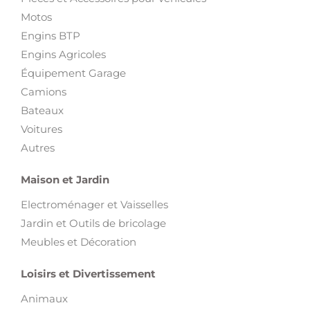
Motos
Engins BTP
Engins Agricoles
Équipement Garage
Camions
Bateaux
Voitures
Autres
Maison et Jardin
Electroménager et Vaisselles
Jardin et Outils de bricolage
Meubles et Décoration
Loisirs et Divertissement
Animaux