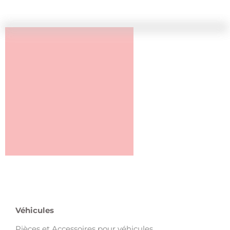
Véhicules
Pièces et Accessoires pour véhicules