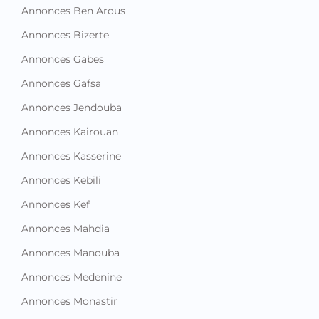
Annonces Ben Arous
Annonces Bizerte
Annonces Gabes
Annonces Gafsa
Annonces Jendouba
Annonces Kairouan
Annonces Kasserine
Annonces Kebili
Annonces Kef
Annonces Mahdia
Annonces Manouba
Annonces Medenine
Annonces Monastir