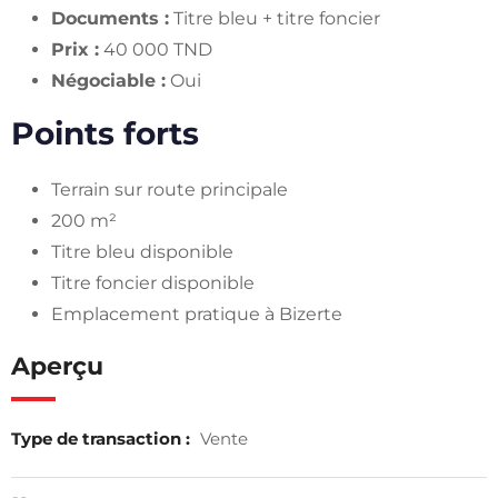
Documents :
Titre bleu + titre foncier
Prix :
40 000 TND
Négociable :
Oui
Points forts
Terrain sur route principale
200 m²
Titre bleu disponible
Titre foncier disponible
Emplacement pratique à Bizerte
Aperçu
Type de transaction :
Vente