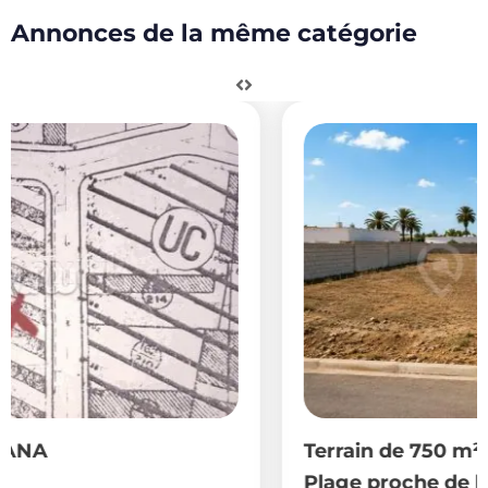
Annonces de la même catégorie
Terrain de 750 m² à vendre à Raoued
Plage proche de la mer