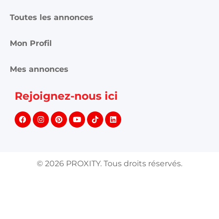
Toutes les annonces
Mon Profil
Mes annonces
Rejoignez-nous ici
©
2026
PROXITY. Tous droits réservés.