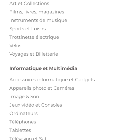
Art et Collections
Films, livres, magazines
Instruments de musique
Sports et Loisirs
Trottinette électrique
Vélos
Voyages et Billetterie
Informatique et Multimédia
Accessoires informatique et Gadgets
Appareils photo et Caméras
Image & Son
Jeux vidéo et Consoles
Ordinateurs
Téléphones
Tablettes
Télévision et Sat