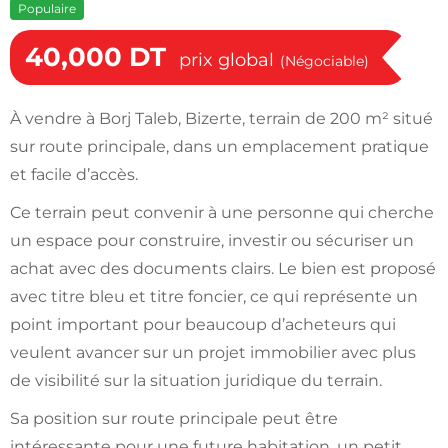
Populaire
40,000
DT
prix global
(Négociable)
À vendre à Borj Taleb, Bizerte, terrain de 200 m² situé
sur route principale, dans un emplacement pratique
et facile d’accès.
Ce terrain peut convenir à une personne qui cherche
un espace pour construire, investir ou sécuriser un
achat avec des documents clairs. Le bien est proposé
avec titre bleu et titre foncier, ce qui représente un
point important pour beaucoup d’acheteurs qui
veulent avancer sur un projet immobilier avec plus
de visibilité sur la situation juridique du terrain.
Sa position sur route principale peut être
intéressante pour une future habitation, un petit