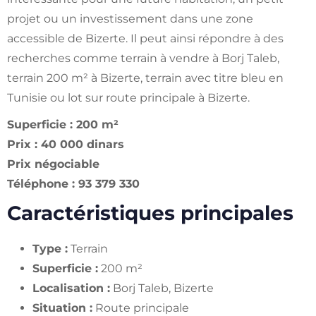
projet ou un investissement dans une zone
accessible de Bizerte. Il peut ainsi répondre à des
recherches comme terrain à vendre à Borj Taleb,
terrain 200 m² à Bizerte, terrain avec titre bleu en
Tunisie ou lot sur route principale à Bizerte.
Superficie : 200 m²
Prix : 40 000 dinars
Prix négociable
Téléphone : 93 379 330
Caractéristiques principales
Type :
Terrain
Superficie :
200 m²
Localisation :
Borj Taleb, Bizerte
Situation :
Route principale