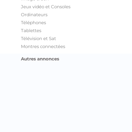
Jeux vidéo et Consoles
Ordinateurs
Téléphones
Tablettes
Télévision et Sat
Montres connectées
Autres annonces