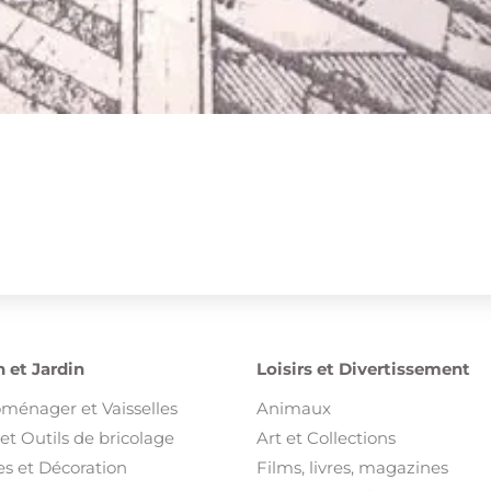
 et Jardin
Loisirs et Divertissement
oménager et Vaisselles
Animaux
et Outils de bricolage
Art et Collections
s et Décoration
Films, livres, magazines