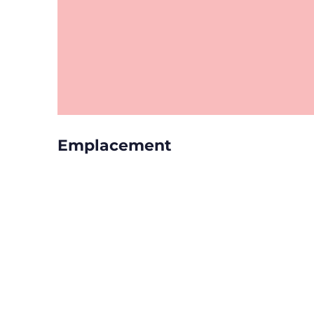
Emplacement