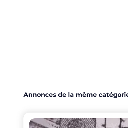
Annonces de la même catégori