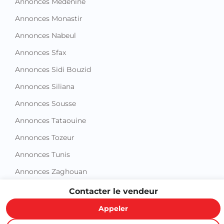
Annonces Medenine
Annonces Monastir
Annonces Nabeul
Annonces Sfax
Annonces Sidi Bouzid
Annonces Siliana
Annonces Sousse
Annonces Tataouine
Annonces Tozeur
Annonces Tunis
Annonces Zaghouan
Contacter le vendeur
Appeler