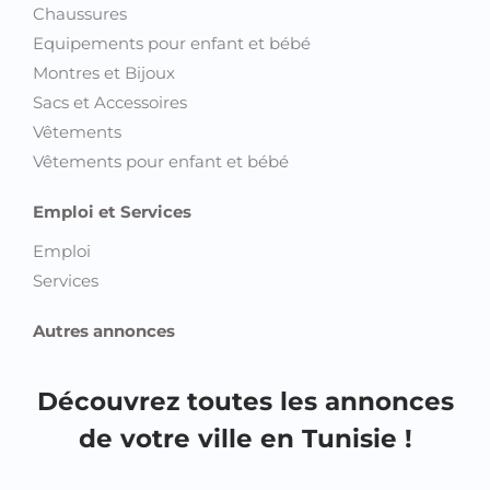
Chaussures
Equipements pour enfant et bébé
Montres et Bijoux
Sacs et Accessoires
Vêtements
Vêtements pour enfant et bébé
Emploi et Services
Emploi
Services
Autres annonces
Découvrez toutes les annonces
de votre ville en Tunisie !