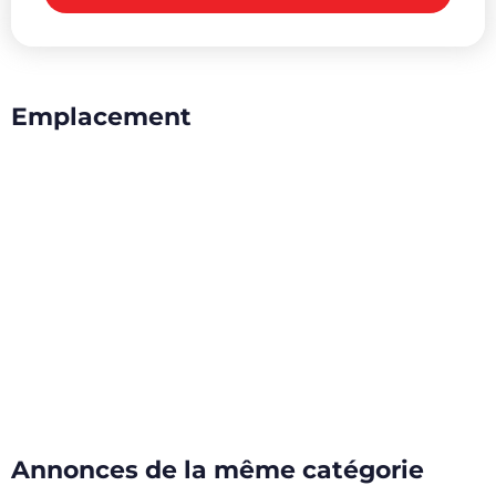
Emplacement
Annonces de la même catégorie