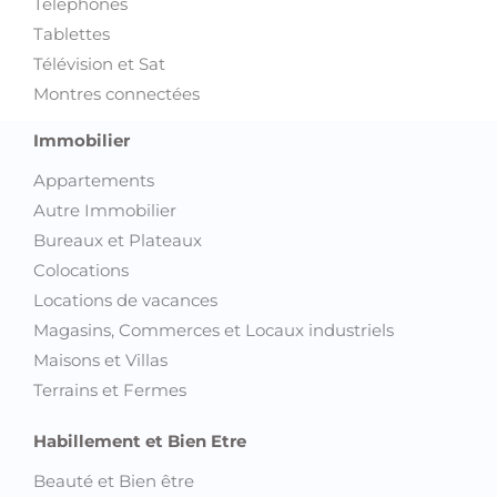
Téléphones
Tablettes
Télévision et Sat
Montres connectées
Immobilier
Appartements
Autre Immobilier
Bureaux et Plateaux
Colocations
Locations de vacances
Magasins, Commerces et Locaux industriels
Maisons et Villas
Terrains et Fermes
Habillement et Bien Etre
Beauté et Bien être