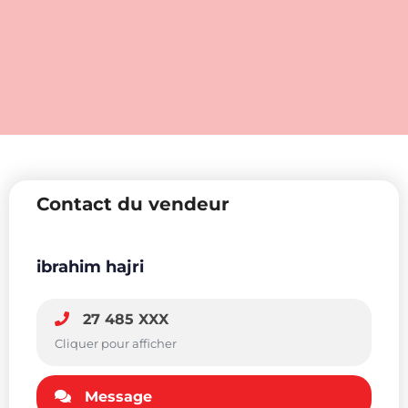
Contact du vendeur
ibrahim hajri
27 485 XXX
Cliquer pour afficher
Message