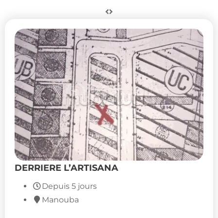
DERRIERE L’ARTISANA
Depuis 5 jours
Manouba