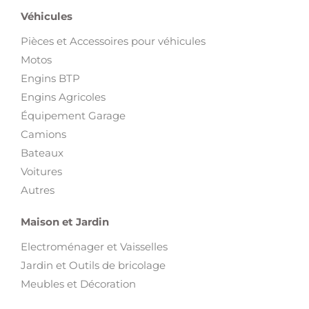
Véhicules
Pièces et Accessoires pour véhicules
Motos
Engins BTP
Engins Agricoles
Équipement Garage
Camions
Bateaux
Voitures
Autres
Maison et Jardin
Electroménager et Vaisselles
Jardin et Outils de bricolage
Meubles et Décoration