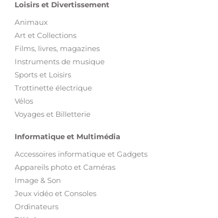
Loisirs et Divertissement
Animaux
Art et Collections
Films, livres, magazines
Instruments de musique
Sports et Loisirs
Trottinette électrique
Vélos
Voyages et Billetterie
Informatique et Multimédia
Accessoires informatique et Gadgets
Appareils photo et Caméras
Image & Son
Jeux vidéo et Consoles
Ordinateurs