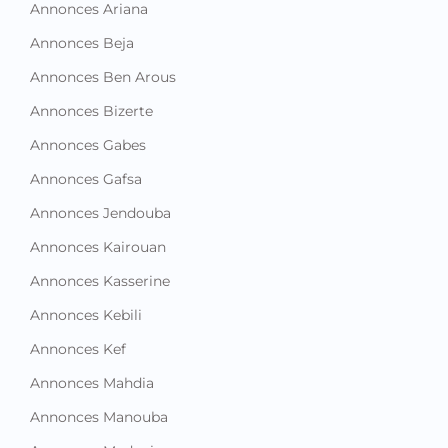
Annonces Ariana
Annonces Beja
Annonces Ben Arous
Annonces Bizerte
Annonces Gabes
Annonces Gafsa
Annonces Jendouba
Annonces Kairouan
Annonces Kasserine
Annonces Kebili
Annonces Kef
Annonces Mahdia
Annonces Manouba