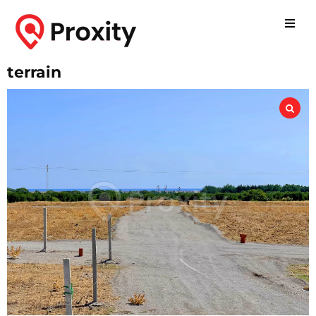
terrain