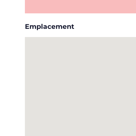
Emplacement