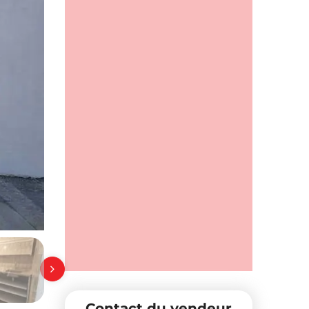
Contact du vendeur