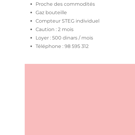
Proche des commodités
Gaz bouteille
Compteur STEG individuel
Caution : 2 mois
Loyer : 500 dinars / mois
Téléphone : 98 595 312