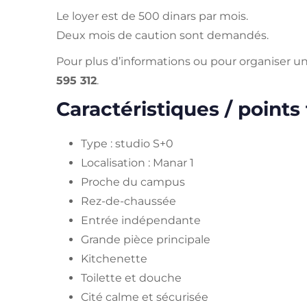
Le loyer est de 500 dinars par mois.
Deux mois de caution sont demandés.
Pour plus d’informations ou pour organiser une
595 312
.
Caractéristiques / points 
Type : studio S+0
Localisation : Manar 1
Proche du campus
Rez-de-chaussée
Entrée indépendante
Grande pièce principale
Kitchenette
Toilette et douche
Cité calme et sécurisée