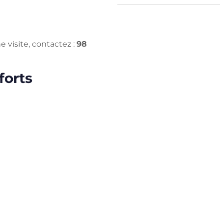
 visite, contactez :
98
forts