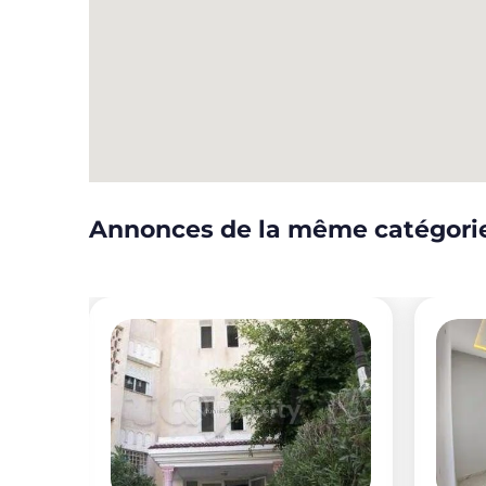
Annonces de la même catégori