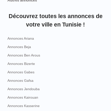
Autres annonces
Découvrez toutes les annonces de
votre ville en Tunisie !
Annonces Ariana
Annonces Beja
Annonces Ben Arous
Annonces Bizerte
Annonces Gabes
Annonces Gafsa
Annonces Jendouba
Annonces Kairouan
Annonces Kasserine