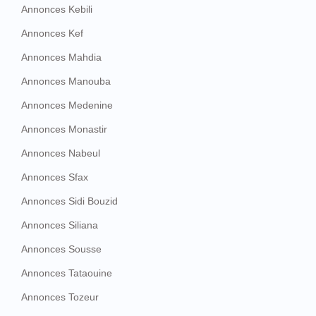
Annonces Kebili
Annonces Kef
Annonces Mahdia
Annonces Manouba
Annonces Medenine
Annonces Monastir
Annonces Nabeul
Annonces Sfax
Annonces Sidi Bouzid
Annonces Siliana
Annonces Sousse
Annonces Tataouine
Annonces Tozeur