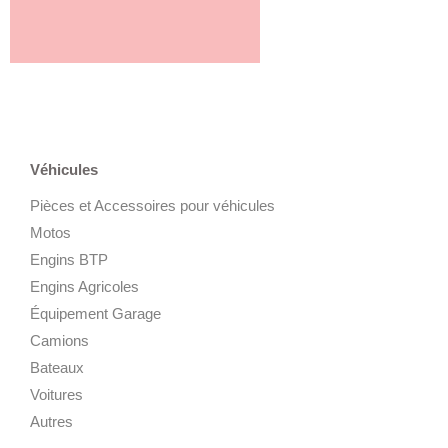
Véhicules
Pièces et Accessoires pour véhicules
Motos
Engins BTP
Engins Agricoles
Équipement Garage
Camions
Bateaux
Voitures
Autres