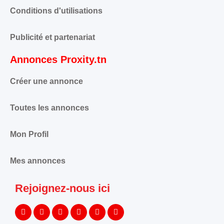
Conditions d'utilisations
Publicité et partenariat
Annonces Proxity.tn
Créer une annonce
Toutes les annonces
Mon Profil
Mes annonces
Rejoignez-nous ici