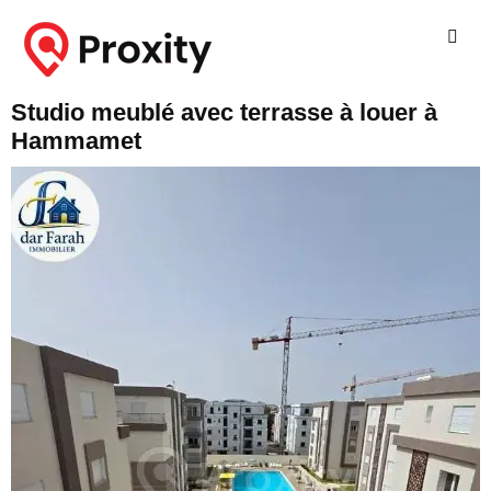
Studio meublé avec terrasse à louer à
Hammamet