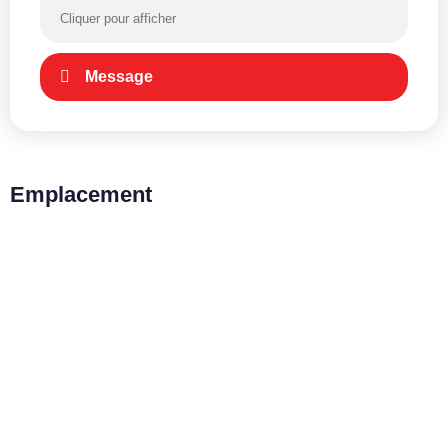
Cliquer pour afficher
Message
Emplacement