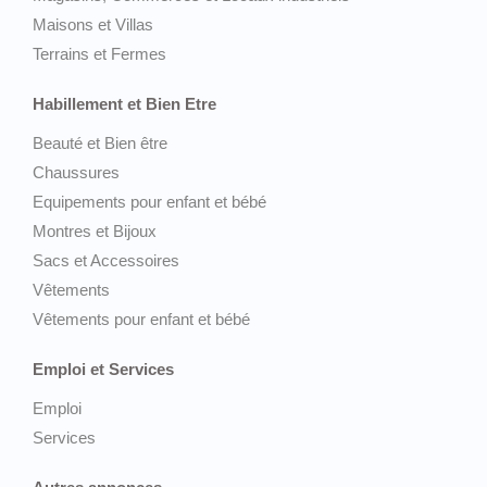
Maisons et Villas
Terrains et Fermes
Habillement et Bien Etre
Beauté et Bien être
Chaussures
Equipements pour enfant et bébé
Montres et Bijoux
Sacs et Accessoires
Vêtements
Vêtements pour enfant et bébé
Emploi et Services
Emploi
Services