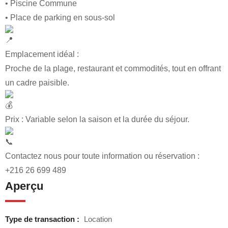
• Piscine Commune
• Place de parking en sous-sol
Emplacement idéal :
Proche de la plage, restaurant et commodités, tout en offrant
un cadre paisible.
Prix : Variable selon la saison et la durée du séjour.
Contactez nous pour toute information ou réservation :
+216 26 699 489
Aperçu
Type de transaction :
Location