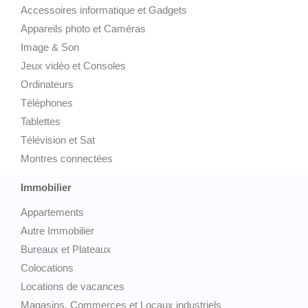
Accessoires informatique et Gadgets
Appareils photo et Caméras
Image & Son
Jeux vidéo et Consoles
Ordinateurs
Téléphones
Tablettes
Télévision et Sat
Montres connectées
Immobilier
Appartements
Autre Immobilier
Bureaux et Plateaux
Colocations
Locations de vacances
Magasins, Commerces et Locaux industriels