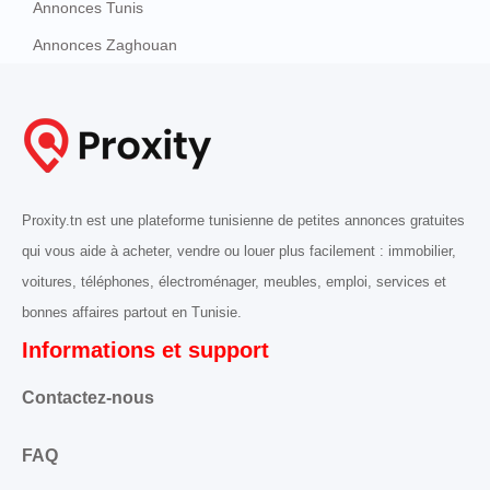
Annonces Tunis
Annonces Zaghouan
Proxity.tn est une plateforme tunisienne de petites annonces gratuites
qui vous aide à acheter, vendre ou louer plus facilement : immobilier,
voitures, téléphones, électroménager, meubles, emploi, services et
bonnes affaires partout en Tunisie.
Informations et support
Contactez-nous
FAQ