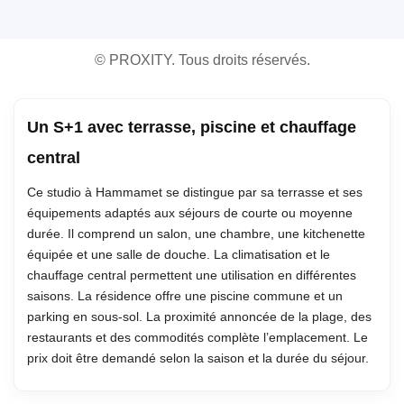
©
PROXITY. Tous droits réservés.
Un S+1 avec terrasse, piscine et chauffage
central
Ce studio à Hammamet se distingue par sa terrasse et ses
équipements adaptés aux séjours de courte ou moyenne
durée. Il comprend un salon, une chambre, une kitchenette
équipée et une salle de douche. La climatisation et le
chauffage central permettent une utilisation en différentes
saisons. La résidence offre une piscine commune et un
parking en sous-sol. La proximité annoncée de la plage, des
restaurants et des commodités complète l’emplacement. Le
prix doit être demandé selon la saison et la durée du séjour.