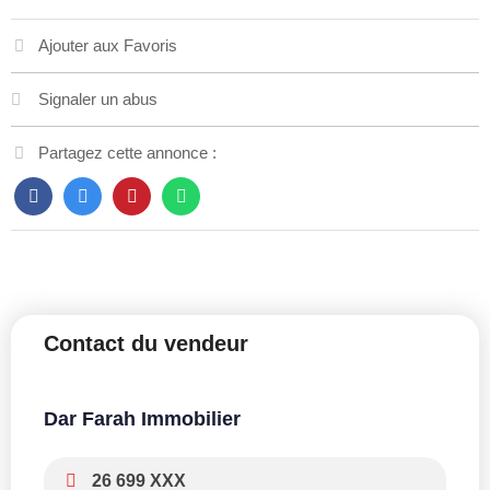
Ajouter aux Favoris
Signaler un abus
Partagez cette annonce :
Contact du vendeur
Dar Farah Immobilier
26 699 XXX