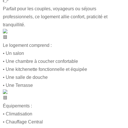
Parfait pour les couples, voyageurs ou séjours
professionnels, ce logement allie confort, praticité et
tranquillité.
Le logement comprend :
• Un salon
• Une chambre à coucher confortable
• Une kitchenette fonctionnelle et équipée
• Une salle de douche
• Une Terrasse
Équipements :
• Climatisation
• Chauffage Central