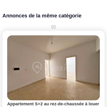
Annonces de la même catégorie
Appartement S+2 au rez-de-chaussée à louer