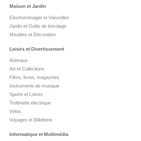
Maison et Jardin
Electroménager et Vaisselles
Jardin et Outils de bricolage
Meubles et Décoration
Loisirs et Divertissement
Animaux
Art et Collections
Films, livres, magazines
Instruments de musique
Sports et Loisirs
Trottinette électrique
Vélos
Voyages et Billetterie
Informatique et Multimédia