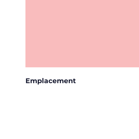
Emplacement