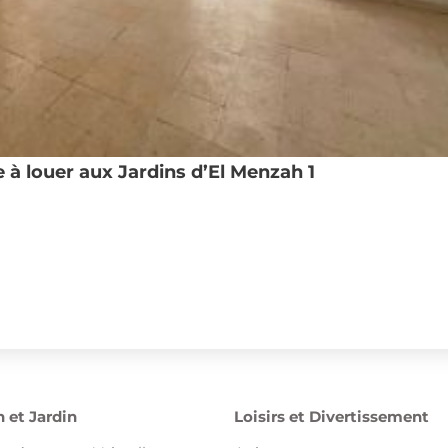
à louer aux Jardins d’El Menzah 1
 et Jardin
Loisirs et Divertissement