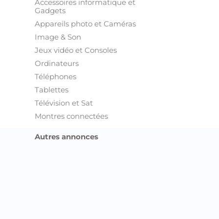
Accessoires informatique et
Gadgets
Appareils photo et Caméras
Image & Son
Jeux vidéo et Consoles
Ordinateurs
Téléphones
Tablettes
Télévision et Sat
Montres connectées
Autres annonces