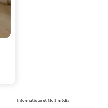
Informatique et Multimédia