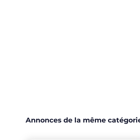
Annonces de la même catégori