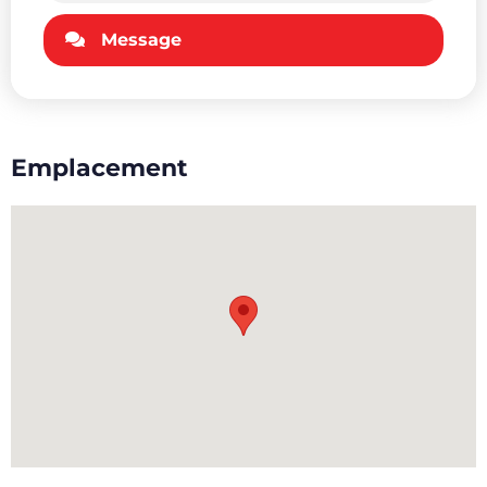
Message
Emplacement