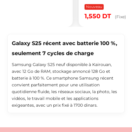
Nouveau
1,550
DT
(Fixe)
Galaxy S25 récent avec batterie 100 %,
seulement 7 cycles de charge
Samsung Galaxy S25 neuf disponible à Kairouan,
avec 12 Go de RAM, stockage annoncé 128 Go et
batterie à 100 %. Ce smartphone Samsung récent
convient parfaitement pour une utilisation
quotidienne fluide, les réseaux sociaux, la photo, les
vidéos, le travail mobile et les applications
exigeantes, avec un prix fixé à 1700 dinars.