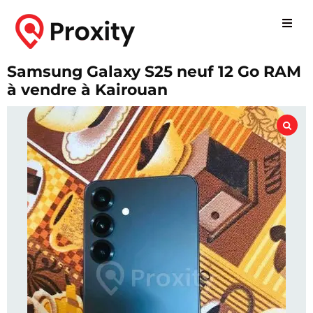
Samsung Galaxy S25 neuf 12 Go RAM
à vendre à Kairouan