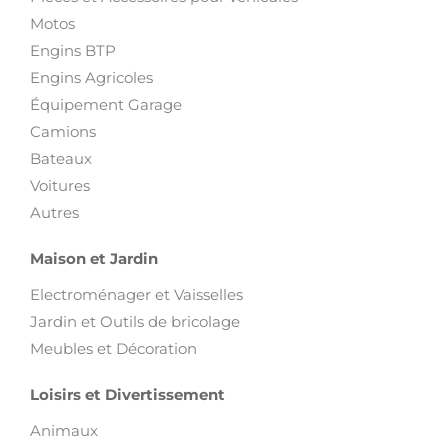
Motos
Engins BTP
Engins Agricoles
Équipement Garage
Camions
Bateaux
Voitures
Autres
Maison et Jardin
Electroménager et Vaisselles
Jardin et Outils de bricolage
Meubles et Décoration
Loisirs et Divertissement
Animaux