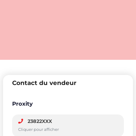
Contact du vendeur
Proxity
23822XXX
Cliquer pour afficher