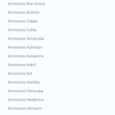
Annonces Ben Arous
Annonces Bizerte
Annonces Gabes
Annonces Gafsa
Annonces Jendouba
Annonces Kairouan
Annonces Kasserine
Annonces Kebili
Annonces Kef
Annonces Mahdia
Annonces Manouba
Annonces Medenine
Annonces Monastir