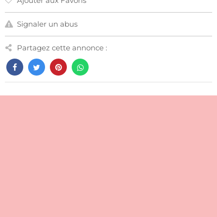
Ajouter aux Favoris
Signaler un abus
Partagez cette annonce :