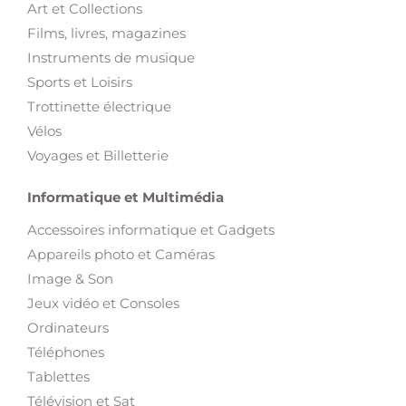
Art et Collections
Films, livres, magazines
Instruments de musique
Sports et Loisirs
Trottinette électrique
Vélos
Voyages et Billetterie
Informatique et Multimédia
Accessoires informatique et Gadgets
Appareils photo et Caméras
Image & Son
Jeux vidéo et Consoles
Ordinateurs
Téléphones
Tablettes
Télévision et Sat