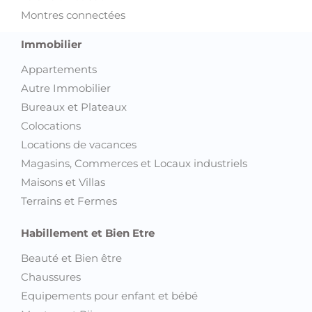
Montres connectées
Immobilier
Appartements
Autre Immobilier
Bureaux et Plateaux
Colocations
Locations de vacances
Magasins, Commerces et Locaux industriels
Maisons et Villas
Terrains et Fermes
Habillement et Bien Etre
Beauté et Bien être
Chaussures
Equipements pour enfant et bébé