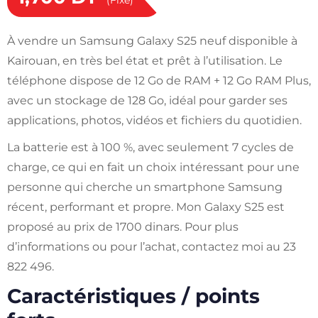
(Fixe)
À vendre un Samsung Galaxy S25 neuf disponible à
Kairouan, en très bel état et prêt à l’utilisation. Le
téléphone dispose de 12 Go de RAM + 12 Go RAM Plus,
avec un stockage de 128 Go, idéal pour garder ses
applications, photos, vidéos et fichiers du quotidien.
La batterie est à 100 %, avec seulement 7 cycles de
charge, ce qui en fait un choix intéressant pour une
personne qui cherche un smartphone Samsung
récent, performant et propre. Mon Galaxy S25 est
proposé au prix de 1700 dinars. Pour plus
d’informations ou pour l’achat, contactez moi au 23
822 496.
Caractéristiques / points