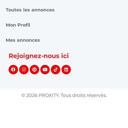
Toutes les annonces
Mon Profil
Mes annonces
Rejoignez-nous ici
©
2026
PROXITY. Tous droits réservés.