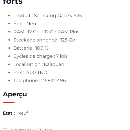
forts
Produit : Samsung Galaxy S25
État : Neuf
RAM : 12 Go + 12 Go RAM Plus
Stockage annoncé : 128 Go
Batterie : 100 %
Cycles de charge : 7 fois
Localisation : Kairouan
Prix : 1700 TND
Téléphone : 23 822 496
Aperçu
État :
Neuf