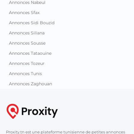
Annonces Nabeul
Annonces Sfax
Annonces Sidi Bouzid
Annonces Siliana
Annonces Sousse
Annonces Tataouine
Annonces Tozeur
Annonces Tunis
Annonces Zaghouan
Proxity.tn est une plateforme tunisienne de petites annonces