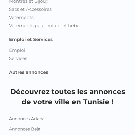
Montres et Bijoux
Sacs et Accessoires
Vêtements
Vêtements pour enfant et bébé
Emploi et Services
Emploi
Services
Autres annonces
Découvrez toutes les annonces
de votre ville en Tunisie !
Annonces Ariana
Annonces Beja