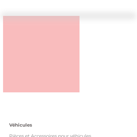
Véhicules
Pièces et Accessoires pour véhicules