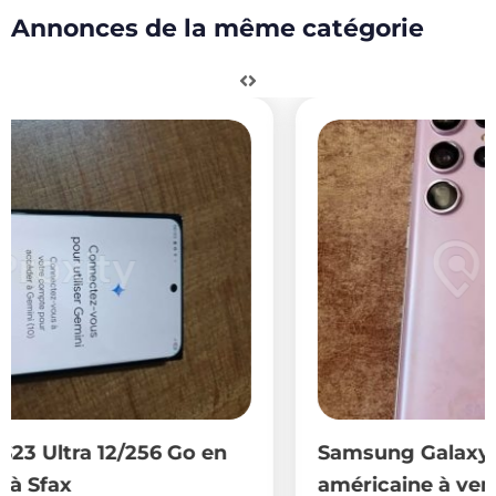
Annonces de la même catégorie
Samsung Galaxy S23 Ultra 256 Go versi
américaine à vendre à Hammam Chatt