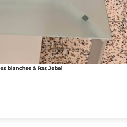
es blanches à Ras Jebel