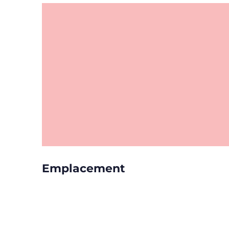
Emplacement