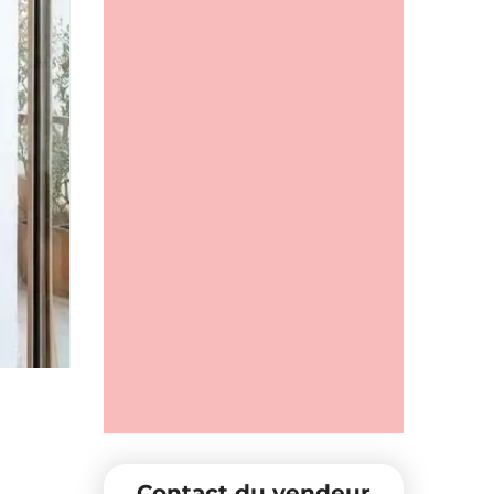
Contact du vendeur