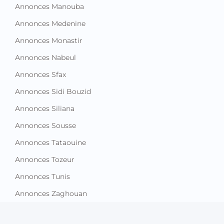
Annonces Manouba
Annonces Medenine
Annonces Monastir
Annonces Nabeul
Annonces Sfax
Annonces Sidi Bouzid
Annonces Siliana
Annonces Sousse
Annonces Tataouine
Annonces Tozeur
Annonces Tunis
Annonces Zaghouan