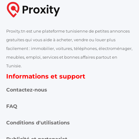
Proxity.tn est une plateforme tunisienne de petites annonces
gratuites qui vous aide à acheter, vendre ou louer plus
facilement : immobilier, voitures, téléphones, électroménager,
meubles, emploi, services et bonnes affaires partout en
Tunisie.
Informations et support
Contactez-nous
FAQ
Conditions d'utilisations