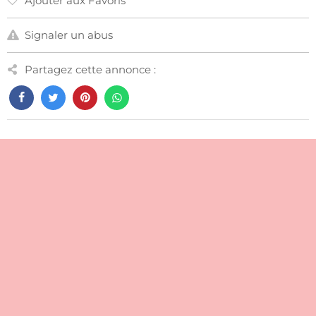
Ajouter aux Favoris
Signaler un abus
Partagez cette annonce :