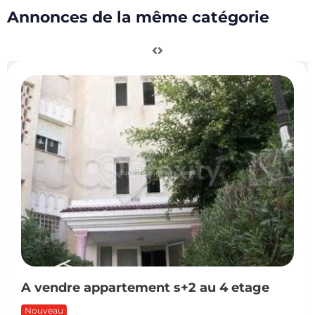
Annonces de la même catégorie
A vendre appartement s+2 au 4 etage
Nouveau