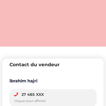
Contact du vendeur
ibrahim hajri
27 485 XXX
Cliquer pour afficher