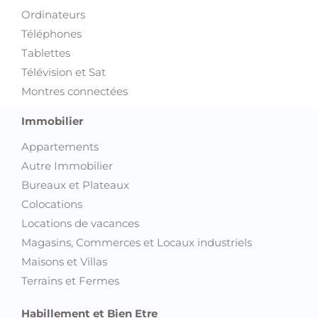
Ordinateurs
Téléphones
Tablettes
Télévision et Sat
Montres connectées
Immobilier
Appartements
Autre Immobilier
Bureaux et Plateaux
Colocations
Locations de vacances
Magasins, Commerces et Locaux industriels
Maisons et Villas
Terrains et Fermes
Habillement et Bien Etre