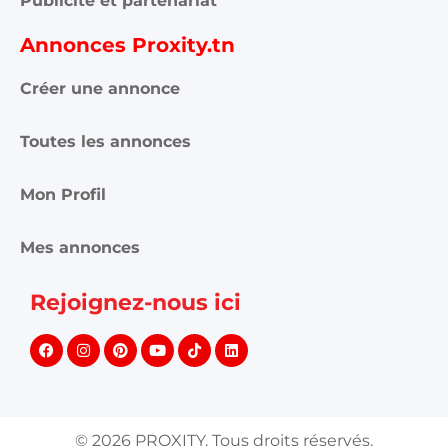
Publicité et partenariat
Annonces Proxity.tn
Créer une annonce
Toutes les annonces
Mon Profil
Mes annonces
Rejoignez-nous ici
©
2026
PROXITY. Tous droits réservés.