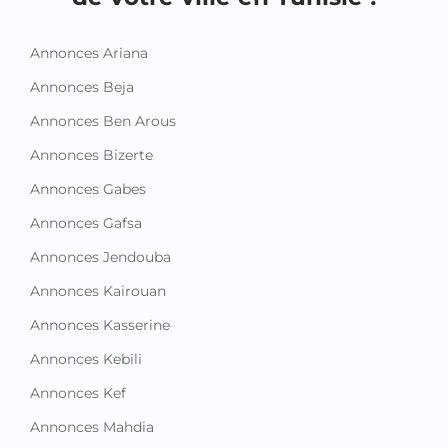
Annonces Ariana
Annonces Beja
Annonces Ben Arous
Annonces Bizerte
Annonces Gabes
Annonces Gafsa
Annonces Jendouba
Annonces Kairouan
Annonces Kasserine
Annonces Kebili
Annonces Kef
Annonces Mahdia