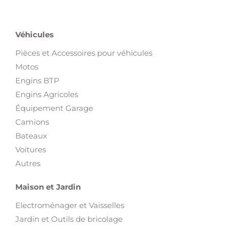
Véhicules
Pièces et Accessoires pour véhicules
Motos
Engins BTP
Engins Agricoles
Équipement Garage
Camions
Bateaux
Voitures
Autres
Maison et Jardin
Electroménager et Vaisselles
Jardin et Outils de bricolage