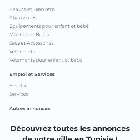
Beauté et Bien être
Chaussures
Equipements pour enfant et bébé
Montres et Bijoux
Sacs et Accessoires
Vêtements
Vêtements pour enfant et bébé
Emploi et Services
Emploi
Services
Autres annonces
Découvrez toutes les annonces
de votre ville en Tunisie !