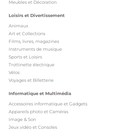
Meubles et Décoration
Loisirs et Divertissement
Animaux
Art et Collections
Films, livres, magazines
Instruments de musique
Sports et Loisirs
Trottinette électrique
Vélos
Voyages et Billetterie
Informatique et Multimédia
Accessoires informatique et Gadgets
Appareils photo et Caméras
Image & Son
Jeux vidéo et Consoles