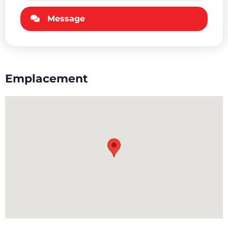
Message
Emplacement