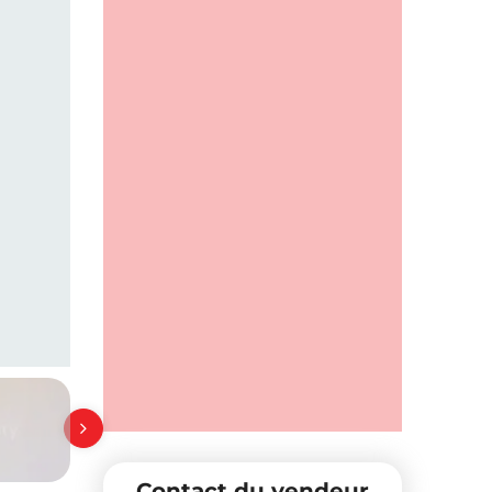
Contact du vendeur