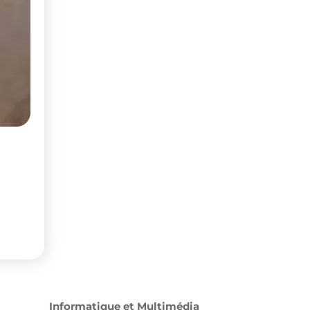
Informatique et Multimédia