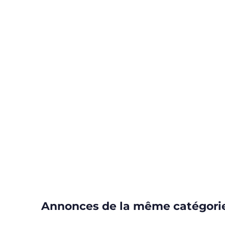
Annonces de la même catégori