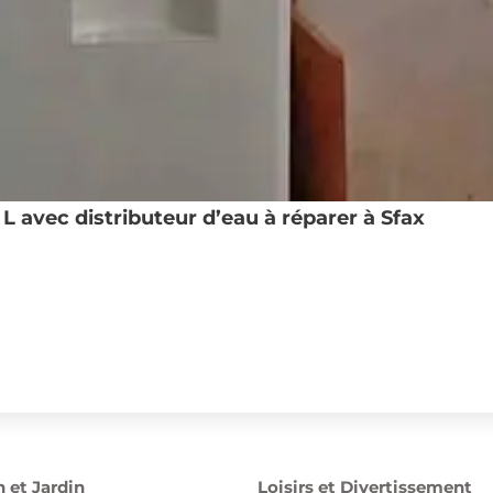
 avec distributeur d’eau à réparer à Sfax
 et Jardin
Loisirs et Divertissement