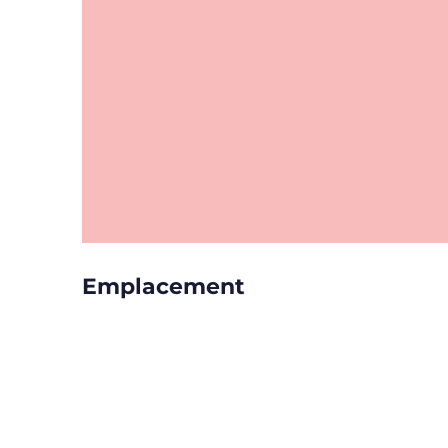
Emplacement