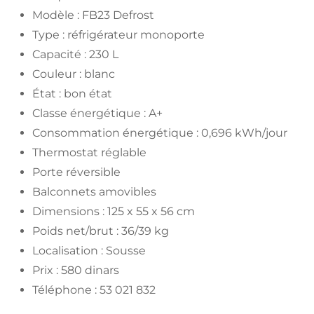
Modèle : FB23 Defrost
Type : réfrigérateur monoporte
Capacité : 230 L
Couleur : blanc
État : bon état
Classe énergétique : A+
Consommation énergétique : 0,696 kWh/jour
Thermostat réglable
Porte réversible
Balconnets amovibles
Dimensions : 125 x 55 x 56 cm
Poids net/brut : 36/39 kg
Localisation : Sousse
Prix : 580 dinars
Téléphone : 53 021 832