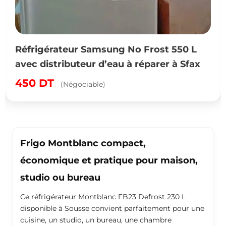
Réfrigérateur Samsung No Frost 550 L
avec distributeur d’eau à réparer à Sfax
450
DT
(Négociable)
Frigo Montblanc compact,
économique et pratique pour maison,
studio ou bureau
Ce réfrigérateur Montblanc FB23 Defrost 230 L
disponible à Sousse convient parfaitement pour une
cuisine, un studio, un bureau, une chambre