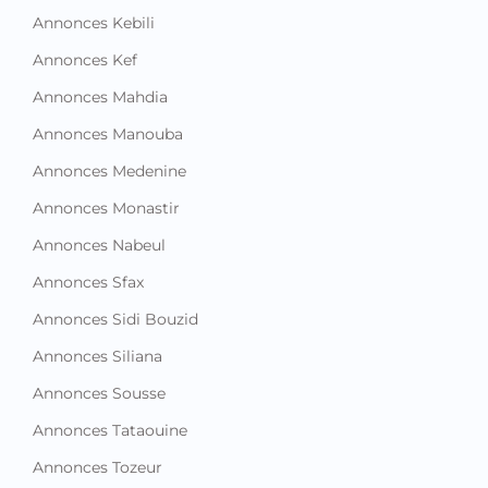
Annonces Kebili
Annonces Kef
Annonces Mahdia
Annonces Manouba
Annonces Medenine
Annonces Monastir
Annonces Nabeul
Annonces Sfax
Annonces Sidi Bouzid
Annonces Siliana
Annonces Sousse
Annonces Tataouine
Annonces Tozeur