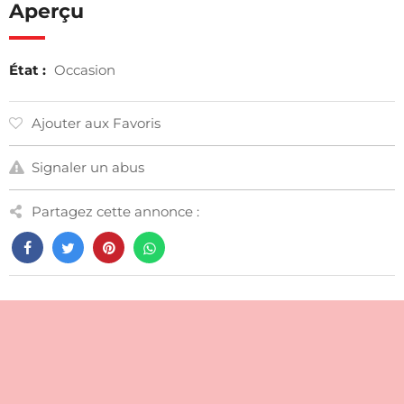
Aperçu
État :
Occasion
Ajouter aux Favoris
Signaler un abus
Partagez cette annonce :