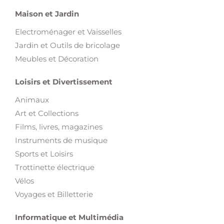
Maison et Jardin
Electroménager et Vaisselles
Jardin et Outils de bricolage
Meubles et Décoration
Loisirs et Divertissement
Animaux
Art et Collections
Films, livres, magazines
Instruments de musique
Sports et Loisirs
Trottinette électrique
Vélos
Voyages et Billetterie
Informatique et Multimédia