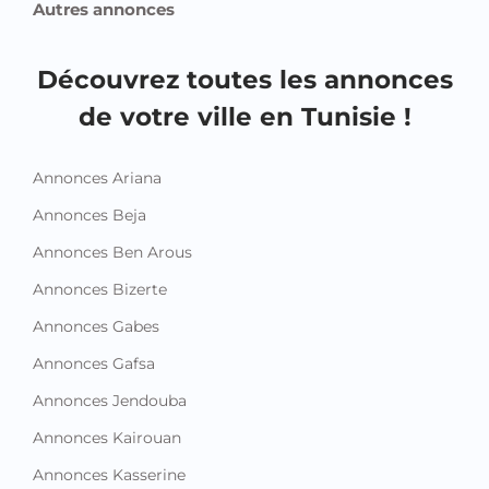
Autres annonces
Découvrez toutes les annonces
de votre ville en Tunisie !
Annonces Ariana
Annonces Beja
Annonces Ben Arous
Annonces Bizerte
Annonces Gabes
Annonces Gafsa
Annonces Jendouba
Annonces Kairouan
Annonces Kasserine