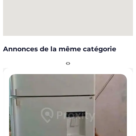
Annonces de la même catégorie