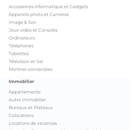
Accessoires informatique et Gadgets
Appareils photo et Caméras
Image & Son
Jeux vidéo et Consoles
Ordinateurs
Téléphones
Tablettes
Télévision et Sat
Montres connectées
Immobilier
Appartements
Autre Immobilier
Bureaux et Plateaux
Colocations
Locations de vacances