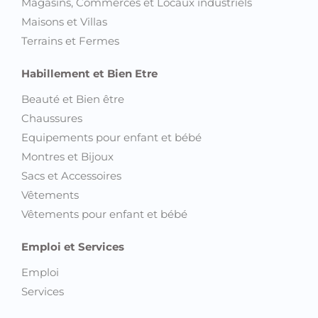
Magasins, Commerces et Locaux industriels
Maisons et Villas
Terrains et Fermes
Habillement et Bien Etre
Beauté et Bien être
Chaussures
Equipements pour enfant et bébé
Montres et Bijoux
Sacs et Accessoires
Vêtements
Vêtements pour enfant et bébé
Emploi et Services
Emploi
Services