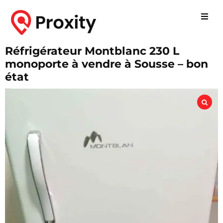
Réfrigérateur Montblanc 230 L
monoporte à vendre à Sousse – bon
état