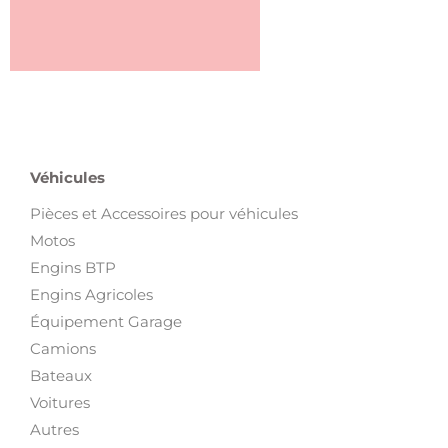
Véhicules
Pièces et Accessoires pour véhicules
Motos
Engins BTP
Engins Agricoles
Équipement Garage
Camions
Bateaux
Voitures
Autres