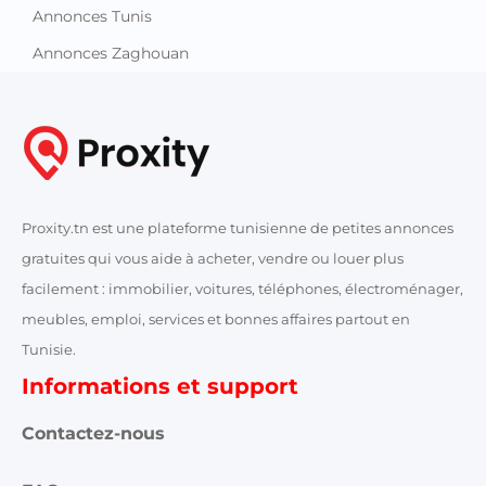
Annonces Tunis
Annonces Zaghouan
Proxity.tn est une plateforme tunisienne de petites annonces
gratuites qui vous aide à acheter, vendre ou louer plus
facilement : immobilier, voitures, téléphones, électroménager,
meubles, emploi, services et bonnes affaires partout en
Tunisie.
Informations et support
Contactez-nous