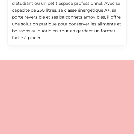
d’étudiant ou un petit espace professionnel. Avec sa
capacité de 230 litres, sa classe énergétique A+, sa
porte réversible et ses balconnets amovibles, il offre
une solution pratique pour conserver les aliments et
boissons au quotidien, tout en gardant un format
facile à placer.