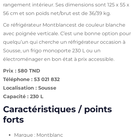
rangement intérieur. Ses dimensions sont 125 x 55 x
56 cm et son poids net/brut est de 36/39 kg.
Ce réfrigérateur Montblancest de couleur blanche
avec poignée verticale. C’est une bonne option pour
quelqu’un qui cherche un réfrigérateur occasion à
Sousse, un frigo monoporte 230 L ou un
électroménager en bon état à prix accessible.
Prix : 580 TND
Téléphone : 53 021 832
Localisation : Sousse
Capacité : 230 L
Caractéristiques / points
forts
Marque : Montblanc