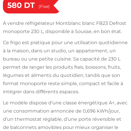
580
DT
(Fixe)
À vendre réfrigérateur Montblanc blanc FB23 Defrost
monoporte 230 L, disponible à Sousse, en bon état.
Ce frigo est pratique pour une utilisation quotidienne
à la maison, dans un studio, un appartement, un
bureau ou une petite cuisine. Sa capacité de 230 L
permet de ranger les produits frais, boissons, fruits,
légumes et aliments du quotidien, tandis que son
format monoporte reste simple, compact et facile à
intégrer dans différents espaces.
Le modèle dispose d’une classe énergétique A+, avec
une consommation annoncée de 0,696 kWh/jour,
d’un thermostat réglable, d’une porte réversible et
de balconnets amovibles pour mieux organiser le