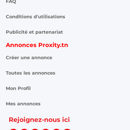
FAQ
Conditions d'utilisations
Publicité et partenariat
Annonces Proxity.tn
Créer une annonce
Toutes les annonces
Mon Profil
Mes annonces
Rejoignez-nous ici