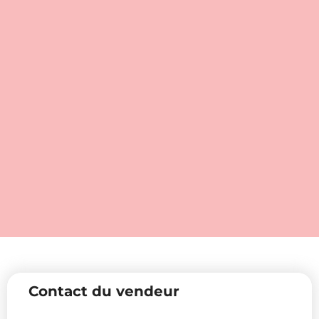
Contact du vendeur