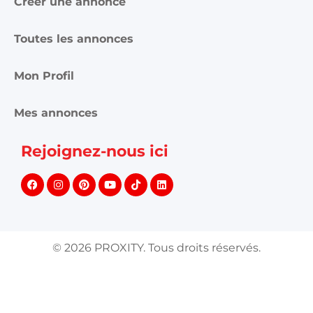
Créer une annonce
Toutes les annonces
Mon Profil
Mes annonces
Rejoignez-nous ici
©
2026
PROXITY. Tous droits réservés.