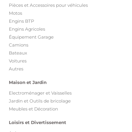
Pièces et Accessoires pour véhicules
Motos
Engins BTP
Engins Agricoles
Équipement Garage
Camions
Bateaux
Voitures
Autres
Maison et Jardin
Electroménager et Vaisselles
Jardin et Outils de bricolage
Meubles et Décoration
Loisirs et Divertissement