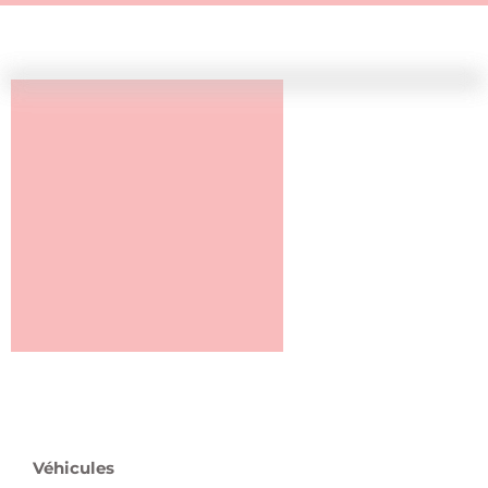
Véhicules