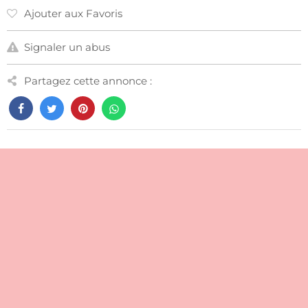
Ajouter aux Favoris
Signaler un abus
Partagez cette annonce :