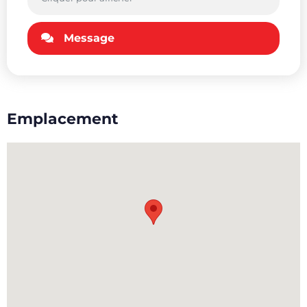
Message
Emplacement