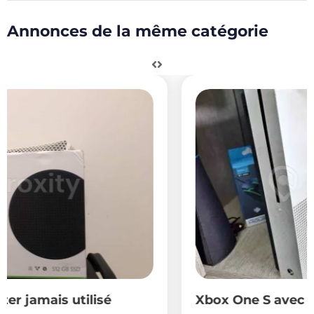
Annonces de la même catégorie
Xbox One S avec manette à vendre à