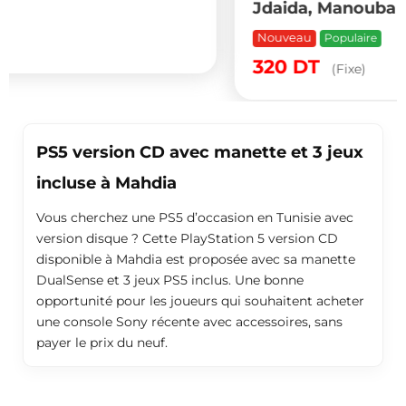
Jdaida, Manouba
Nouveau
Populaire
320
DT
(Fixe)
PS5 version CD avec manette et 3 jeux
incluse à Mahdia
Vous cherchez une PS5 d’occasion en Tunisie avec
version disque ? Cette PlayStation 5 version CD
disponible à Mahdia est proposée avec sa manette
DualSense et 3 jeux PS5 inclus. Une bonne
opportunité pour les joueurs qui souhaitent acheter
une console Sony récente avec accessoires, sans
payer le prix du neuf.