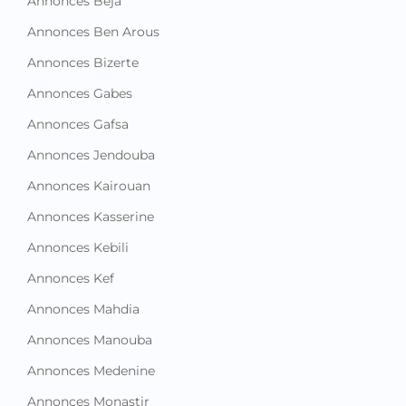
Annonces Beja
Annonces Ben Arous
Annonces Bizerte
Annonces Gabes
Annonces Gafsa
Annonces Jendouba
Annonces Kairouan
Annonces Kasserine
Annonces Kebili
Annonces Kef
Annonces Mahdia
Annonces Manouba
Annonces Medenine
Annonces Monastir