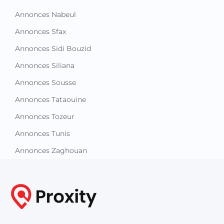
Annonces Nabeul
Annonces Sfax
Annonces Sidi Bouzid
Annonces Siliana
Annonces Sousse
Annonces Tataouine
Annonces Tozeur
Annonces Tunis
Annonces Zaghouan