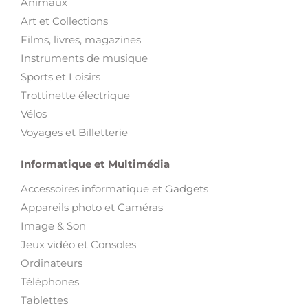
Animaux
Art et Collections
Films, livres, magazines
Instruments de musique
Sports et Loisirs
Trottinette électrique
Vélos
Voyages et Billetterie
Informatique et Multimédia
Accessoires informatique et Gadgets
Appareils photo et Caméras
Image & Son
Jeux vidéo et Consoles
Ordinateurs
Téléphones
Tablettes