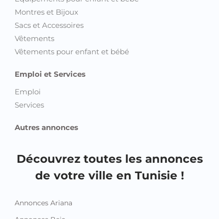
Montres et Bijoux
Sacs et Accessoires
Vêtements
Vêtements pour enfant et bébé
Emploi et Services
Emploi
Services
Autres annonces
Découvrez toutes les annonces
de votre ville en Tunisie !
Annonces Ariana