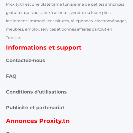
Proxity.tn est une plateforme tunisienne de petites annonces
gratuites qui vous aide à acheter, vendre ou louer plus
facilement : immobilier, voitures, téléphones, électroménager,
meubles, emploi, services et bonnes affaires partout en
Tunisie.
Informations et support
Contactez-nous
FAQ
Conditions d'utilisations
Publicité et partenariat
Annonces Proxity.tn