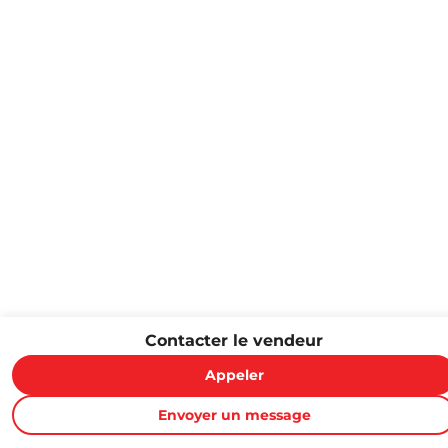
Contacter le vendeur
Appeler
Envoyer un message