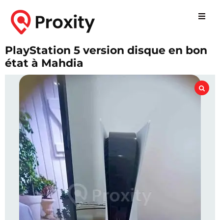
PlayStation 5 version disque en bon
état à Mahdia