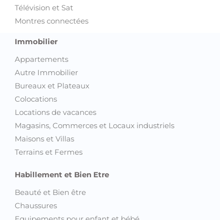
Télévision et Sat
Montres connectées
Immobilier
Appartements
Autre Immobilier
Bureaux et Plateaux
Colocations
Locations de vacances
Magasins, Commerces et Locaux industriels
Maisons et Villas
Terrains et Fermes
Habillement et Bien Etre
Beauté et Bien être
Chaussures
Equipements pour enfant et bébé