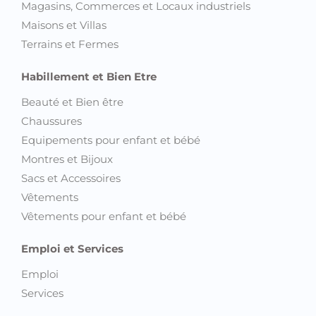
Magasins, Commerces et Locaux industriels
Maisons et Villas
Terrains et Fermes
Habillement et Bien Etre
Beauté et Bien être
Chaussures
Equipements pour enfant et bébé
Montres et Bijoux
Sacs et Accessoires
Vêtements
Vêtements pour enfant et bébé
Emploi et Services
Emploi
Services