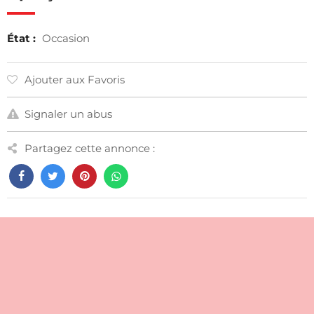
État :
Occasion
Ajouter aux Favoris
Signaler un abus
Partagez cette annonce :