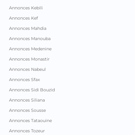
Annonces Kebili
Annonces Kef
Annonces Mahdia
Annonces Manouba
Annonces Medenine
Annonces Monastir
Annonces Nabeul
Annonces Sfax
Annonces Sidi Bouzid
Annonces Siliana
Annonces Sousse
Annonces Tataouine
Annonces Tozeur