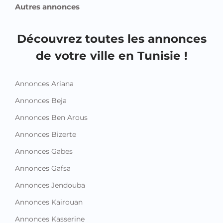
Autres annonces
Découvrez toutes les annonces
de votre ville en Tunisie !
Annonces Ariana
Annonces Beja
Annonces Ben Arous
Annonces Bizerte
Annonces Gabes
Annonces Gafsa
Annonces Jendouba
Annonces Kairouan
Annonces Kasserine