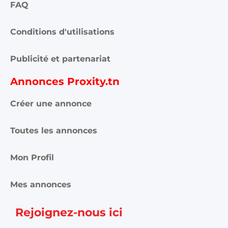
FAQ
Conditions d'utilisations
Publicité et partenariat
Annonces Proxity.tn
Créer une annonce
Toutes les annonces
Mon Profil
Mes annonces
Rejoignez-nous ici