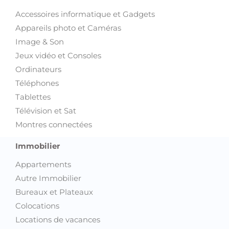
Accessoires informatique et Gadgets
Appareils photo et Caméras
Image & Son
Jeux vidéo et Consoles
Ordinateurs
Téléphones
Tablettes
Télévision et Sat
Montres connectées
Immobilier
Appartements
Autre Immobilier
Bureaux et Plateaux
Colocations
Locations de vacances