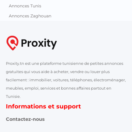
Annonces Tunis
Annonces Zaghouan
Proxity.tn est une plateforme tunisienne de petites annonces
gratuites qui vous aide à acheter, vendre ou louer plus
facilement : immobilier, voitures, téléphones, électroménager,
meubles, emploi, services et bonnes affaires partout en
Tunisie.
Informations et support
Contactez-nous