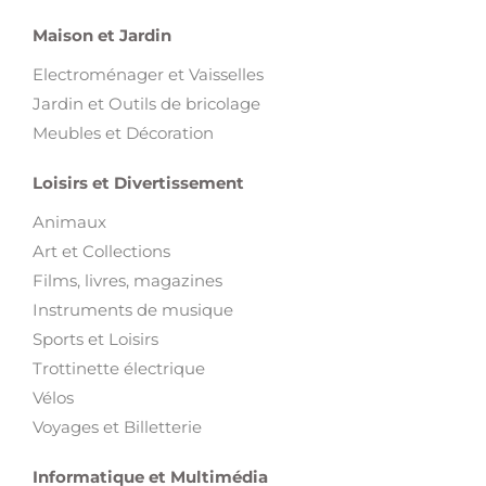
Maison et Jardin
Electroménager et Vaisselles
Jardin et Outils de bricolage
Meubles et Décoration
Loisirs et Divertissement
Animaux
Art et Collections
Films, livres, magazines
Instruments de musique
Sports et Loisirs
Trottinette électrique
Vélos
Voyages et Billetterie
Informatique et Multimédia