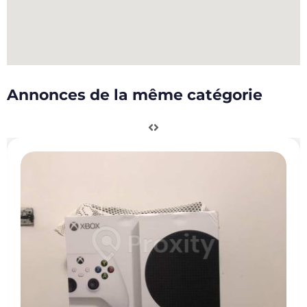
Annonces de la même catégorie