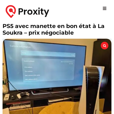
PS5 avec manette en bon état à La
Soukra – prix négociable