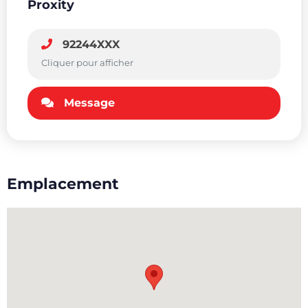
Proxity
92244XXX
Cliquer pour afficher
Message
Emplacement