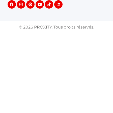
©
2026
PROXITY. Tous droits réservés.