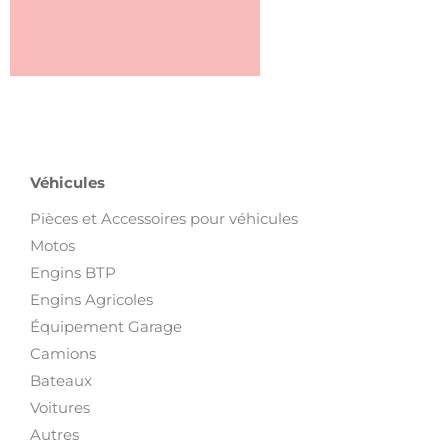
Véhicules
Pièces et Accessoires pour véhicules
Motos
Engins BTP
Engins Agricoles
Équipement Garage
Camions
Bateaux
Voitures
Autres