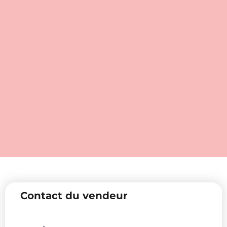
Contact du vendeur