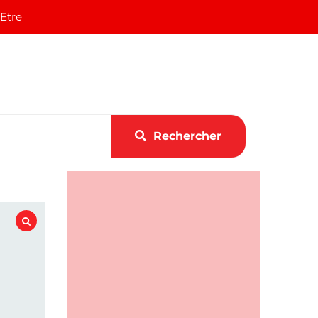
 Etre
Rechercher