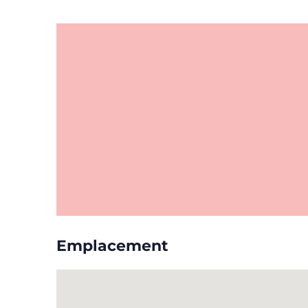
Emplacement