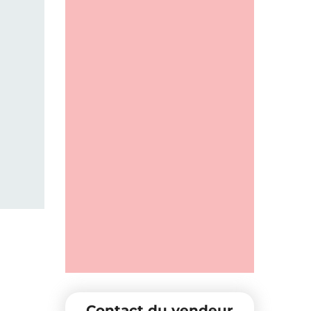
Contact du vendeur