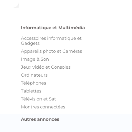
Informatique et Multimédia
Accessoires informatique et
Gadgets
Appareils photo et Caméras
Image & Son
Jeux vidéo et Consoles
Ordinateurs
Téléphones
Tablettes
Télévision et Sat
Montres connectées
Autres annonces