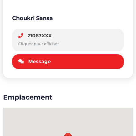
Choukri Sansa
21067XXX
Cliquer pour afficher
Message
Emplacement