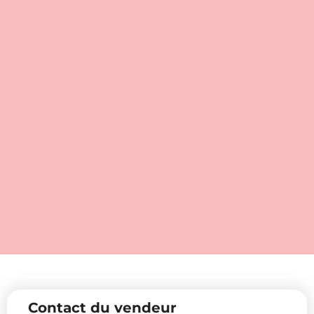
Contact du vendeur