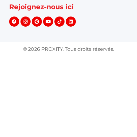
Rejoignez-nous ici
©
2026
PROXITY. Tous droits réservés.