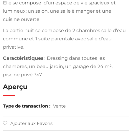
Elle se compose d’un espace de vie spacieux et
lumineux: un salon, une salle à manger et une
cuisine ouverte
La partie nuit se compose de 2 chambres salle d’eau
commune et 1 suite parentale avec salle d’eau
privative.
Caractéristiques
: Dressing dans toutes les
chambres, un beau jardin, un garage de 24 m²,
piscine privé 3×7
Aperçu
Type de transaction :
Vente
Ajouter aux Favoris