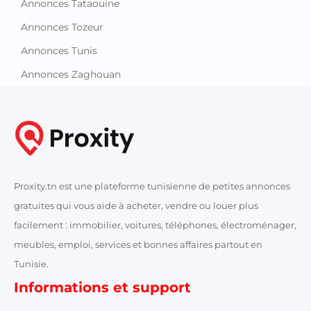
Annonces Tataouine
Annonces Tozeur
Annonces Tunis
Annonces Zaghouan
Proxity.tn est une plateforme tunisienne de petites annonces
gratuites qui vous aide à acheter, vendre ou louer plus
facilement : immobilier, voitures, téléphones, électroménager,
meubles, emploi, services et bonnes affaires partout en
Tunisie.
Informations et support