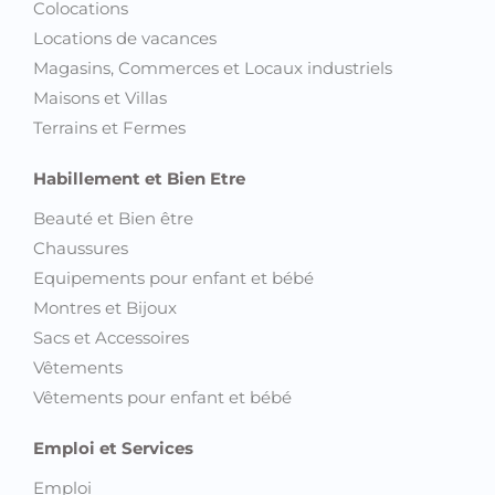
Colocations
Locations de vacances
Magasins, Commerces et Locaux industriels
Maisons et Villas
Terrains et Fermes
Habillement et Bien Etre
Beauté et Bien être
Chaussures
Equipements pour enfant et bébé
Montres et Bijoux
Sacs et Accessoires
Vêtements
Vêtements pour enfant et bébé
Emploi et Services
Emploi