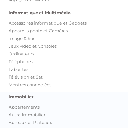
Informatique et Multimédia
Accessoires informatique et Gadgets
Appareils photo et Caméras
Image & Son
Jeux vidéo et Consoles
Ordinateurs
Téléphones
Tablettes
Télévision et Sat
Montres connectées
Immobilier
Appartements
Autre Immobilier
Bureaux et Plateaux