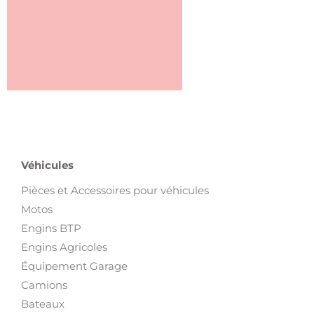
Véhicules
Pièces et Accessoires pour véhicules
Motos
Engins BTP
Engins Agricoles
Équipement Garage
Camions
Bateaux