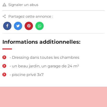
Signaler un abus
Partagez cette annonce :
Informations additionnelles:
- Dressing dans toutes les chambres
- un beau jardin, un garage de 24 m²
- piscine privé 3x7