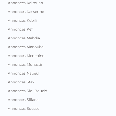
Annonces Kairouan
Annonces Kasserine
Annonces Kebili
Annonces Kef
Annonces Mahdia
Annonces Manouba
Annonces Medenine
Annonces Monastir
Annonces Nabeul
Annonces Sfax
Annonces Sidi Bouzid
Annonces Siliana
Annonces Sousse