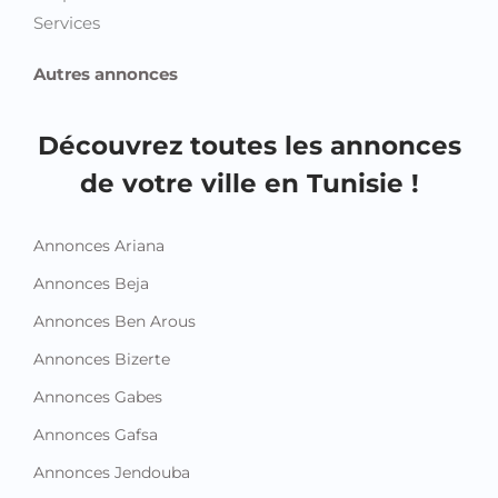
Services
Autres annonces
Découvrez toutes les annonces
de votre ville en Tunisie !
Annonces Ariana
Annonces Beja
Annonces Ben Arous
Annonces Bizerte
Annonces Gabes
Annonces Gafsa
Annonces Jendouba