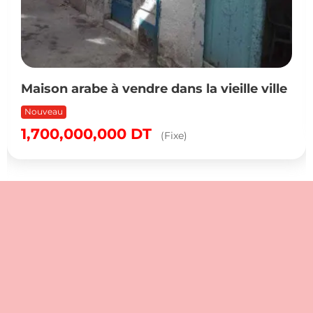
Maison arabe à vendre dans la vieille ville
Nouveau
1,700,000,000
DT
(Fixe)