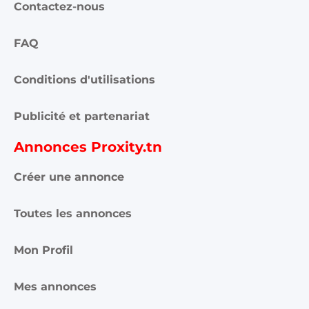
Contactez-nous
FAQ
Conditions d'utilisations
Publicité et partenariat
Annonces Proxity.tn
Créer une annonce
Toutes les annonces
Mon Profil
Mes annonces