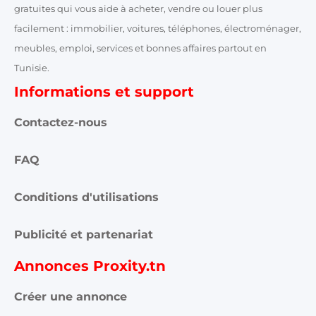
gratuites qui vous aide à acheter, vendre ou louer plus
facilement : immobilier, voitures, téléphones, électroménager,
meubles, emploi, services et bonnes affaires partout en
Tunisie.
Informations et support
Contactez-nous
FAQ
Conditions d'utilisations
Publicité et partenariat
Annonces Proxity.tn
Créer une annonce