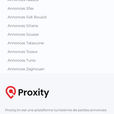
Annonces Sfax
Annonces Sidi Bouzid
Annonces Siliana
Annonces Sousse
Annonces Tataouine
Annonces Tozeur
Annonces Tunis
Annonces Zaghouan
Proxity.tn est une plateforme tunisienne de petites annonces