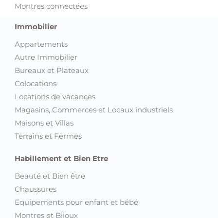
Montres connectées
Immobilier
Appartements
Autre Immobilier
Bureaux et Plateaux
Colocations
Locations de vacances
Magasins, Commerces et Locaux industriels
Maisons et Villas
Terrains et Fermes
Habillement et Bien Etre
Beauté et Bien être
Chaussures
Equipements pour enfant et bébé
Montres et Bijoux