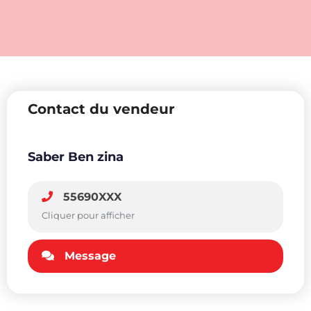
Contact du vendeur
Saber Ben zina
55690XXX
Cliquer pour afficher
Message