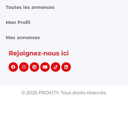
Toutes les annonces
Mon Profil
Mes annonces
Rejoignez-nous ici
©
2026
PROXITY. Tous droits réservés.