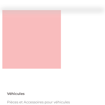
Véhicules
Pièces et Accessoires pour véhicules