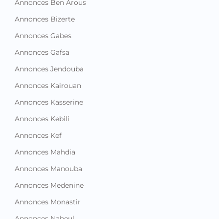
Annonces Ben Arous
Annonces Bizerte
Annonces Gabes
Annonces Gafsa
Annonces Jendouba
Annonces Kairouan
Annonces Kasserine
Annonces Kebili
Annonces Kef
Annonces Mahdia
Annonces Manouba
Annonces Medenine
Annonces Monastir
Annonces Nabeul