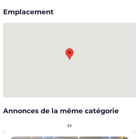
Emplacement
Annonces de la même catégorie