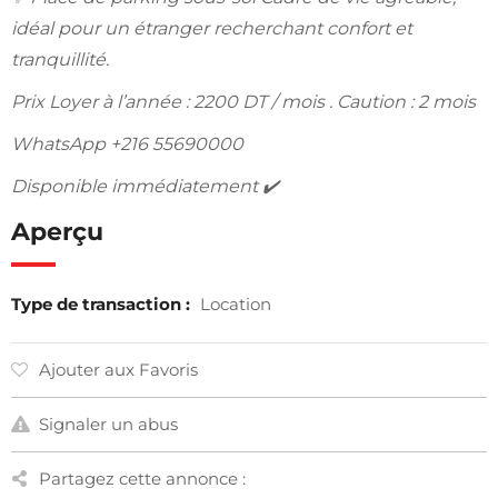
idéal pour un étranger recherchant confort et
tranquillité.
Prix Loyer à l’année : 2200 DT / mois . Caution : 2 mois
WhatsApp +216 55690000
Disponible immédiatement ✔️
Aperçu
Type de transaction :
Location
Ajouter aux Favoris
Signaler un abus
Partagez cette annonce :