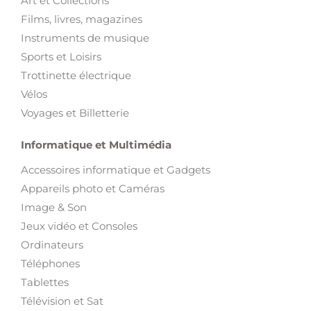
Art et Collections
Films, livres, magazines
Instruments de musique
Sports et Loisirs
Trottinette électrique
Vélos
Voyages et Billetterie
Informatique et Multimédia
Accessoires informatique et Gadgets
Appareils photo et Caméras
Image & Son
Jeux vidéo et Consoles
Ordinateurs
Téléphones
Tablettes
Télévision et Sat