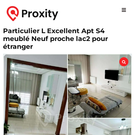
Particulier L Excellent Apt S4
meublé Neuf proche lac2 pour
étranger