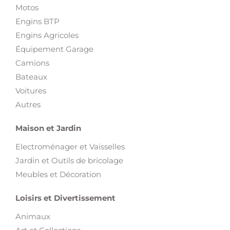
Motos
Engins BTP
Engins Agricoles
Équipement Garage
Camions
Bateaux
Voitures
Autres
Maison et Jardin
Electroménager et Vaisselles
Jardin et Outils de bricolage
Meubles et Décoration
Loisirs et Divertissement
Animaux