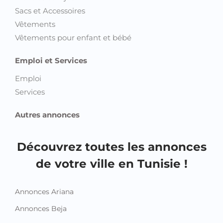
Sacs et Accessoires
Vêtements
Vêtements pour enfant et bébé
Emploi et Services
Emploi
Services
Autres annonces
Découvrez toutes les annonces
de votre ville en Tunisie !
Annonces Ariana
Annonces Beja