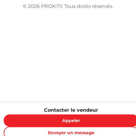
©
2026
PROXITY. Tous droits réservés.
Contacter le vendeur
Appeler
Envoyer un message