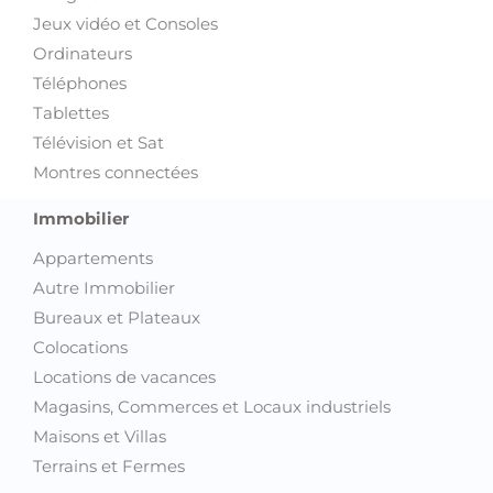
Jeux vidéo et Consoles
Ordinateurs
Téléphones
Tablettes
Télévision et Sat
Montres connectées
Immobilier
Appartements
Autre Immobilier
Bureaux et Plateaux
Colocations
Locations de vacances
Magasins, Commerces et Locaux industriels
Maisons et Villas
Terrains et Fermes