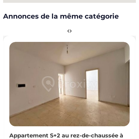
Annonces de la même catégorie
Appartement S+2 au rez-de-chaussée à