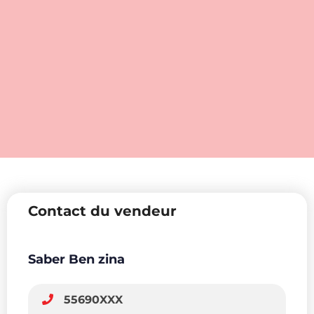
Contact du vendeur
Saber Ben zina
55690XXX