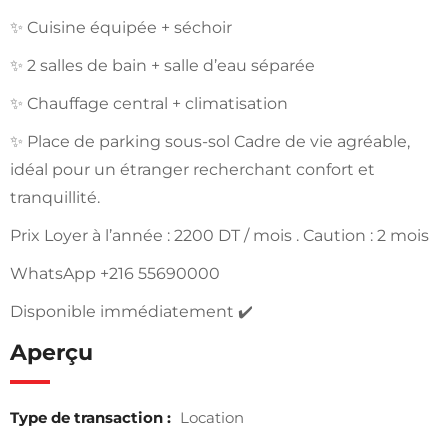
✨ Cuisine équipée + séchoir
✨ 2 salles de bain + salle d’eau séparée
✨ Chauffage central + climatisation
✨ Place de parking sous-sol Cadre de vie agréable,
idéal pour un étranger recherchant confort et
tranquillité.
Prix Loyer à l’année : 2200 DT / mois . Caution : 2 mois
WhatsApp +216 55690000
Disponible immédiatement ✔️
Aperçu
Type de transaction :
Location