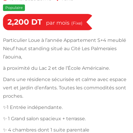
Populaire
2,200
DT
par mois
(Fixe)
Particulier Loue à l’année Appartement S+4 meublé
Neuf haut standing situé au Cité Les Palmeraies
l’aouina,
à proximité du Lac 2 et de l’École Américaine.
Dans une résidence sécurisée et calme avec espace
vert et jardin d’enfants. Toutes les commodités sont
proches.
✨1 Entrée indépendante.
✨ 1 Grand salon spacieux + terrasse.
✨ 4 chambres dont 1 suite parentale