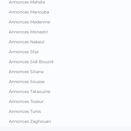
Annonces Mahdia
Annonces Manouba
Annonces Medenine
Annonces Monastir
Annonces Nabeul
Annonces Sfax
Annonces Sidi Bouzid
Annonces Siliana
Annonces Sousse
Annonces Tataouine
Annonces Tozeur
Annonces Tunis
Annonces Zaghouan