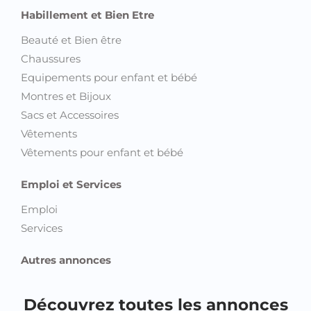
Habillement et Bien Etre
Beauté et Bien être
Chaussures
Equipements pour enfant et bébé
Montres et Bijoux
Sacs et Accessoires
Vêtements
Vêtements pour enfant et bébé
Emploi et Services
Emploi
Services
Autres annonces
Découvrez toutes les annonces