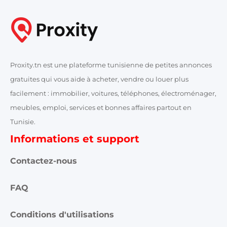
Proxity.tn est une plateforme tunisienne de petites annonces
gratuites qui vous aide à acheter, vendre ou louer plus
facilement : immobilier, voitures, téléphones, électroménager,
meubles, emploi, services et bonnes affaires partout en
Tunisie.
Informations et support
Contactez-nous
FAQ
Conditions d'utilisations