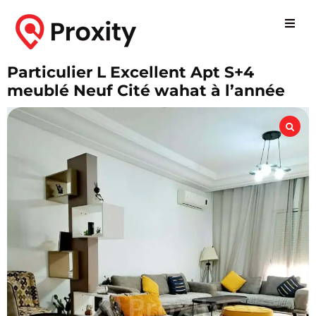
Particulier L Excellent Apt S+4
meublé Neuf Cité wahat à l’année