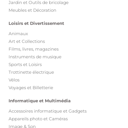
Jardin et Outils de bricolage
Meubles et Décoration
Loisirs et Divertissement
Animaux
Art et Collections
Films, livres, magazines
Instruments de musique
Sports et Loisirs
Trottinette électrique
Vélos
Voyages et Billetterie
Informatique et Multimédia
Accessoires informatique et Gadgets
Appareils photo et Caméras
Image & Son