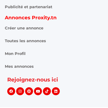
Publicité et partenariat
Annonces Proxity.tn
Créer une annonce
Toutes les annonces
Mon Profil
Mes annonces
Rejoignez-nous ici