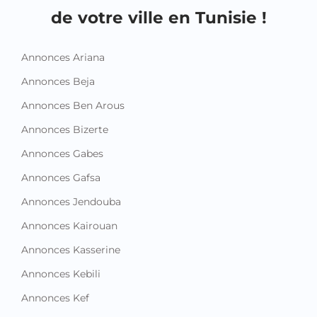
de votre ville en Tunisie !
Annonces Ariana
Annonces Beja
Annonces Ben Arous
Annonces Bizerte
Annonces Gabes
Annonces Gafsa
Annonces Jendouba
Annonces Kairouan
Annonces Kasserine
Annonces Kebili
Annonces Kef