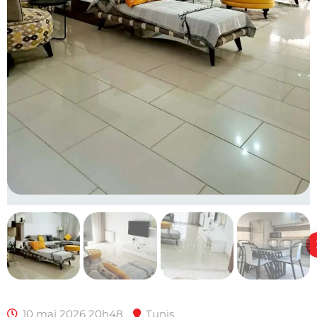
10 mai 2026 20h48
Tunis