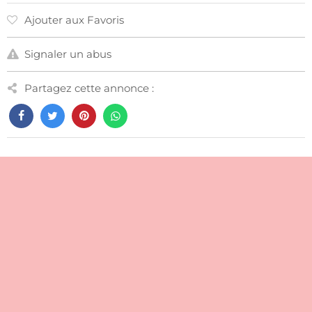
Ajouter aux Favoris
Signaler un abus
Partagez cette annonce :