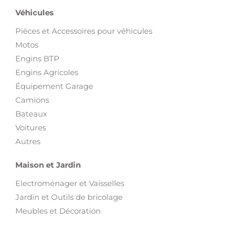
Véhicules
Pièces et Accessoires pour véhicules
Motos
Engins BTP
Engins Agricoles
Équipement Garage
Camions
Bateaux
Voitures
Autres
Maison et Jardin
Electroménager et Vaisselles
Jardin et Outils de bricolage
Meubles et Décoration