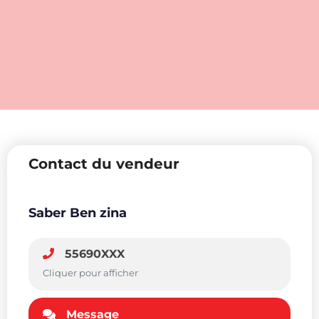
Contact du vendeur
Saber Ben zina
55690XXX
Cliquer pour afficher
Message