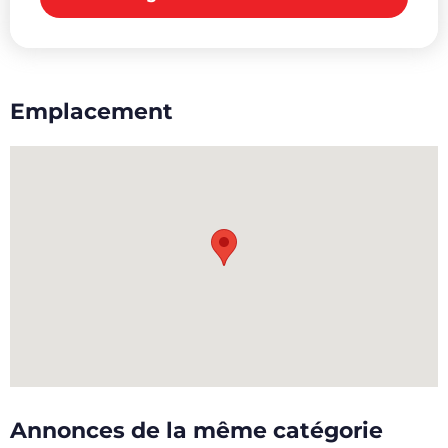
Emplacement
Annonces de la même catégorie