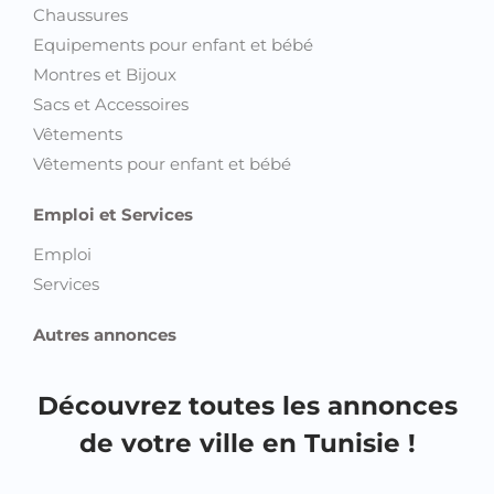
Chaussures
Equipements pour enfant et bébé
Montres et Bijoux
Sacs et Accessoires
Vêtements
Vêtements pour enfant et bébé
Emploi et Services
Emploi
Services
Autres annonces
Découvrez toutes les annonces
de votre ville en Tunisie !