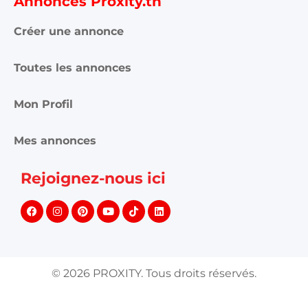
Annonces Proxity.tn
Créer une annonce
Toutes les annonces
Mon Profil
Mes annonces
Rejoignez-nous ici
©
2026
PROXITY. Tous droits réservés.