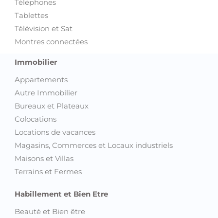
Téléphones
Tablettes
Télévision et Sat
Montres connectées
Immobilier
Appartements
Autre Immobilier
Bureaux et Plateaux
Colocations
Locations de vacances
Magasins, Commerces et Locaux industriels
Maisons et Villas
Terrains et Fermes
Habillement et Bien Etre
Beauté et Bien être