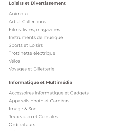
Loisirs et Divertissement
Animaux
Art et Collections
Films, livres, magazines
Instruments de musique
Sports et Loisirs
Trottinette électrique
Vélos
Voyages et Billetterie
Informatique et Multimédia
Accessoires informatique et Gadgets
Appareils photo et Caméras
Image & Son
Jeux vidéo et Consoles
Ordinateurs