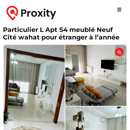
Particulier L Apt S4 meublé Neuf
Cité wahat pour étranger à l’année