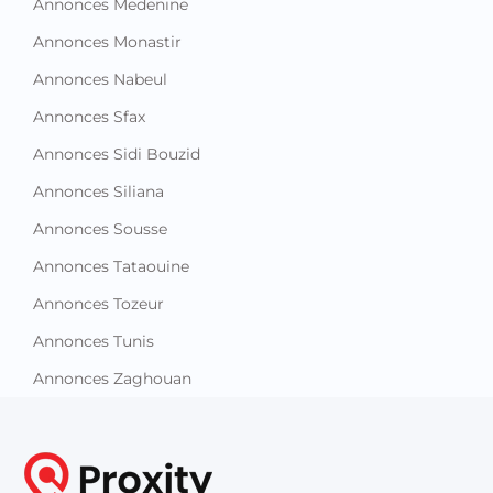
Annonces Medenine
Annonces Monastir
Annonces Nabeul
Annonces Sfax
Annonces Sidi Bouzid
Annonces Siliana
Annonces Sousse
Annonces Tataouine
Annonces Tozeur
Annonces Tunis
Annonces Zaghouan