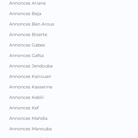
Annonces Ariana
Annonces Beja
Annonces Ben Arous
Annonces Bizerte
Annonces Gabes
Annonces Gafsa
Annonces Jendouba
Annonces Kairouan
Annonces Kasserine
Annonces Kebili
Annonces Kef
Annonces Mahdia
Annonces Manouba