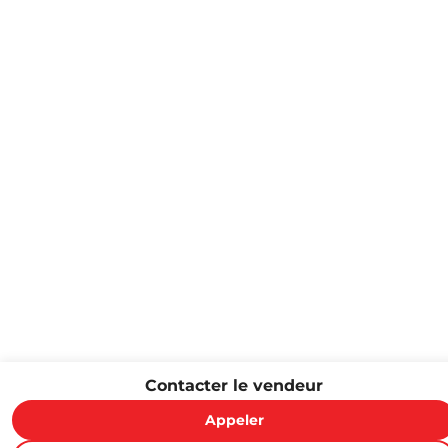
Contacter le vendeur
Appeler