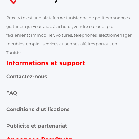
Proxity.tn est une plateforme tunisienne de petites annonces
gratuites qui vous aide à acheter, vendre ou louer plus
facilement : immobilier, voitures, téléphones, électroménager,
meubles, emploi, services et bonnes affaires partout en
Tunisie.
Informations et support
Contactez-nous
FAQ
Conditions d'utilisations
Publicité et partenariat