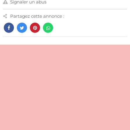
Signaler un abus
Partagez cette annonce :