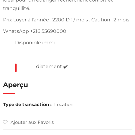
tranquillité.
Prix Loyer à l’année : 2200 DT / mois . Caution : 2 mois
WhatsApp +216 55690000
Disponible immé
diatement ✔️
Aperçu
Type de transaction :
Location
Ajouter aux Favoris