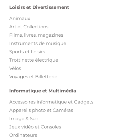
Animaux
Art et Collections
Films, livres, magazines
Instruments de musique
Sports et Loisirs
Trottinette électrique
Vélos
Voyages et Billetterie
Informatique et Multimédia
Accessoires informatique et Gadgets
Appareils photo et Caméras
Image & Son
Jeux vidéo et Consoles
Ordinateurs
Téléphones