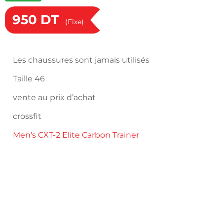
950
DT
(Fixe)
Les chaussures sont jamais utilisés
Taille 46
vente au prix d’achat
crossfit
Men's CXT-2 Elite Carbon Trainer