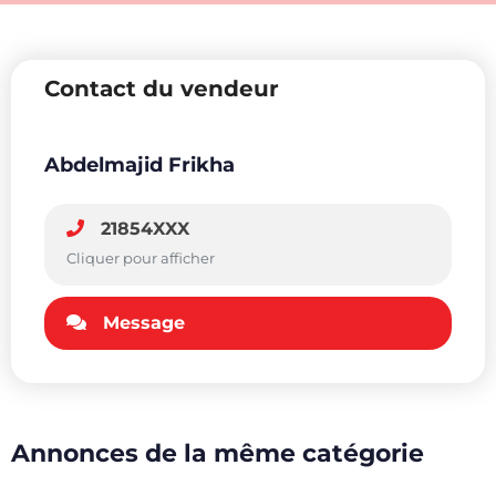
Contact du vendeur
Abdelmajid Frikha
21854XXX
Cliquer pour afficher
Message
Annonces de la même catégorie