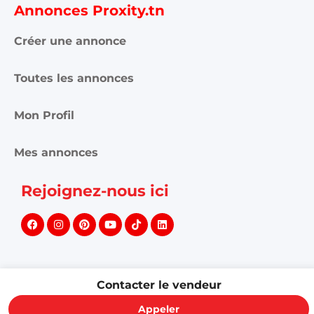
Créer une annonce
Toutes les annonces
Mon Profil
Mes annonces
Rejoignez-nous ici
©
2026
PROXITY. Tous droits réservés.
Contacter le vendeur
Appeler