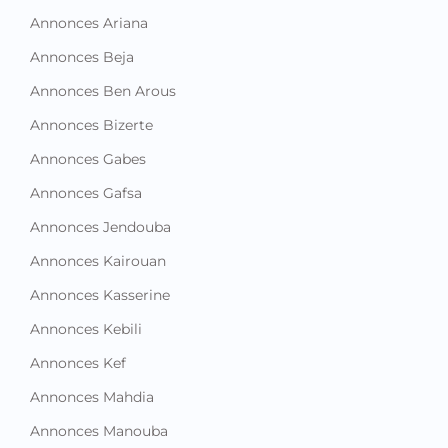
Annonces Beja
Annonces Ben Arous
Annonces Bizerte
Annonces Gabes
Annonces Gafsa
Annonces Jendouba
Annonces Kairouan
Annonces Kasserine
Annonces Kebili
Annonces Kef
Annonces Mahdia
Annonces Manouba
Annonces Medenine