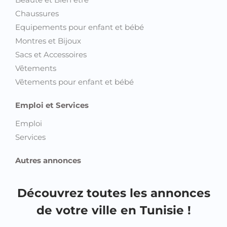
Equipements pour enfant et bébé
Montres et Bijoux
Sacs et Accessoires
Vêtements
Vêtements pour enfant et bébé
Emploi et Services
Emploi
Services
Autres annonces
Découvrez toutes les annonces
de votre ville en Tunisie !
Annonces Ariana