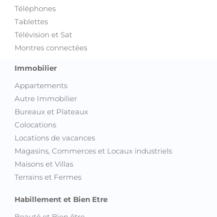
Tablettes
Télévision et Sat
Montres connectées
Immobilier
Appartements
Autre Immobilier
Bureaux et Plateaux
Colocations
Locations de vacances
Magasins, Commerces et Locaux industriels
Maisons et Villas
Terrains et Fermes
Habillement et Bien Etre
Beauté et Bien être
Chaussures