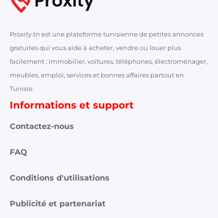
Proxity.tn est une plateforme tunisienne de petites annonces
gratuites qui vous aide à acheter, vendre ou louer plus
facilement : immobilier, voitures, téléphones, électroménager,
meubles, emploi, services et bonnes affaires partout en
Tunisie.
Informations et support
Contactez-nous
FAQ
Conditions d'utilisations
Publicité et partenariat
Annonces Proxity.tn