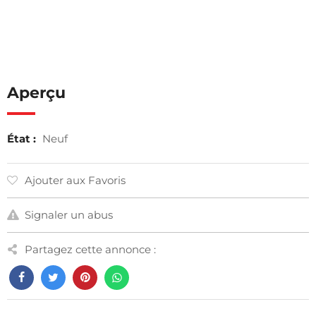
Aperçu
État :
Neuf
Ajouter aux Favoris
Signaler un abus
Partagez cette annonce :