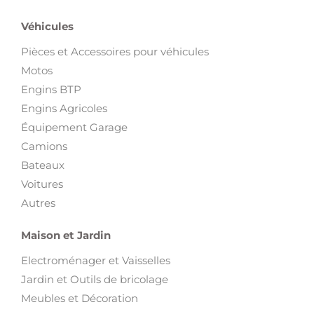
Véhicules
Pièces et Accessoires pour véhicules
Motos
Engins BTP
Engins Agricoles
Équipement Garage
Camions
Bateaux
Voitures
Autres
Maison et Jardin
Electroménager et Vaisselles
Jardin et Outils de bricolage
Meubles et Décoration
Loisirs et Divertissement