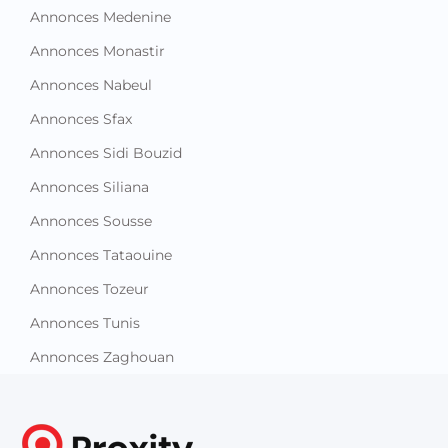
Annonces Monastir
Annonces Nabeul
Annonces Sfax
Annonces Sidi Bouzid
Annonces Siliana
Annonces Sousse
Annonces Tataouine
Annonces Tozeur
Annonces Tunis
Annonces Zaghouan