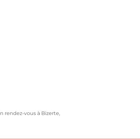
n rendez-vous à Bizerte,