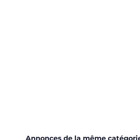
Annonces de la même catégori