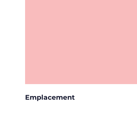
Emplacement