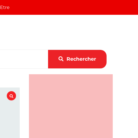
 Etre
Rechercher