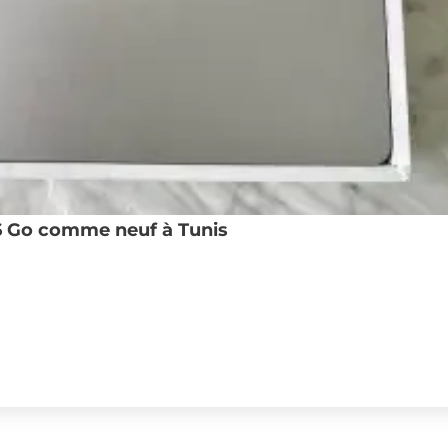
6 Go comme neuf à Tunis