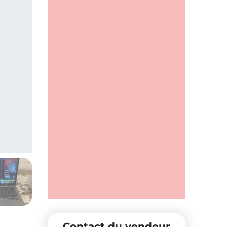
Contact du vendeur