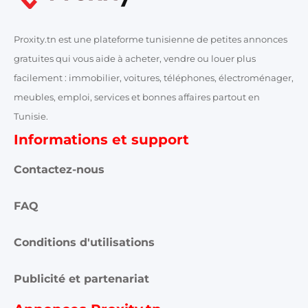
Proxity.tn est une plateforme tunisienne de petites annonces
gratuites qui vous aide à acheter, vendre ou louer plus
facilement : immobilier, voitures, téléphones, électroménager,
meubles, emploi, services et bonnes affaires partout en
Tunisie.
Informations et support
Contactez-nous
FAQ
Conditions d'utilisations
Publicité et partenariat