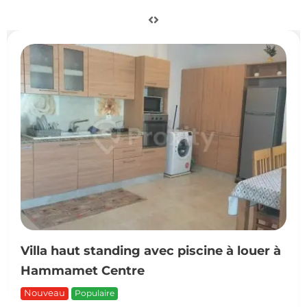
Villa haut standing avec piscine à louer à
Hammamet Centre
Nouveau
Populaire