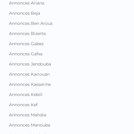
Annonces Ariana
Annonces Beja
Annonces Ben Arous
Annonces Bizerte
Annonces Gabes
Annonces Gafsa
Annonces Jendouba
Annonces Kairouan
Annonces Kasserine
Annonces Kebili
Annonces Kef
Annonces Mahdia
Annonces Manouba