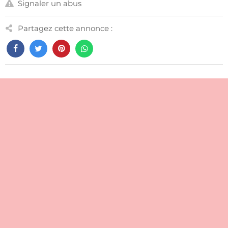
Signaler un abus
Partagez cette annonce :