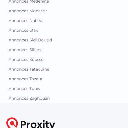
Annonces Medenine
Annonces Monastir
Annonces Nabeul
Annonces Sfax
Annonces Sidi Bouzid
Annonces Siliana
Annonces Sousse
Annonces Tataouine
Annonces Tozeur
Annonces Tunis
Annonces Zaghouan