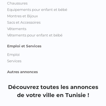
Chaussures
Equipements pour enfant et bébé
Montres et Bijoux
Sacs et Accessoires
Vêtements
Vêtements pour enfant et bébé
Emploi et Services
Emploi
Services
Autres annonces
Découvrez toutes les annonces
de votre ville en Tunisie !