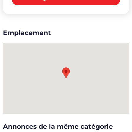
Emplacement
Annonces de la même catégorie