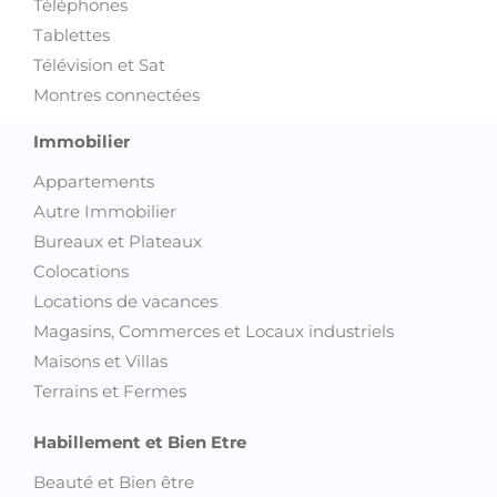
Téléphones
Tablettes
Télévision et Sat
Montres connectées
Immobilier
Appartements
Autre Immobilier
Bureaux et Plateaux
Colocations
Locations de vacances
Magasins, Commerces et Locaux industriels
Maisons et Villas
Terrains et Fermes
Habillement et Bien Etre
Beauté et Bien être