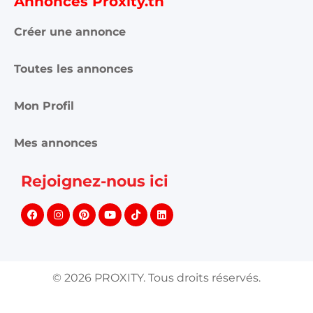
Annonces Proxity.tn
Créer une annonce
Toutes les annonces
Mon Profil
Mes annonces
Rejoignez-nous ici
©
2026
PROXITY. Tous droits réservés.