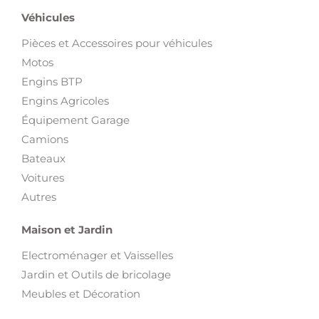
Véhicules
Pièces et Accessoires pour véhicules
Motos
Engins BTP
Engins Agricoles
Équipement Garage
Camions
Bateaux
Voitures
Autres
Maison et Jardin
Electroménager et Vaisselles
Jardin et Outils de bricolage
Meubles et Décoration