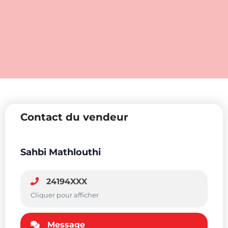
Contact du vendeur
Sahbi Mathlouthi
24194XXX
Cliquer pour afficher
Message