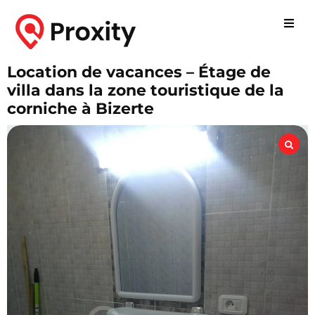
Location de vacances – Étage de
villa dans la zone touristique de la
corniche à Bizerte