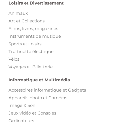
Loisirs et Divertissement
Animaux
Art et Collections
Films, livres, magazines
Instruments de musique
Sports et Loisirs
Trottinette électrique
Vélos
Voyages et Billetterie
Informatique et Multimédia
Accessoires informatique et Gadgets
Appareils photo et Caméras
Image & Son
Jeux vidéo et Consoles
Ordinateurs