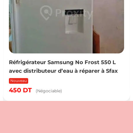
Réfrigérateur Samsung No Frost 550 L
avec distributeur d’eau à réparer à Sfax
Nouveau
450
DT
(Négociable)