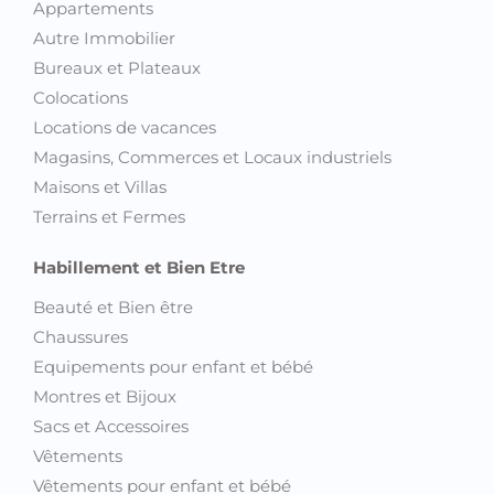
Appartements
Autre Immobilier
Bureaux et Plateaux
Colocations
Locations de vacances
Magasins, Commerces et Locaux industriels
Maisons et Villas
Terrains et Fermes
Habillement et Bien Etre
Beauté et Bien être
Chaussures
Equipements pour enfant et bébé
Montres et Bijoux
Sacs et Accessoires
Vêtements
Vêtements pour enfant et bébé