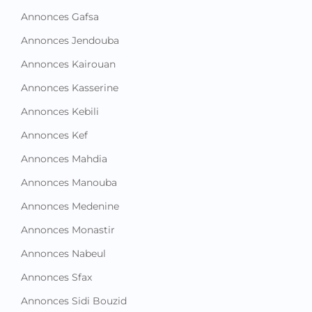
Annonces Gafsa
Annonces Jendouba
Annonces Kairouan
Annonces Kasserine
Annonces Kebili
Annonces Kef
Annonces Mahdia
Annonces Manouba
Annonces Medenine
Annonces Monastir
Annonces Nabeul
Annonces Sfax
Annonces Sidi Bouzid