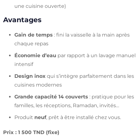
une cuisine ouverte)
Avantages
Gain de temps
: fini la vaisselle à la main après
chaque repas
Économie d’eau
par rapport à un lavage manuel
intensif
Design inox
qui s’intègre parfaitement dans les
cuisines modernes
Grande capacité 14 couverts
: pratique pour les
familles, les réceptions, Ramadan, invités…
Produit
neuf
, prêt à être installé chez vous.
Prix : 1 500 TND (fixe)