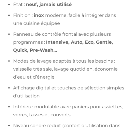
État :
neuf, jamais utilisé
Finition :
inox
moderne, facile à intégrer dans
une cuisine équipée
Panneau de contrôle frontal avec plusieurs
programmes :
Intensive, Auto, Eco, Gentle,
Quick, Pre-Wash…
Modes de lavage adaptés à tous les besoins :
vaisselle très sale, lavage quotidien, économie
d’eau et d’énergie
Affichage digital et touches de sélection simples
d’utilisation
Intérieur modulable avec paniers pour assiettes,
verres, tasses et couverts
Niveau sonore réduit (confort d’utilisation dans