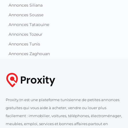
Annonces Siliana
Annonces Sousse
Annonces Tataouine
Annonces Tozeur
Annonces Tunis
Annonces Zaghouan
Proxity.tn est une plateforme tunisienne de petites annonces
gratuites qui vous aide à acheter, vendre ou louer plus
facilement : immobilier, voitures, téléphones, électroménager,
meubles, emploi, services et bonnes affaires partout en