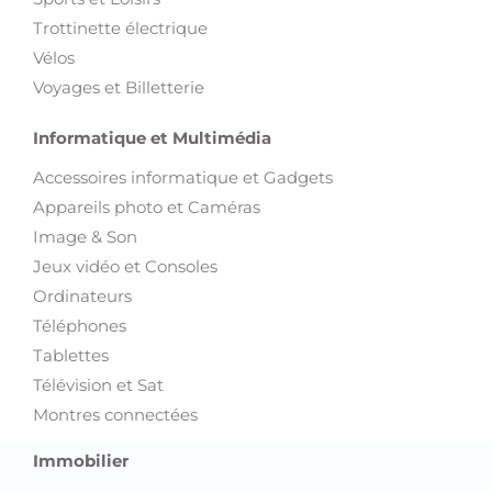
Trottinette électrique
Vélos
Voyages et Billetterie
Informatique et Multimédia
Accessoires informatique et Gadgets
Appareils photo et Caméras
Image & Son
Jeux vidéo et Consoles
Ordinateurs
Téléphones
Tablettes
Télévision et Sat
Montres connectées
Immobilier