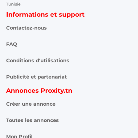
Tunisie.
Informations et support
Contactez-nous
FAQ
Conditions d'utilisations
Publicité et partenariat
Annonces Proxity.tn
Créer une annonce
Toutes les annonces
Mon Profil