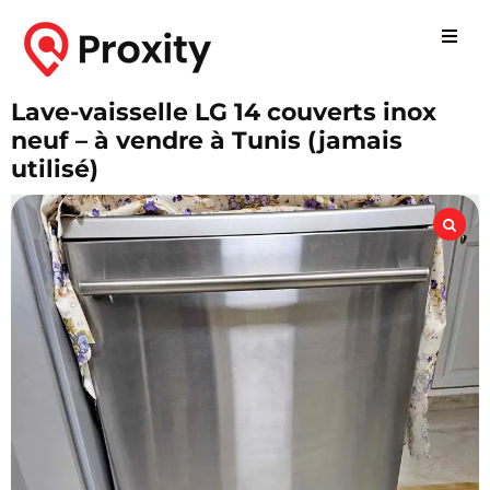
Lave-vaisselle LG 14 couverts inox
neuf – à vendre à Tunis (jamais
utilisé)