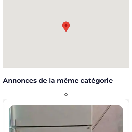
Annonces de la même catégorie