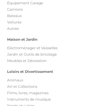
Équipement Garage
Camions
Bateaux
Voitures
Autres
Maison et Jardin
Electroménager et Vaisselles
Jardin et Outils de bricolage
Meubles et Décoration
Loisirs et Divertissement
Animaux
Art et Collections
Films, livres, magazines
Instruments de musique
Sports et Loisirs