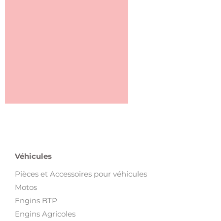
Véhicules
Pièces et Accessoires pour véhicules
Motos
Engins BTP
Engins Agricoles