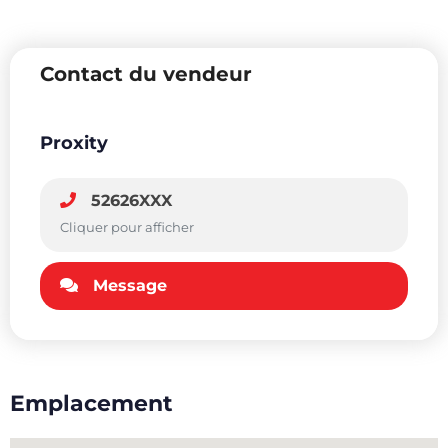
Contact du vendeur
Proxity
52626XXX
Cliquer pour afficher
Message
Emplacement