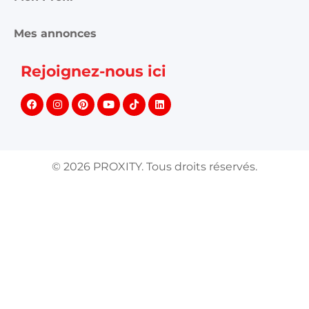
Mes annonces
Rejoignez-nous ici
©
2026
PROXITY. Tous droits réservés.