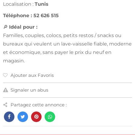
Localisation :
Tunis
Téléphone : 52 626 515
🔎
Idéal pour :
Familles, couples, colocs, petits restos / snacks ou
bureaux qui veulent un lave-vaisselle fiable, moderne
et économique, sans payer le prix du neuf en
magasin.
Ajouter aux Favoris
Signaler un abus
Partagez cette annonce :