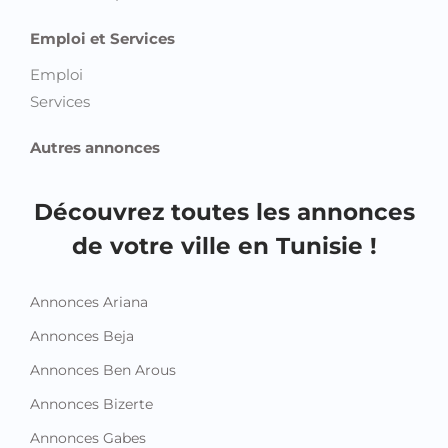
Emploi et Services
Emploi
Services
Autres annonces
Découvrez toutes les annonces
de votre ville en Tunisie !
Annonces Ariana
Annonces Beja
Annonces Ben Arous
Annonces Bizerte
Annonces Gabes