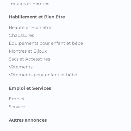
Terrains et Fermes
Habillement et Bien Etre
Beauté et Bien être
Chaussures
Equipements pour enfant et bébé
Montres et Bijoux
Sacs et Accessoires
Vêtements
Vêtements pour enfant et bébé
Emploi et Services
Emploi
Services
Autres annonces