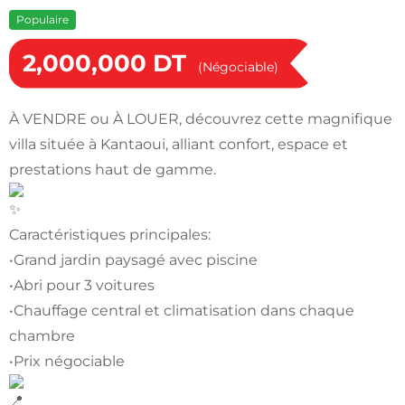
Populaire
2,000,000
DT
(Négociable)
À VENDRE ou À LOUER, découvrez cette magnifique
villa située à Kantaoui, alliant confort, espace et
prestations haut de gamme.
Caractéristiques principales:
•Grand jardin paysagé avec piscine
•Abri pour 3 voitures
•Chauffage central et climatisation dans chaque
chambre
•Prix négociable