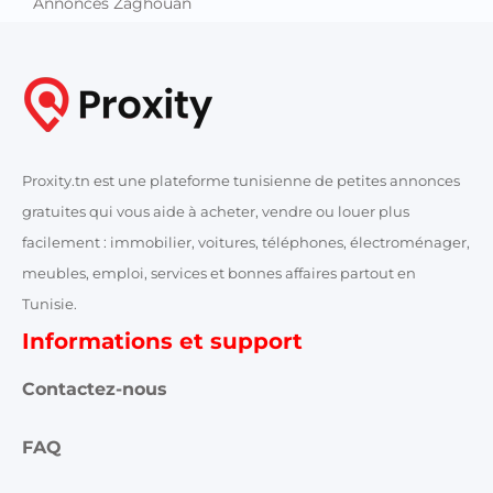
Annonces Zaghouan
Proxity.tn est une plateforme tunisienne de petites annonces
gratuites qui vous aide à acheter, vendre ou louer plus
facilement : immobilier, voitures, téléphones, électroménager,
meubles, emploi, services et bonnes affaires partout en
Tunisie.
Informations et support
Contactez-nous
FAQ