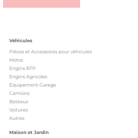
Véhicules
Pièces et Accessoires pour véhicules
Motos
Engins BTP
Engins Agricoles
Équipement Garage
Camions
Bateaux
Voitures
Autres
Maison et Jardin