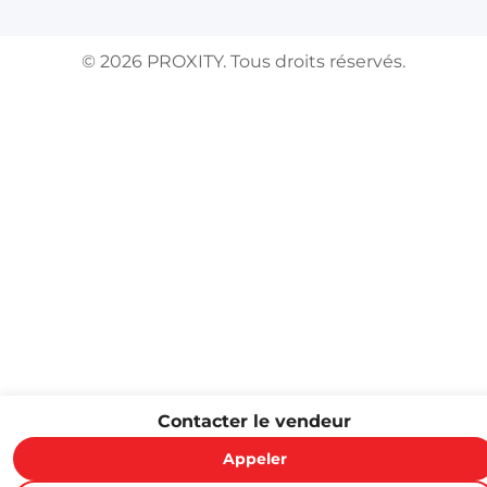
©
2026
PROXITY. Tous droits réservés.
Contacter le vendeur
Appeler