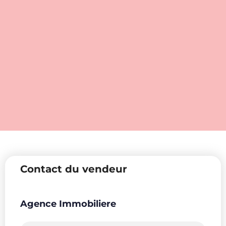
Contact du vendeur
Agence Immobiliere