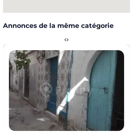
Annonces de la même catégorie