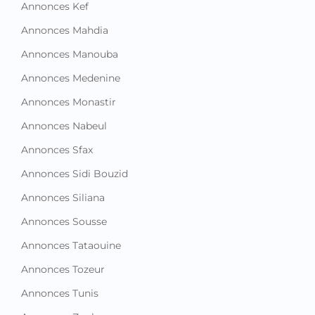
Annonces Kef
Annonces Mahdia
Annonces Manouba
Annonces Medenine
Annonces Monastir
Annonces Nabeul
Annonces Sfax
Annonces Sidi Bouzid
Annonces Siliana
Annonces Sousse
Annonces Tataouine
Annonces Tozeur
Annonces Tunis