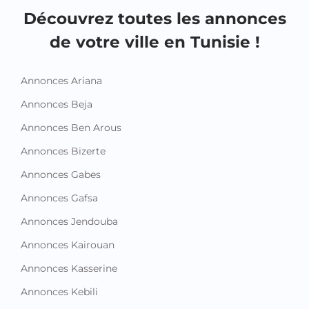
Découvrez toutes les annonces
de votre ville en Tunisie !
Annonces Ariana
Annonces Beja
Annonces Ben Arous
Annonces Bizerte
Annonces Gabes
Annonces Gafsa
Annonces Jendouba
Annonces Kairouan
Annonces Kasserine
Annonces Kebili