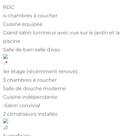
RDC:
4 chambres à coucher
Cuisine équipée
Grand salon lumineux avec vue sur le jardin et la
piscine
Salle de bain salle d’eau
1er étage (récemment rénové):
3 chambres à coucher
Salle de douche moderne
Cuisine indépendante
•Salon convivial
2 climatiseurs installés
Superficies: