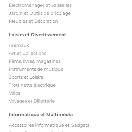
Electroménager et Vaisselles
Jardin et Outils de bricolage
Meubles et Décoration
Loisirs et Divertissement
Animaux
Art et Collections
Films, livres, magazines
Instruments de musique
Sports et Loisirs
Trottinette électrique
Vélos
Voyages et Billetterie
Informatique et Multimédia
Accessoires informatique et Gadgets