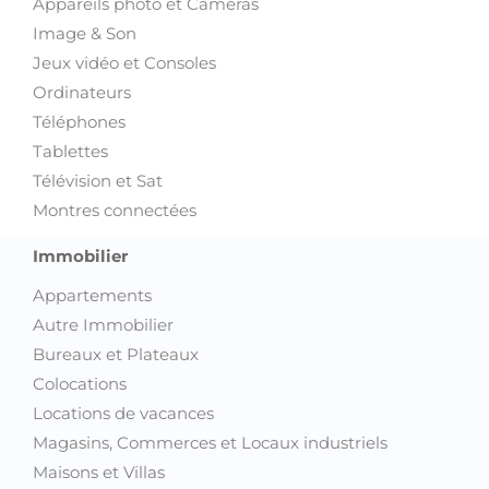
Appareils photo et Caméras
Image & Son
Jeux vidéo et Consoles
Ordinateurs
Téléphones
Tablettes
Télévision et Sat
Montres connectées
Immobilier
Appartements
Autre Immobilier
Bureaux et Plateaux
Colocations
Locations de vacances
Magasins, Commerces et Locaux industriels
Maisons et Villas