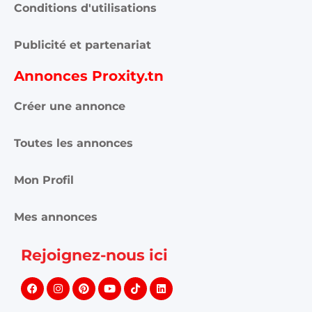
Conditions d'utilisations
Publicité et partenariat
Annonces Proxity.tn
Créer une annonce
Toutes les annonces
Mon Profil
Mes annonces
Rejoignez-nous ici