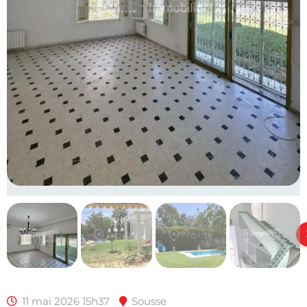
11 mai 2026 15h37
Sousse