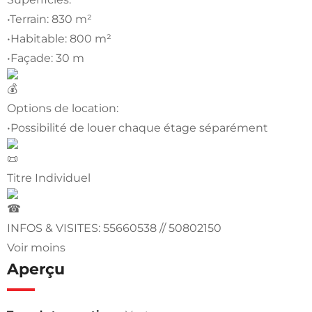
•Terrain: 830 m²
•Habitable: 800 m²
•Façade: 30 m
Options de location:
•Possibilité de louer chaque étage séparément
Titre Individuel
INFOS & VISITES: 55660538 // 50802150
Voir moins
Aperçu