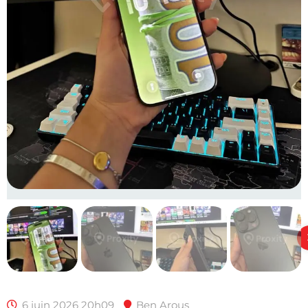
6 juin 2026 20h09
Ben Arous