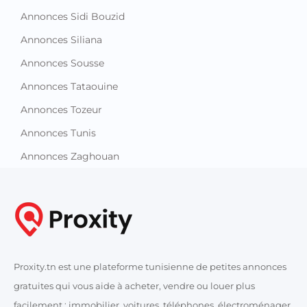
Annonces Sidi Bouzid
Annonces Siliana
Annonces Sousse
Annonces Tataouine
Annonces Tozeur
Annonces Tunis
Annonces Zaghouan
Proxity.tn est une plateforme tunisienne de petites annonces
gratuites qui vous aide à acheter, vendre ou louer plus
facilement : immobilier, voitures, téléphones, électroménager,