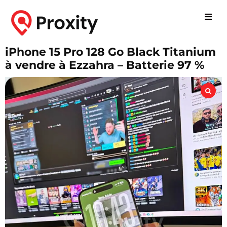
iPhone 15 Pro 128 Go Black Titanium
à vendre à Ezzahra – Batterie 97 %