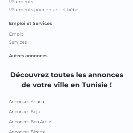
Vêtements
Vêtements pour enfant et bébé
Emploi et Services
Emploi
Services
Autres annonces
Découvrez toutes les annonces
de votre ville en Tunisie !
Annonces Ariana
Annonces Beja
Annonces Ben Arous
Annonces Bizerte