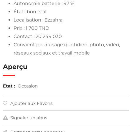
Autonomie batterie : 97 %
État : bon état
Localisation : Ezzahra
Prix : 1 700 TND
Contact : 20 249 030
Convient pour usage quotidien, photo, vidéo,
réseaux sociaux et travail mobile
Aperçu
État :
Occasion
Ajouter aux Favoris
Signaler un abus