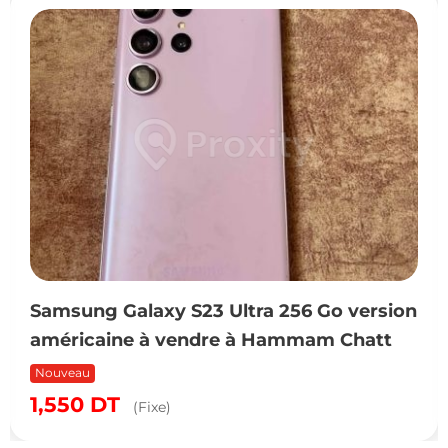
Samsung Galaxy S23 Ultra 256 Go version
américaine à vendre à Hammam Chatt
Nouveau
1,550
DT
(Fixe)