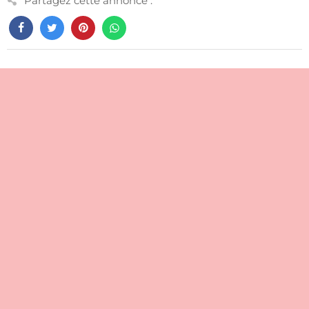
Partagez cette annonce :