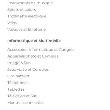
Instruments de musique
Sports et Loisirs
Trottinette électrique
Vélos
Voyages et Billetterie
Informatique et Multimédia
Accessoires informatique et Gadgets
Appareils photo et Caméras
Image & Son
Jeux vidéo et Consoles
Ordinateurs
Téléphones
Tablettes
Télévision et Sat
Montres connectées