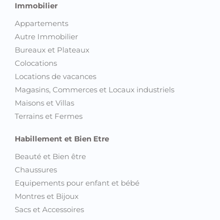
Immobilier
Appartements
Autre Immobilier
Bureaux et Plateaux
Colocations
Locations de vacances
Magasins, Commerces et Locaux industriels
Maisons et Villas
Terrains et Fermes
Habillement et Bien Etre
Beauté et Bien être
Chaussures
Equipements pour enfant et bébé
Montres et Bijoux
Sacs et Accessoires