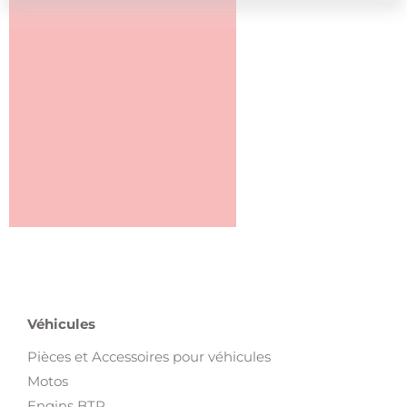
Véhicules
Pièces et Accessoires pour véhicules
Motos
Engins BTP