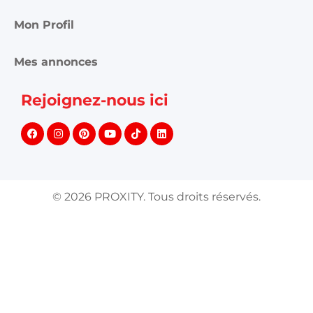
Mon Profil
Mes annonces
Rejoignez-nous ici
©
2026
PROXITY. Tous droits réservés.