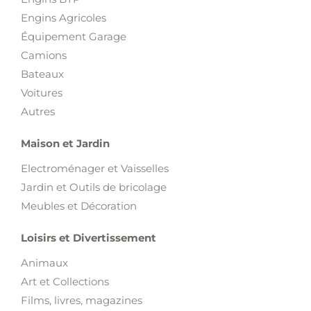
Engins Agricoles
Équipement Garage
Camions
Bateaux
Voitures
Autres
Maison et Jardin
Electroménager et Vaisselles
Jardin et Outils de bricolage
Meubles et Décoration
Loisirs et Divertissement
Animaux
Art et Collections
Films, livres, magazines