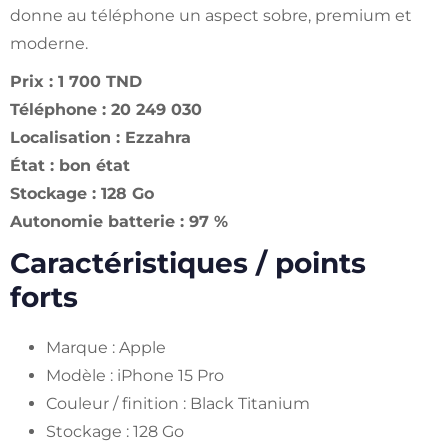
donne au téléphone un aspect sobre, premium et
moderne.
Prix : 1 700 TND
Téléphone : 20 249 030
Localisation : Ezzahra
État : bon état
Stockage : 128 Go
Autonomie batterie : 97 %
Caractéristiques / points
forts
Marque : Apple
Modèle : iPhone 15 Pro
Couleur / finition : Black Titanium
Stockage : 128 Go