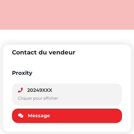
Contact du vendeur
Proxity
20249XXX
Cliquer pour afficher
Message