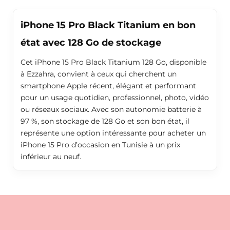
iPhone 15 Pro Black Titanium en bon
état avec 128 Go de stockage
Cet iPhone 15 Pro Black Titanium 128 Go, disponible
à Ezzahra, convient à ceux qui cherchent un
smartphone Apple récent, élégant et performant
pour un usage quotidien, professionnel, photo, vidéo
ou réseaux sociaux. Avec son autonomie batterie à
97 %, son stockage de 128 Go et son bon état, il
représente une option intéressante pour acheter un
iPhone 15 Pro d’occasion en Tunisie à un prix
inférieur au neuf.