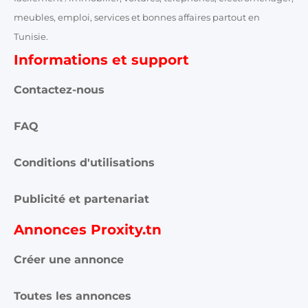
meubles, emploi, services et bonnes affaires partout en
Tunisie.
Informations et support
Contactez-nous
FAQ
Conditions d'utilisations
Publicité et partenariat
Annonces Proxity.tn
Créer une annonce
Toutes les annonces