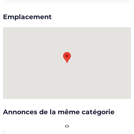
Emplacement
Annonces de la même catégorie