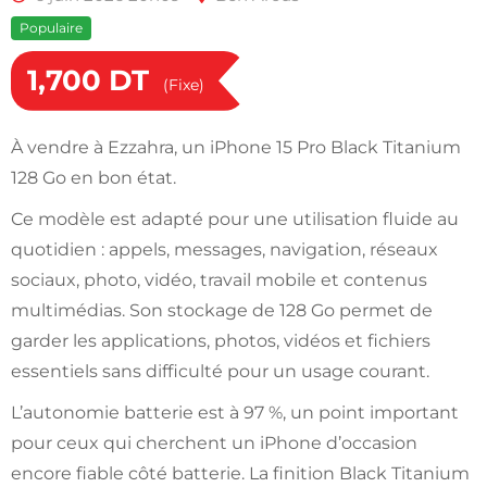
Populaire
1,700
DT
(Fixe)
À vendre à Ezzahra, un iPhone 15 Pro Black Titanium
128 Go en bon état.
Ce modèle est adapté pour une utilisation fluide au
quotidien : appels, messages, navigation, réseaux
sociaux, photo, vidéo, travail mobile et contenus
multimédias. Son stockage de 128 Go permet de
garder les applications, photos, vidéos et fichiers
essentiels sans difficulté pour un usage courant.
L’autonomie batterie est à 97 %, un point important
pour ceux qui cherchent un iPhone d’occasion
encore fiable côté batterie. La finition Black Titanium