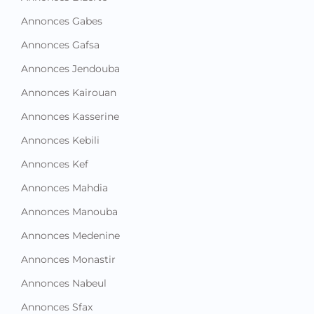
Annonces Gabes
Annonces Gafsa
Annonces Jendouba
Annonces Kairouan
Annonces Kasserine
Annonces Kebili
Annonces Kef
Annonces Mahdia
Annonces Manouba
Annonces Medenine
Annonces Monastir
Annonces Nabeul
Annonces Sfax