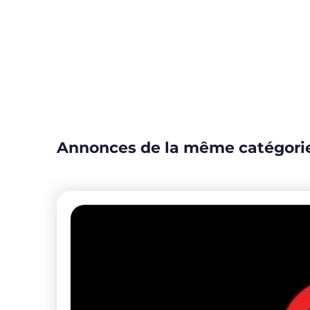
Annonces de la même catégori