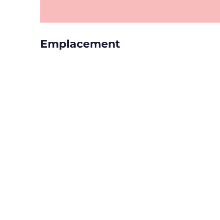
Emplacement