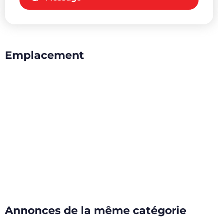
Emplacement
Annonces de la même catégorie