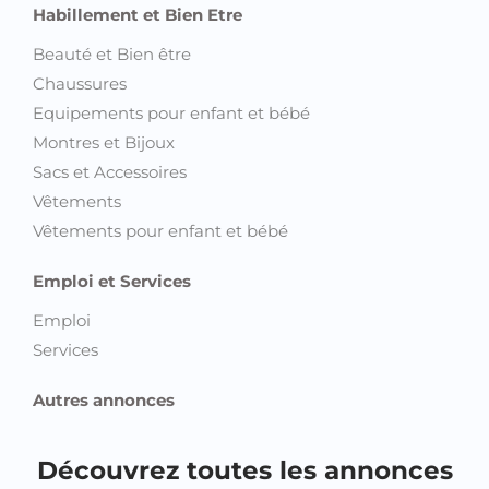
Habillement et Bien Etre
Beauté et Bien être
Chaussures
Equipements pour enfant et bébé
Montres et Bijoux
Sacs et Accessoires
Vêtements
Vêtements pour enfant et bébé
Emploi et Services
Emploi
Services
Autres annonces
Découvrez toutes les annonces