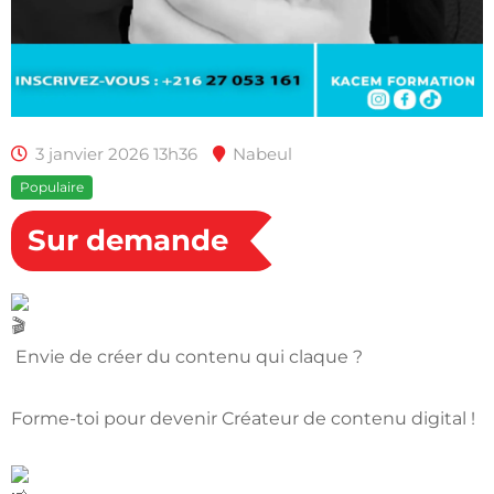
3 janvier 2026 13h36
Nabeul
Populaire
Sur demande
Envie de créer du contenu qui claque ?
Forme-toi pour devenir Créateur de contenu digital !