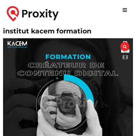
institut kacem formation