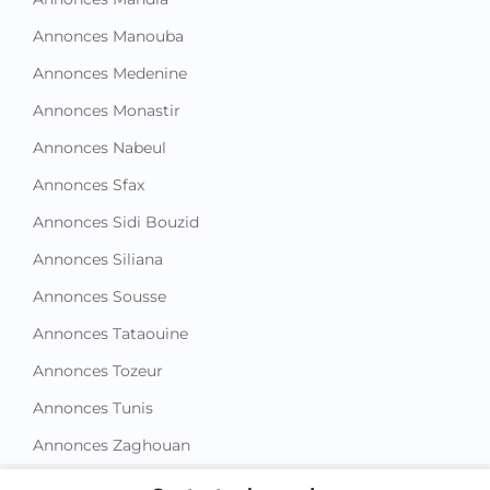
Annonces Manouba
Annonces Medenine
Annonces Monastir
Annonces Nabeul
Annonces Sfax
Annonces Sidi Bouzid
Annonces Siliana
Annonces Sousse
Annonces Tataouine
Annonces Tozeur
Annonces Tunis
Annonces Zaghouan