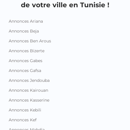
de votre ville en Tunisie !
Annonces Ariana
Annonces Beja
Annonces Ben Arous
Annonces Bizerte
Annonces Gabes
Annonces Gafsa
Annonces Jendouba
Annonces Kairouan
Annonces Kasserine
Annonces Kebili
Annonces Kef
Annonces Mahdia