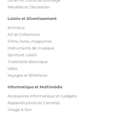
Jardin et Outils de bricolage
Meubles et Décoration
Loisirs et Divertissement
Animaux
Art et Collections
Films, livres, magazines
Instruments de musique
Sports et Loisirs
Trottinette électrique
Vélos
Voyages et Billetterie
Informatique et Multimédia
Accessoires informatique et Gadgets
Appareils photo et Caméras
Image & Son