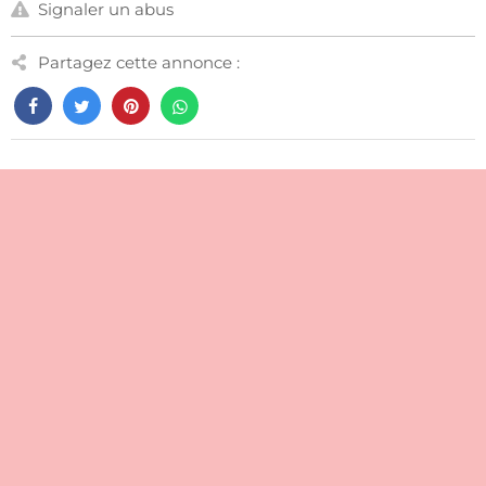
Signaler un abus
Partagez cette annonce :