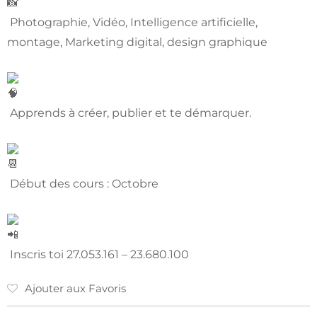
Photographie, Vidéo, Intelligence artificielle,
montage, Marketing digital, design graphique
Apprends à créer, publier et te démarquer.
Début des cours : Octobre
Inscris toi 27.053.161 – 23.680.100
Ajouter aux Favoris