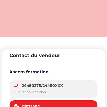
Contact du vendeur
kacem formation
24450275/24450XXX
Cliquer pour afficher
Message