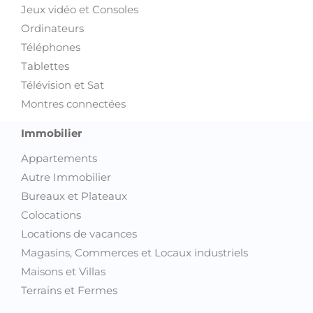
Jeux vidéo et Consoles
Ordinateurs
Téléphones
Tablettes
Télévision et Sat
Montres connectées
Immobilier
Appartements
Autre Immobilier
Bureaux et Plateaux
Colocations
Locations de vacances
Magasins, Commerces et Locaux industriels
Maisons et Villas
Terrains et Fermes