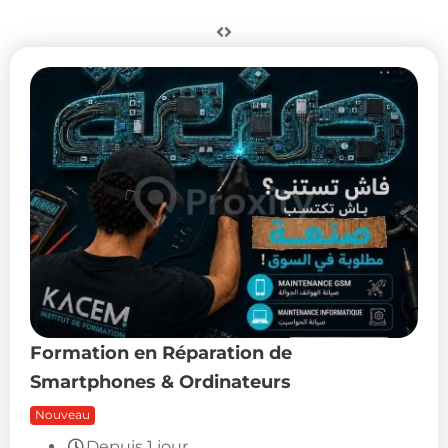
Formation en Réparation de
Smartphones & Ordinateurs
Nouveau
Depuis 1 jour