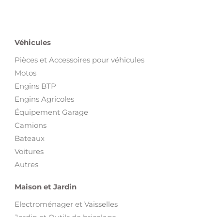
Véhicules
Pièces et Accessoires pour véhicules
Motos
Engins BTP
Engins Agricoles
Équipement Garage
Camions
Bateaux
Voitures
Autres
Maison et Jardin
Electroménager et Vaisselles