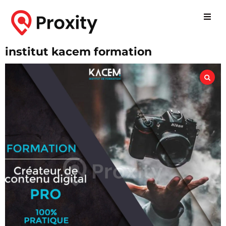
institut kacem formation