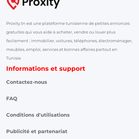
Proxity.tn est une plateforme tunisienne de petites annonces
gratuites qui vous aide à acheter, vendre ou louer plus
facilement : immobilier, voitures, téléphones, électroménager,
meubles, emploi, services et bonnes affaires partout en
Tunisie.
Informations et support
Contactez-nous
FAQ
Conditions d'utilisations
Publicité et partenariat