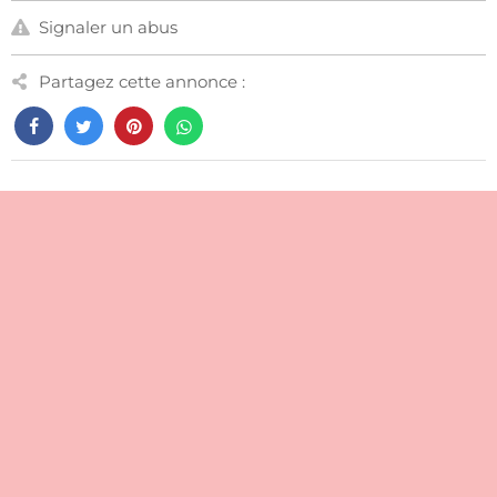
Signaler un abus
Partagez cette annonce :