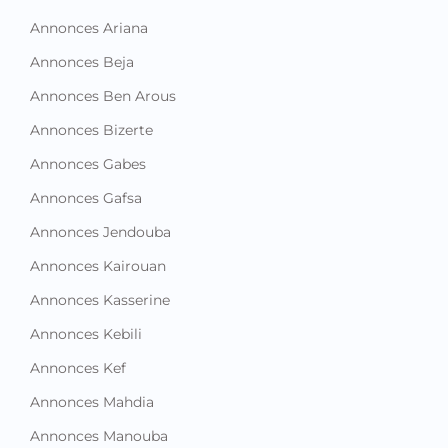
Annonces Ariana
Annonces Beja
Annonces Ben Arous
Annonces Bizerte
Annonces Gabes
Annonces Gafsa
Annonces Jendouba
Annonces Kairouan
Annonces Kasserine
Annonces Kebili
Annonces Kef
Annonces Mahdia
Annonces Manouba