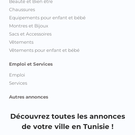
Beauté et Bien être
Chaussures
Equipements pour enfant et bébé
Montres et Bijoux
Sacs et Accessoires
Vêtements
Vêtements pour enfant et bébé
Emploi et Services
Emploi
Services
Autres annonces
Découvrez toutes les annonces
de votre ville en Tunisie !