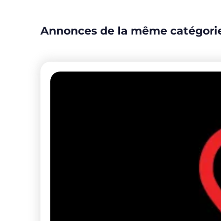
Annonces de la même catégori