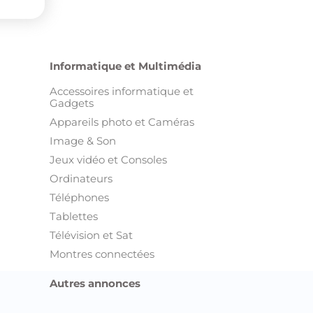
Informatique et Multimédia
Accessoires informatique et
Gadgets
Appareils photo et Caméras
Image & Son
Jeux vidéo et Consoles
Ordinateurs
Téléphones
Tablettes
Télévision et Sat
Montres connectées
Autres annonces