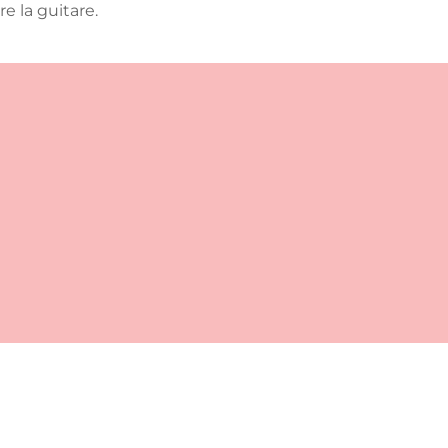
 la guitare.