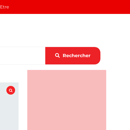
 Etre
Rechercher