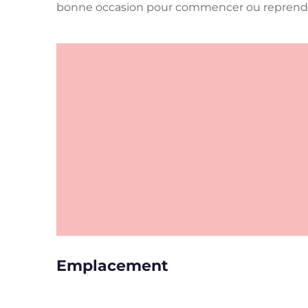
bonne occasion pour commencer ou reprendre
Emplacement